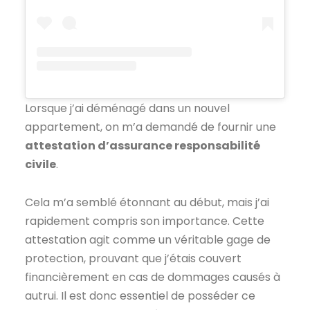
Lorsque j’ai déménagé dans un nouvel
appartement, on m’a demandé de fournir une
attestation d’assurance responsabilité
civile
.
Cela m’a semblé étonnant au début, mais j’ai
rapidement compris son importance. Cette
attestation agit comme un véritable gage de
protection, prouvant que j’étais couvert
financièrement en cas de dommages causés à
autrui. Il est donc essentiel de posséder ce