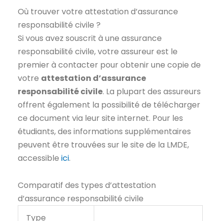
Où trouver votre attestation d’assurance
responsabilité civile ?
Si vous avez souscrit à une assurance
responsabilité civile, votre assureur est le
premier à contacter pour obtenir une copie de
votre
attestation d’assurance
responsabilité civile
. La plupart des assureurs
offrent également la possibilité de télécharger
ce document via leur site internet. Pour les
étudiants, des informations supplémentaires
peuvent être trouvées sur le site de la LMDE,
accessible
ici
.
Comparatif des types d’attestation
d’assurance responsabilité civile
Type