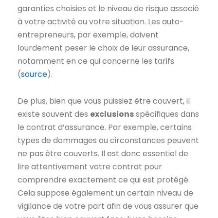
garanties choisies et le niveau de risque associé
à votre activité ou votre situation. Les auto-
entrepreneurs, par exemple, doivent
lourdement peser le choix de leur assurance,
notamment en ce qui concerne les tarifs
(
source
).
De plus, bien que vous puissiez être couvert, il
existe souvent des
exclusions
spécifiques dans
le contrat d’assurance. Par exemple, certains
types de dommages ou circonstances peuvent
ne pas être couverts. Il est donc essentiel de
lire attentivement votre contrat pour
comprendre exactement ce qui est protégé.
Cela suppose également un certain niveau de
vigilance de votre part afin de vous assurer que