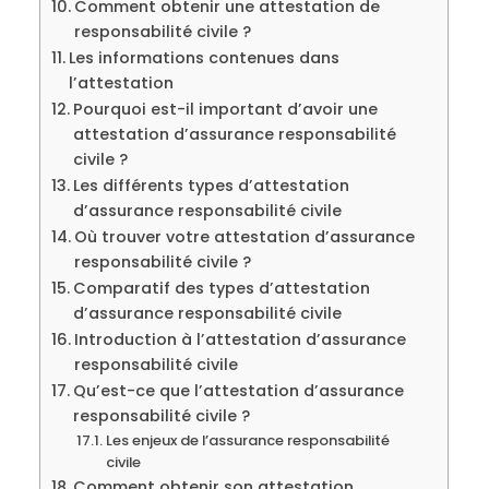
Comment obtenir une attestation de
responsabilité civile ?
Les informations contenues dans
l’attestation
Pourquoi est-il important d’avoir une
attestation d’assurance responsabilité
civile ?
Les différents types d’attestation
d’assurance responsabilité civile
Où trouver votre attestation d’assurance
responsabilité civile ?
Comparatif des types d’attestation
d’assurance responsabilité civile
Introduction à l’attestation d’assurance
responsabilité civile
Qu’est-ce que l’attestation d’assurance
responsabilité civile ?
Les enjeux de l’assurance responsabilité
civile
Comment obtenir son attestation