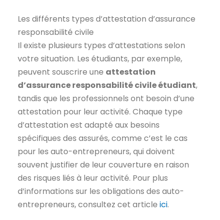
Les différents types d’attestation d’assurance
responsabilité civile
Il existe plusieurs types d’attestations selon
votre situation. Les étudiants, par exemple,
peuvent souscrire une
attestation
d’assurance responsabilité civile étudiant
,
tandis que les professionnels ont besoin d’une
attestation pour leur activité. Chaque type
d’attestation est adapté aux besoins
spécifiques des assurés, comme c’est le cas
pour les auto-entrepreneurs, qui doivent
souvent justifier de leur couverture en raison
des risques liés à leur activité. Pour plus
d’informations sur les obligations des auto-
entrepreneurs, consultez cet article
ici
.