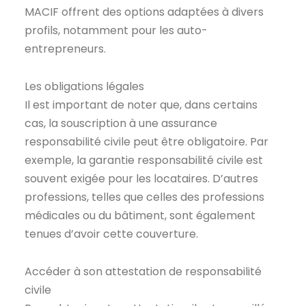
MACIF offrent des options adaptées à divers
profils, notamment pour les auto-
entrepreneurs.
Les obligations légales
Il est important de noter que, dans certains
cas, la souscription à une assurance
responsabilité civile peut être obligatoire. Par
exemple, la garantie responsabilité civile est
souvent exigée pour les locataires. D’autres
professions, telles que celles des professions
médicales ou du bâtiment, sont également
tenues d’avoir cette couverture.
Accéder à son attestation de responsabilité
civile