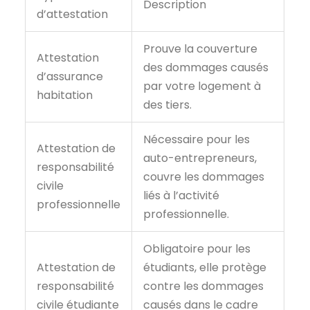
Description
d’attestation
Prouve la couverture
Attestation
des dommages causés
d’assurance
par votre logement à
habitation
des tiers.
Nécessaire pour les
Attestation de
auto-entrepreneurs,
responsabilité
couvre les dommages
civile
liés à l’activité
professionnelle
professionnelle.
Obligatoire pour les
Attestation de
étudiants, elle protège
responsabilité
contre les dommages
civile étudiante
causés dans le cadre