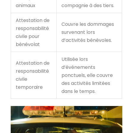
animaux
compagnie à des tiers.
Attestation de
Couvre les dommages
responsabilité
survenant lors
civile pour
d’activités bénévoles.
bénévolat
Utilisée lors
Attestation de
d’événements
responsabilité
ponctuels, elle couvre
civile
des activités limitées
temporaire
dans le temps.