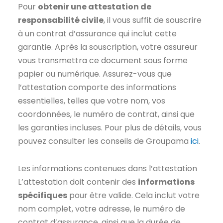
Pour
obtenir une attestation de
responsabilité civile
, il vous suffit de souscrire
à un contrat d’assurance qui inclut cette
garantie. Après la souscription, votre assureur
vous transmettra ce document sous forme
papier ou numérique. Assurez-vous que
l’attestation comporte des informations
essentielles, telles que votre nom, vos
coordonnées, le numéro de contrat, ainsi que
les garanties incluses. Pour plus de détails, vous
pouvez consulter les conseils de Groupama
ici
.
Les informations contenues dans l’attestation
L’attestation doit contenir des
informations
spécifiques
pour être valide. Cela inclut votre
nom complet, votre adresse, le numéro de
contrat d’assurance, ainsi que la durée de