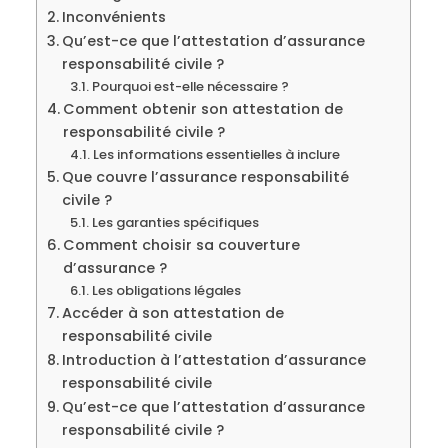
Inconvénients
Qu’est-ce que l’attestation d’assurance
responsabilité civile ?
Pourquoi est-elle nécessaire ?
Comment obtenir son attestation de
responsabilité civile ?
Les informations essentielles à inclure
Que couvre l’assurance responsabilité
civile ?
Les garanties spécifiques
Comment choisir sa couverture
d’assurance ?
Les obligations légales
Accéder à son attestation de
responsabilité civile
Introduction à l’attestation d’assurance
responsabilité civile
Qu’est-ce que l’attestation d’assurance
responsabilité civile ?