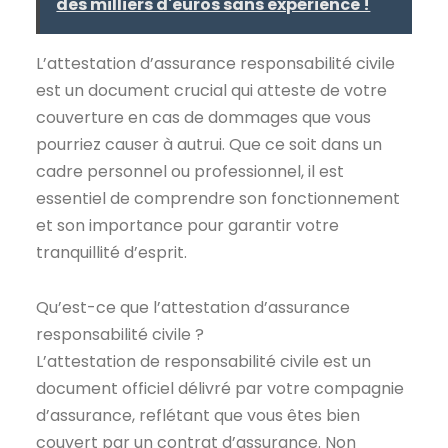
des milliers d'euros sans expérience !
L’attestation d’assurance responsabilité civile
est un document crucial qui atteste de votre
couverture en cas de dommages que vous
pourriez causer à autrui. Que ce soit dans un
cadre personnel ou professionnel, il est
essentiel de comprendre son fonctionnement
et son importance pour garantir votre
tranquillité d’esprit.
Qu’est-ce que l’attestation d’assurance
responsabilité civile ?
L’attestation de responsabilité civile est un
document officiel délivré par votre compagnie
d’assurance, reflétant que vous êtes bien
couvert par un contrat d’assurance. Non