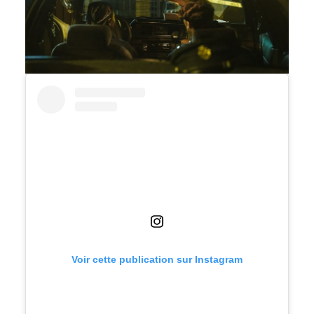
Voir cette publication sur Instagram