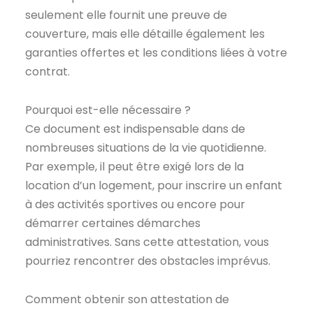
seulement elle fournit une preuve de
couverture, mais elle détaille également les
garanties offertes et les conditions liées à votre
contrat.
Pourquoi est-elle nécessaire ?
Ce document est indispensable dans de
nombreuses situations de la vie quotidienne.
Par exemple, il peut être exigé lors de la
location d’un logement, pour inscrire un enfant
à des activités sportives ou encore pour
démarrer certaines démarches
administratives. Sans cette attestation, vous
pourriez rencontrer des obstacles imprévus.
Comment obtenir son attestation de