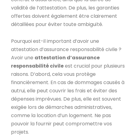
validité de l’attestation. De plus, les garanties
offertes doivent également être clairement
détaillées pour éviter toute ambiguïté.
Pourquoi est-il important d’avoir une
attestation d’assurance responsabilité civile ?
Avoir une
attestation d’assurance
responsabilité civile
est crucial pour plusieurs
raisons. D’abord, cela vous protège
financièrement. En cas de dommages causés à
autrui, elle peut couvrir les frais et éviter des
dépenses imprévues. De plus, elle est souvent
exigée lors de démarches administratives,
comme la location d’un logement. Ne pas
pouvoir la fournir peut compromettre vos
projets.