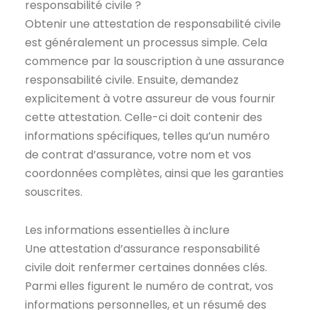
responsabilité civile ?
Obtenir une attestation de responsabilité civile
est généralement un processus simple. Cela
commence par la souscription à une assurance
responsabilité civile. Ensuite, demandez
explicitement à votre assureur de vous fournir
cette attestation. Celle-ci doit contenir des
informations spécifiques, telles qu’un numéro
de contrat d’assurance, votre nom et vos
coordonnées complètes, ainsi que les garanties
souscrites.
Les informations essentielles à inclure
Une attestation d’assurance responsabilité
civile doit renfermer certaines données clés.
Parmi elles figurent le numéro de contrat, vos
informations personnelles, et un résumé des