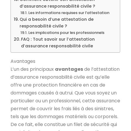
d’assurance responsabilité civile ?
Les informations requises sur l’attestation
Qui a besoin d’une attestation de
responsabilité civile ?
Les implications pour les professionnels
FAQ : Tout savoir sur l’attestation
d’assurance responsabilité civile
Avantages
L’un des principaux
avantages
de l’attestation
d’assurance responsabilité civile est qu’elle
offre une protection financière en cas de
dommages causés à autrui. Que vous soyez un
particulier ou un professionnel, cette assurance
permet de couvrir les frais liés à des sinistres,
tels que les dommages matériels ou corporels.
De ce fait, elle constitue un filet de sécurité qui