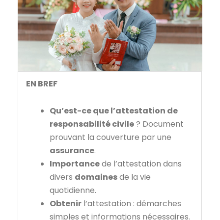
EN BREF
Qu’est-ce que l’attestation de
responsabilité civile
? Document
prouvant la couverture par une
assurance
.
Importance
de l’attestation dans
divers
domaines
de la vie
quotidienne.
Obtenir
l’attestation : démarches
simples et informations nécessaires.