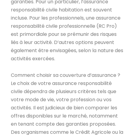
garanties. Pour un particulier, l’assurance
responsabilité civile habitation est souvent
incluse. Pour les professionnels, une assurance
responsabilité civile professionnelle (RC Pro)
est primordiale pour se prémunir des risques
liés à leur activité. D’autres options peuvent
également être envisagées, selon la nature des
activités exercées.
Comment choisir sa couverture d’assurance ?
Le choix de votre assurance responsabilité
civile dépendra de plusieurs critères tels que
votre mode de vie, votre profession ou vos
activités. Il est judicieux de bien comparer les
offres disponibles sur le marché, notamment
en tenant compte des garanties proposées.
Des organismes comme le Crédit Agricole ou la