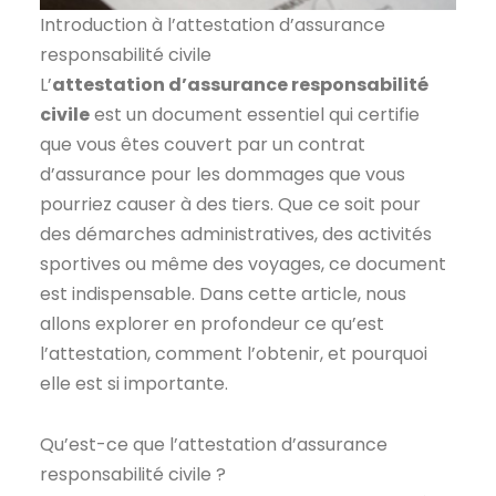
Introduction à l’attestation d’assurance
responsabilité civile
L’
attestation d’assurance responsabilité
civile
est un document essentiel qui certifie
que vous êtes couvert par un contrat
d’assurance pour les dommages que vous
pourriez causer à des tiers. Que ce soit pour
des démarches administratives, des activités
sportives ou même des voyages, ce document
est indispensable. Dans cette article, nous
allons explorer en profondeur ce qu’est
l’attestation, comment l’obtenir, et pourquoi
elle est si importante.
Qu’est-ce que l’attestation d’assurance
responsabilité civile ?