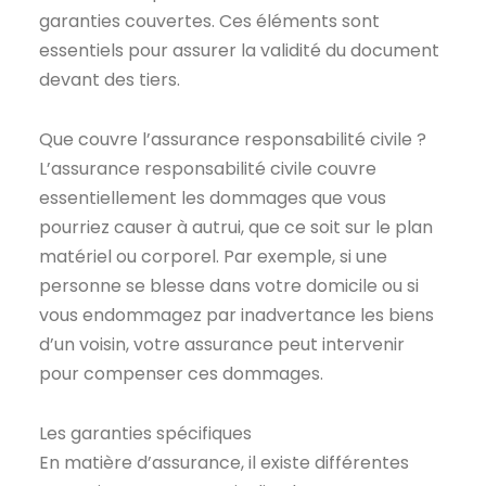
garanties couvertes. Ces éléments sont
essentiels pour assurer la validité du document
devant des tiers.
Que couvre l’assurance responsabilité civile ?
L’assurance responsabilité civile couvre
essentiellement les dommages que vous
pourriez causer à autrui, que ce soit sur le plan
matériel ou corporel. Par exemple, si une
personne se blesse dans votre domicile ou si
vous endommagez par inadvertance les biens
d’un voisin, votre assurance peut intervenir
pour compenser ces dommages.
Les garanties spécifiques
En matière d’assurance, il existe différentes