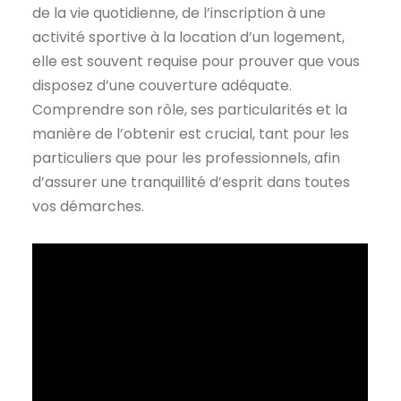
de la vie quotidienne, de l’inscription à une
activité sportive à la location d’un logement,
elle est souvent requise pour prouver que vous
disposez d’une couverture adéquate.
Comprendre son rôle, ses particularités et la
manière de l’obtenir est crucial, tant pour les
particuliers que pour les professionnels, afin
d’assurer une tranquillité d’esprit dans toutes
vos démarches.