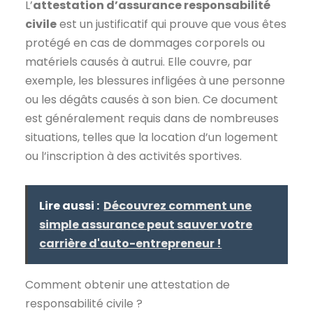
L’
attestation d’assurance responsabilité
civile
est un justificatif qui prouve que vous êtes
protégé en cas de dommages corporels ou
matériels causés à autrui. Elle couvre, par
exemple, les blessures infligées à une personne
ou les dégâts causés à son bien. Ce document
est généralement requis dans de nombreuses
situations, telles que la location d’un logement
ou l’inscription à des activités sportives.
Lire aussi :
Découvrez comment une
simple assurance peut sauver votre
carrière d'auto-entrepreneur !
Comment obtenir une attestation de
responsabilité civile ?