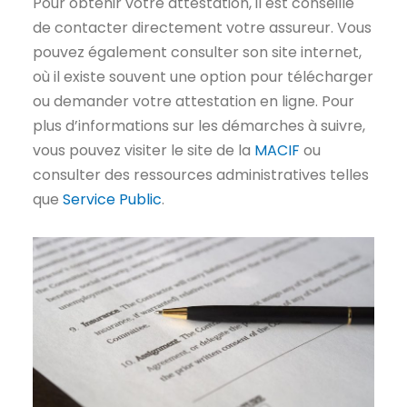
Pour obtenir votre attestation, il est conseillé
de contacter directement votre assureur. Vous
pouvez également consulter son site internet,
où il existe souvent une option pour télécharger
ou demander votre attestation en ligne. Pour
plus d’informations sur les démarches à suivre,
vous pouvez visiter le site de la
MACIF
ou
consulter des ressources administratives telles
que
Service Public
.