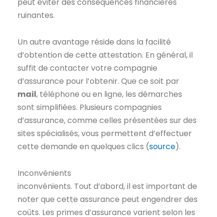
peut éviter des conséquences financières
ruinantes.
Un autre avantage réside dans la facilité
d’obtention de cette attestation. En général, il
suffit de contacter votre compagnie
d’assurance pour l’obtenir. Que ce soit par
mail
, téléphone ou en ligne, les démarches
sont simplifiées. Plusieurs compagnies
d’assurance, comme celles présentées sur des
sites spécialisés, vous permettent d’effectuer
cette demande en quelques clics (
source
).
Inconvénients
inconvénients. Tout d’abord, il est important de
noter que cette assurance peut engendrer des
coûts. Les primes d’assurance varient selon les