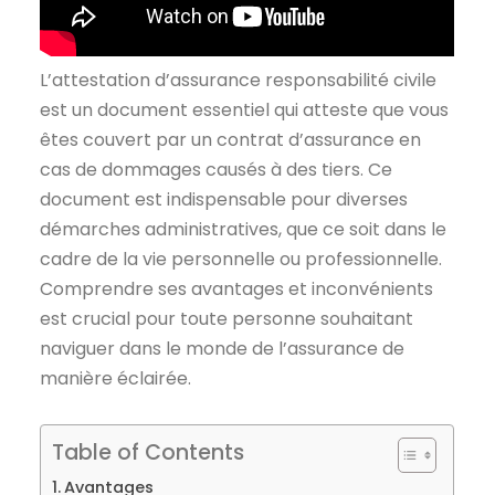
L’attestation d’assurance responsabilité civile
est un document essentiel qui atteste que vous
êtes couvert par un contrat d’assurance en
cas de dommages causés à des tiers. Ce
document est indispensable pour diverses
démarches administratives, que ce soit dans le
cadre de la vie personnelle ou professionnelle.
Comprendre ses avantages et inconvénients
est crucial pour toute personne souhaitant
naviguer dans le monde de l’assurance de
manière éclairée.
Table of Contents
Avantages