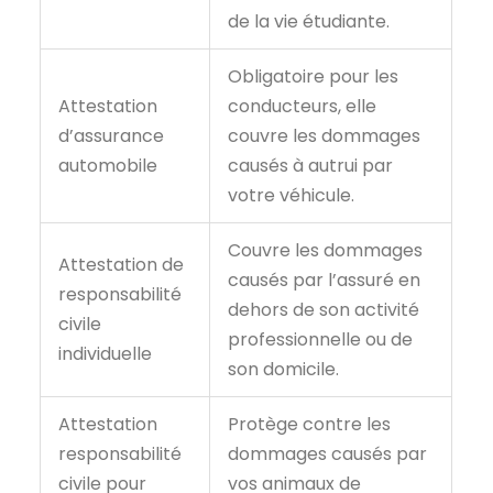
de la vie étudiante.
Obligatoire pour les
Attestation
conducteurs, elle
d’assurance
couvre les dommages
automobile
causés à autrui par
votre véhicule.
Couvre les dommages
Attestation de
causés par l’assuré en
responsabilité
dehors de son activité
civile
professionnelle ou de
individuelle
son domicile.
Attestation
Protège contre les
responsabilité
dommages causés par
civile pour
vos animaux de