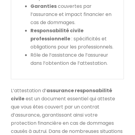
Garanties
couvertes par
l’assurance et impact financier en
cas de dommages.
Responsabilité civile
professionnelle
: spécificités et
obligations pour les professionnels.
Rôle de l’assistance de l’assureur
dans l’obtention de l’attestation.
L’attestation d’
assurance responsabilité
civile
est un document essentiel qui atteste
que vous êtes couvert par un contrat
d’assurance, garantissant ainsi votre
protection financière en cas de dommages
causés à autrui. Dans de nombreuses situations