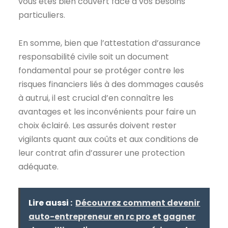
vous êtes bien couvert face à vos besoins
particuliers.
En somme, bien que l’attestation d’assurance
responsabilité civile soit un document
fondamental pour se protéger contre les
risques financiers liés à des dommages causés
à autrui, il est crucial d’en connaître les
avantages et les inconvénients pour faire un
choix éclairé. Les assurés doivent rester
vigilants quant aux coûts et aux conditions de
leur contrat afin d’assurer une protection
adéquate.
Lire aussi :
Découvrez comment devenir
auto-entrepreneur en rc pro et gagner