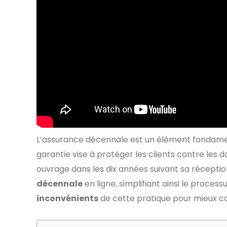
L’assurance décennale est un élément fondament
garantie vise à protéger les clients contre les 
ouvrage dans les dix années suivant sa réception.
décennale
en ligne, simplifiant ainsi le process
inconvénients
de cette pratique pour mieux 