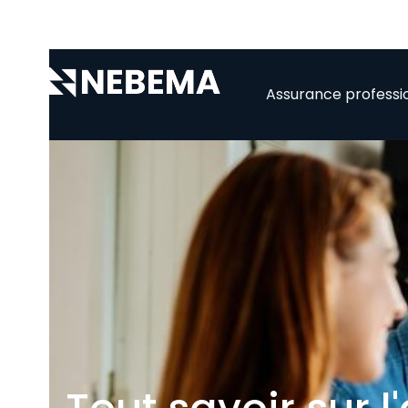
Assurance professi