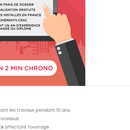
ant les travaux pendant 10 ans.
processus.
ts
affectant l’ouvrage.