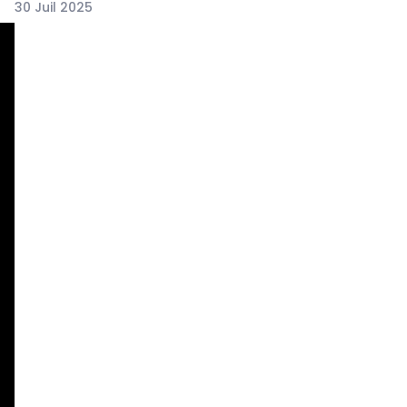
30 Juil 2025