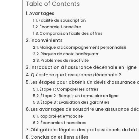
Table of Contents
Avantages
Facilité de souscription
Économie financière
Comparaison facile des offres
Inconvénients
Manque d’accompagnement personnalisé
Risques de choix inadéquats
Problèmes de réactivité
Introduction à l’assurance décennale en ligne
Qu’est-ce que l’assurance décennale ?
Les étapes pour obtenir un devis d’assurance 
Étape 1 : Comparer les offres
Étape 2 : Remplir un formulaire en ligne
Étape 3 : Evaluation des garanties
Les avantages de souscrire une assurance déc
Rapidité et efficacité
Économies financières
Obligations légales des professionnels du bât
Conclusion et liens utiles