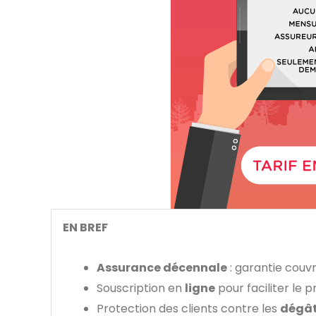
EN BREF
Assurance décennale
: garantie couvr
Souscription en
ligne
pour faciliter le 
Protection des clients contre les
dégâ