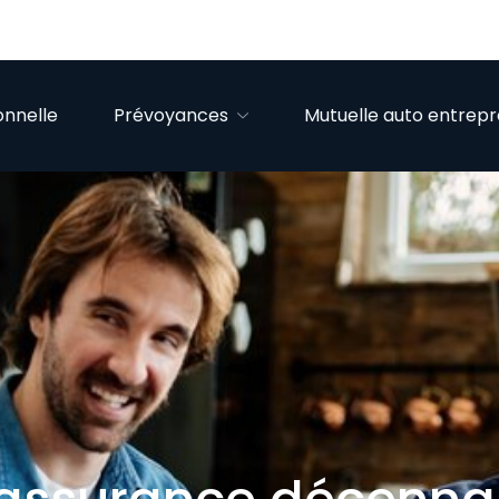
onnelle
Prévoyances
Mutuelle auto entrep