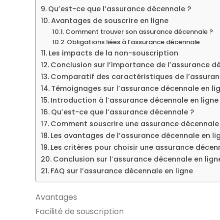
Qu’est-ce que l’assurance décennale ?
Avantages de souscrire en ligne
Comment trouver son assurance décennale ?
Obligations liées à l’assurance décennale
Les impacts de la non-souscription
Conclusion sur l’importance de l’assurance d
Comparatif des caractéristiques de l’assuran
Témoignages sur l’assurance décennale en li
Introduction à l’assurance décennale en ligne
Qu’est-ce que l’assurance décennale ?
Comment souscrire une assurance décennale e
Les avantages de l’assurance décennale en li
Les critères pour choisir une assurance décen
Conclusion sur l’assurance décennale en lign
FAQ sur l’assurance décennale en ligne
Avantages
Facilité de souscription