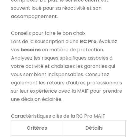
souvent loué pour sa réactivité et son
accompagnement.
Conseils pour faire le bon choix
Lors de la souscription d’une
RC Pro
, évaluez
vos
besoins
en matière de protection.
Analysez les risques spécifiques associés à
votre activité et choisissez les garanties qui
vous semblent indispensables. Consultez
également les retours d’autres professionnels
sur leur expérience avec la MAIF pour prendre
une décision éclairée.
Caractéristiques clés de la RC Pro MAIF
Critères
Détails