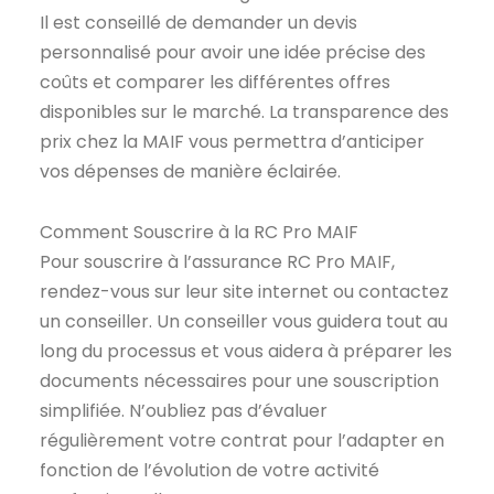
Il est conseillé de demander un devis
personnalisé pour avoir une idée précise des
coûts et comparer les différentes offres
disponibles sur le marché. La transparence des
prix chez la MAIF vous permettra d’anticiper
vos dépenses de manière éclairée.
Comment Souscrire à la RC Pro MAIF
Pour souscrire à l’assurance RC Pro MAIF,
rendez-vous sur leur site internet ou contactez
un conseiller. Un conseiller vous guidera tout au
long du processus et vous aidera à préparer les
documents nécessaires pour une souscription
simplifiée. N’oubliez pas d’évaluer
régulièrement votre contrat pour l’adapter en
fonction de l’évolution de votre activité