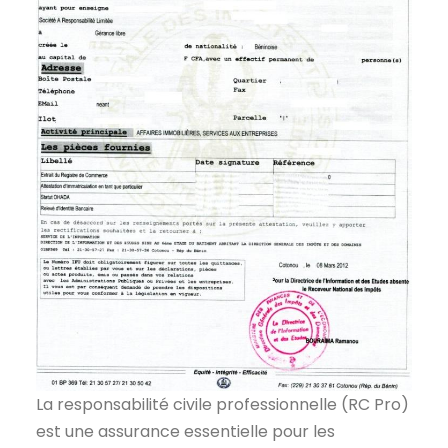
La responsabilité civile professionnelle (RC Pro)
est une assurance essentielle pour les