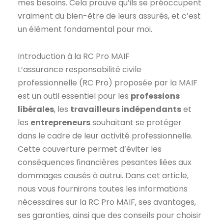
mes besoins. Cela prouve qu’ils se préoccupent
vraiment du bien-être de leurs assurés, et c’est
un élément fondamental pour moi.
Introduction à la RC Pro MAIF
L’assurance responsabilité civile
professionnelle (RC Pro) proposée par la MAIF
est un outil essentiel pour les
professions
libérales
, les
travailleurs indépendants
et
les
entrepreneurs
souhaitant se protéger
dans le cadre de leur activité professionnelle.
Cette couverture permet d’éviter les
conséquences financières pesantes liées aux
dommages causés à autrui. Dans cet article,
nous vous fournirons toutes les informations
nécessaires sur la RC Pro MAIF, ses avantages,
ses garanties, ainsi que des conseils pour choisir