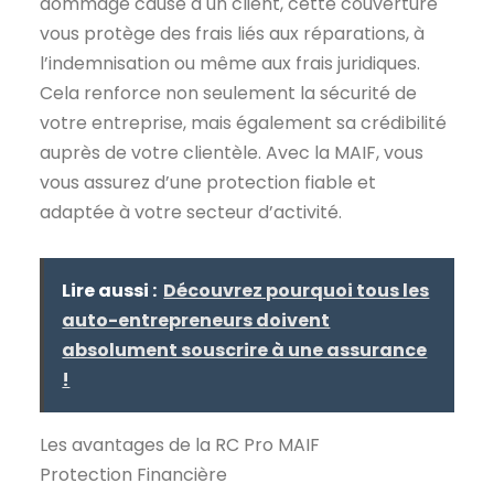
dommage causé à un client, cette couverture
vous protège des frais liés aux réparations, à
l’indemnisation ou même aux frais juridiques.
Cela renforce non seulement la sécurité de
votre entreprise, mais également sa crédibilité
auprès de votre clientèle. Avec la MAIF, vous
vous assurez d’une protection fiable et
adaptée à votre secteur d’activité.
Lire aussi :
Découvrez pourquoi tous les
auto-entrepreneurs doivent
absolument souscrire à une assurance
!
Les avantages de la RC Pro MAIF
Protection Financière