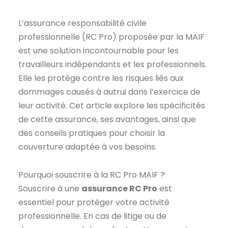
L’assurance responsabilité civile
professionnelle (RC Pro) proposée par la MAIF
est une solution incontournable pour les
travailleurs indépendants et les professionnels.
Elle les protège contre les risques liés aux
dommages causés à autrui dans l’exercice de
leur activité. Cet article explore les spécificités
de cette assurance, ses avantages, ainsi que
des conseils pratiques pour choisir la
couverture adaptée à vos besoins.
Pourquoi souscrire à la RC Pro MAIF ?
Souscrire à une
assurance RC Pro
est
essentiel pour protéger votre activité
professionnelle. En cas de litige ou de