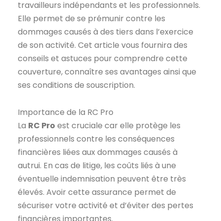
travailleurs indépendants et les professionnels.
Elle permet de se prémunir contre les
dommages causés à des tiers dans l’exercice
de son activité. Cet article vous fournira des
conseils et astuces pour comprendre cette
couverture, connaître ses avantages ainsi que
ses conditions de souscription.
Importance de la RC Pro
La
RC Pro
est cruciale car elle protège les
professionnels contre les conséquences
financières liées aux dommages causés à
autrui. En cas de litige, les coûts liés à une
éventuelle indemnisation peuvent être très
élevés. Avoir cette assurance permet de
sécuriser votre activité et d’éviter des pertes
financières importantes.