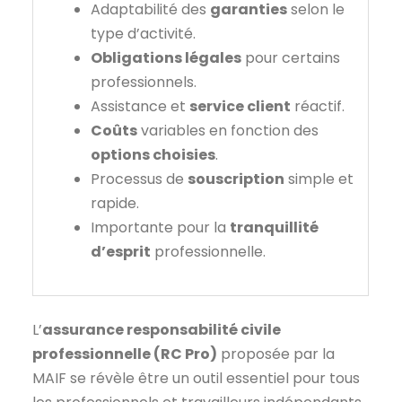
Adaptabilité des
garanties
selon le
type d’activité.
Obligations légales
pour certains
professionnels.
Assistance et
service client
réactif.
Coûts
variables en fonction des
options choisies
.
Processus de
souscription
simple et
rapide.
Importante pour la
tranquillité
d’esprit
professionnelle.
L’
assurance responsabilité civile
professionnelle (RC Pro)
proposée par la
MAIF se révèle être un outil essentiel pour tous