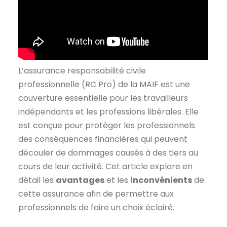
L’assurance responsabilité civile
professionnelle (RC Pro) de la MAIF est une
couverture essentielle pour les travailleurs
indépendants et les professions libérales. Elle
est conçue pour protéger les professionnels
des conséquences financières qui peuvent
découler de dommages causés à des tiers au
cours de leur activité. Cet article explore en
détail les
avantages
et les
inconvénients
de
cette assurance afin de permettre aux
professionnels de faire un choix éclairé.