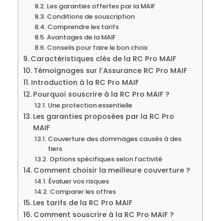
Les garanties offertes par la MAIF
Conditions de souscription
Comprendre les tarifs
Avantages de la MAIF
Conseils pour faire le bon choix
Caractéristiques clés de la RC Pro MAIF
Témoignages sur l’Assurance RC Pro MAIF
Introduction à la RC Pro MAIF
Pourquoi souscrire à la RC Pro MAIF ?
Une protection essentielle
Les garanties proposées par la RC Pro
MAIF
Couverture des dommages causés à des
tiers
Options spécifiques selon l’activité
Comment choisir la meilleure couverture ?
Évaluer vos risques
Comparer les offres
Les tarifs de la RC Pro MAIF
Comment souscrire à la RC Pro MAIF ?