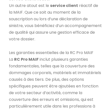
Un autre atout est le
service client
réactif de
la MAIF. Que ce soit au moment de la
souscription ou lors d’une déclaration de
sinistre, vous bénéficiez d’un accompagnement
de qualité qui assure une gestion efficace de
votre dossier.
Les garanties essentielles de la RC Pro MAIF
La
RC Pro MAIF
inclut plusieurs garanties
fondamentales, telles que la couverture des
dommages corporels, matériels et immatériels
causés à des tiers. De plus, des options
spécifiques peuvent être ajoutées en fonction
de votre secteur d’activité, comme la
couverture des erreurs et omissions, qui est
particulièrement utile dans les professions à