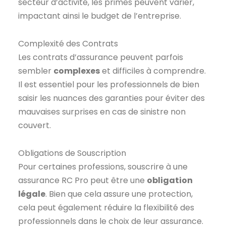
secteur d’activité, les primes peuvent varier,
impactant ainsi le budget de l’entreprise.
Complexité des Contrats
Les contrats d’assurance peuvent parfois
sembler
complexes
et difficiles à comprendre.
Il est essentiel pour les professionnels de bien
saisir les nuances des garanties pour éviter des
mauvaises surprises en cas de sinistre non
couvert.
Obligations de Souscription
Pour certaines professions, souscrire à une
assurance RC Pro peut être une
obligation
légale
. Bien que cela assure une protection,
cela peut également réduire la flexibilité des
professionnels dans le choix de leur assurance.