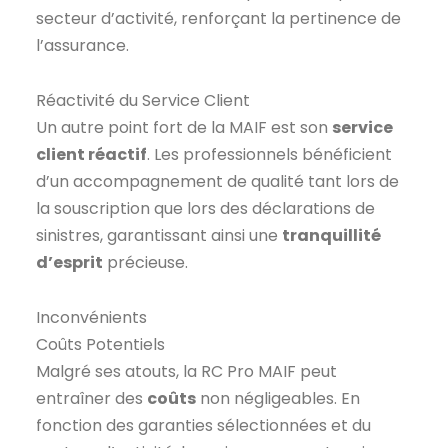
secteur d’activité, renforçant la pertinence de
l’assurance.
Réactivité du Service Client
Un autre point fort de la MAIF est son
service
client réactif
. Les professionnels bénéficient
d’un accompagnement de qualité tant lors de
la souscription que lors des déclarations de
sinistres, garantissant ainsi une
tranquillité
d’esprit
précieuse.
Inconvénients
Coûts Potentiels
Malgré ses atouts, la RC Pro MAIF peut
entraîner des
coûts
non négligeables. En
fonction des garanties sélectionnées et du