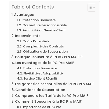
Table of Contents
Avantages
Protection Financière
Couverture Personnalisable
Réactivité du Service Client
Inconvénients
Coûts Potentiels
Complexité des Contrats
Obligations de Souscription
Pourquoi souscrire à la RC Pro MAIF ?
Les avantages de la RC Pro MAIF
Protection Financière
Flexibilité et Adaptabilité
Service Client Réactif
Les garanties essentielles de la RC Pro MAIF
Conditions de Souscription
Comprendre les Tarifs de la RC Pro MAIF
Comment Souscrire à la RC Pro MAIF
Importance de la RC Pro