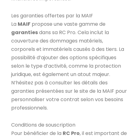
Les garanties offertes par la MAIF
La
MAIF
propose une vaste gamme de
garanties
dans sa RC Pro. Cela inclut la
couverture des dommages matériels,
corporels et immatériels causés à des tiers. La
possibilité d’ajouter des options spécifiques
selon le type d’activité, comme la protection
juridique, est également un atout majeur.
N’hésitez pas à consulter les détails des
garanties présentées sur le site de la MAIF pour
personnaliser votre contrat selon vos besoins
professionnels.
Conditions de souscription
Pour bénéficier de la
RC Pro
, il est important de