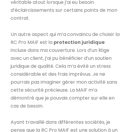
véritable atout lorsque j’ai eu besoin
d’éclaircissements sur certains points de mon
contrat.
Un autre aspect qui m’a convaincu de choisir la
RC Pro MAIF est la
protection juridique
incluse dans ma couverture. Lors d’un litige
avec un client, j’ai pu bénéficier d’un soutien
juridique de qualité. Cela m’a évité un stress
considérable et des frais imprévus. Je ne
pourrais pas imaginer gérer mon activité sans
cette sécurité précieuse. La MAIF m’a
démontré que je pouvais compter sur elle en
cas de besoin.
Ayant travaillé dans différentes sociétés, je
pense que la RC Pro MAIF est une solution à un