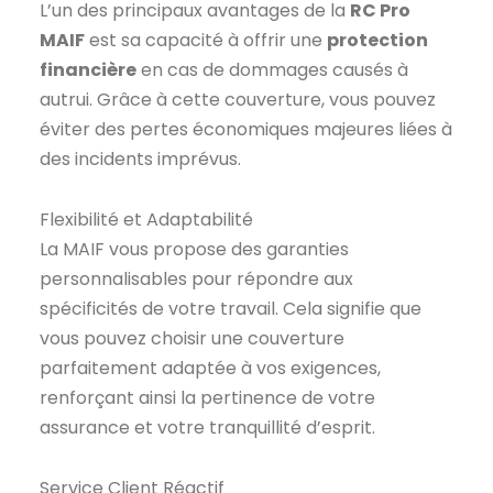
L’un des principaux avantages de la
RC Pro
MAIF
est sa capacité à offrir une
protection
financière
en cas de dommages causés à
autrui. Grâce à cette couverture, vous pouvez
éviter des pertes économiques majeures liées à
des incidents imprévus.
Flexibilité et Adaptabilité
La MAIF vous propose des garanties
personnalisables pour répondre aux
spécificités de votre travail. Cela signifie que
vous pouvez choisir une couverture
parfaitement adaptée à vos exigences,
renforçant ainsi la pertinence de votre
assurance et votre tranquillité d’esprit.
Service Client Réactif