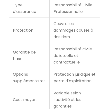
Type
Responsabilité Civile
d’assurance
Professionnelle
Couvre les
Protection
dommages causés à
des tiers
Responsabilité civile
Garantie de
délictuelle et
base
contractuelle
Options
Protection juridique et
supplémentaires
perte d’exploitation
Variable selon
Coût moyen
l’activité et les
garanties