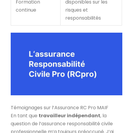
Formation
disponibles sur les
continue
risques et
responsabilités
Témoignages sur l’Assurance RC Pro MAIF
En tant que
travailleur indépendant
, la
question de l’assurance responsabilité civile
professionnelle m’a toujours préoccupé. J’ai