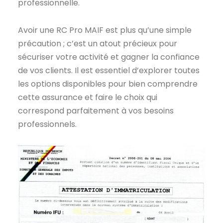
professionnelle.
Avoir une RC Pro MAIF est plus qu’une simple
précaution ; c’est un atout précieux pour
sécuriser votre activité et gagner la confiance
de vos clients. Il est essentiel d’explorer toutes
les options disponibles pour bien comprendre
cette assurance et faire le choix qui
correspond parfaitement à vos besoins
professionnels.