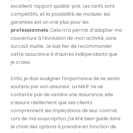
excellent rapport qualité-prix. Les tarifs sont
compétitifs, et la possibilité de moduler les
garanties est un vrai plus pour les
professionnels
. Cela m’a permis d’adapter ma
couverture à l’évolution de mon activité, sans
surcoût inutile. Je suis fier de recommander
cette assurance à d’autres indépendants que
je croise.
Enfin, je dois souligner l’importance de se sentir
soutenu par son assureur. La MAIF ne se
contente pas de vendre une assurance, elle
s’assure réellement que ses clients
comprennent les implications de leur contrat.
Lors de ma souscription, j’ai été bien guidé dans
le choix des options à prendre en fonction de