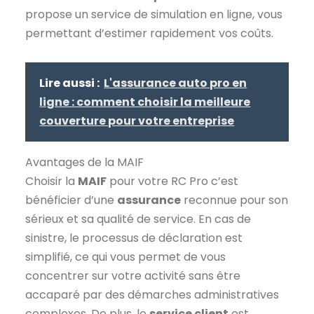
propose un service de simulation en ligne, vous
permettant d’estimer rapidement vos coûts.
Lire aussi :
L'assurance auto pro en
ligne : comment choisir la meilleure
couverture pour votre entreprise
Avantages de la MAIF
Choisir la
MAIF
pour votre RC Pro c’est
bénéficier d’une
assurance
reconnue pour son
sérieux et sa qualité de service. En cas de
sinistre, le processus de déclaration est
simplifié, ce qui vous permet de vous
concentrer sur votre activité sans être
accaparé par des démarches administratives
complexes. De plus, le
service client
est