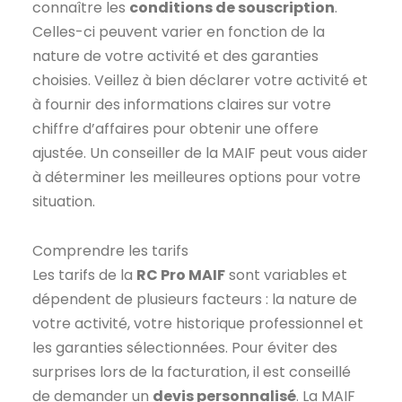
connaître les
conditions de souscription
.
Celles-ci peuvent varier en fonction de la
nature de votre activité et des garanties
choisies. Veillez à bien déclarer votre activité et
à fournir des informations claires sur votre
chiffre d’affaires pour obtenir une offere
ajustée. Un conseiller de la MAIF peut vous aider
à déterminer les meilleures options pour votre
situation.
Comprendre les tarifs
Les tarifs de la
RC Pro MAIF
sont variables et
dépendent de plusieurs facteurs : la nature de
votre activité, votre historique professionnel et
les garanties sélectionnées. Pour éviter des
surprises lors de la facturation, il est conseillé
de demander un
devis personnalisé
. La MAIF