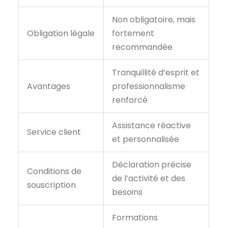
Non obligatoire, mais
Obligation légale
fortement
recommandée
Tranquillité d’esprit et
Avantages
professionnalisme
renforcé
Assistance réactive
Service client
et personnalisée
Déclaration précise
Conditions de
de l’activité et des
souscription
besoins
Formations