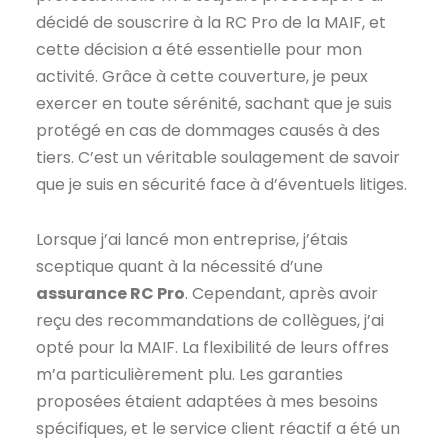
décidé de souscrire à la RC Pro de la MAIF, et
cette décision a été essentielle pour mon
activité. Grâce à cette couverture, je peux
exercer en toute sérénité, sachant que je suis
protégé en cas de dommages causés à des
tiers. C’est un véritable soulagement de savoir
que je suis en sécurité face à d’éventuels litiges.
Lorsque j’ai lancé mon entreprise, j’étais
sceptique quant à la nécessité d’une
assurance RC Pro
. Cependant, après avoir
reçu des recommandations de collègues, j’ai
opté pour la MAIF. La flexibilité de leurs offres
m’a particulièrement plu. Les garanties
proposées étaient adaptées à mes besoins
spécifiques, et le service client réactif a été un