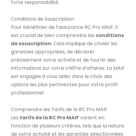
forte responsabilité.
Conditions de Souscription
Pour bénéficier de l’assurance RC Pro MAIF, il
est crucial de bien comprendre les
conditions
de souscription
. Cela implique de choisir les
garanties appropriées, de déclarer
précisément votre activité et de fournir des
informations sur votre chiffre d’affaires. La MAIF
est engagée à vous aider dans le choix des
options les plus pertinentes pour votre profil
professionnel.
Comprendre les Tarifs de la RC Pro MAIF
Les
tarifs de la RC Pro MAIF
varient en
fonction de plusieurs critères, tels que la nature
de votre activité et les garanties sélectionnées.