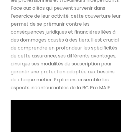
les professionnels et travailleurs indépendants.
Face aux aléas qui peuvent survenir dans
l’exercice de leur activité, cette couverture leur
permet de se prémunir contre les
conséquences juridiques et financières liées à
des dommages causés à des tiers. Il est crucial
de comprendre en profondeur les spécificités
de cette assurance, ses différents avantages,
ainsi que ses modalités de souscription pour
garantir une protection adaptée aux besoins
de chaque métier. Explorons ensemble les
aspects incontournables de la RC Pro MAIF.