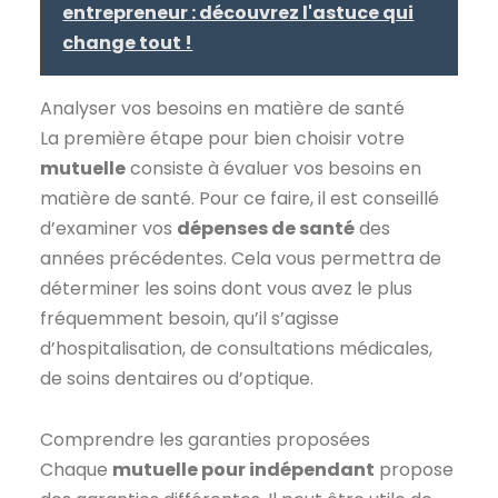
entrepreneur : découvrez l'astuce qui
change tout !
Analyser vos besoins en matière de santé
La première étape pour bien choisir votre
mutuelle
consiste à évaluer vos besoins en
matière de santé. Pour ce faire, il est conseillé
d’examiner vos
dépenses de santé
des
années précédentes. Cela vous permettra de
déterminer les soins dont vous avez le plus
fréquemment besoin, qu’il s’agisse
d’hospitalisation, de consultations médicales,
de soins dentaires ou d’optique.
Comprendre les garanties proposées
Chaque
mutuelle pour indépendant
propose