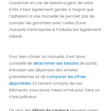
couvertes en cas de besoin urgent de soins.
Enfin, il faut également garder à l’esprit que
l’adhésion à une mutuelle ne permet pas de
cumuler les garanties avec celles d’une
mutuelle d’entreprise si l’individu est également
salarié.
Pour bien choisir sa mutuelle, il est donc
conseillé de
déterminer ses besoins
de santé,
d’évaluer ses dépenses des années
précédentes et de
comparer les offres
disponibles
. En tenant compte de ces
éléments, vous serez mieux armé pour faire un
choix judicieux.
De plus, les
délais de carence
peuvent poser