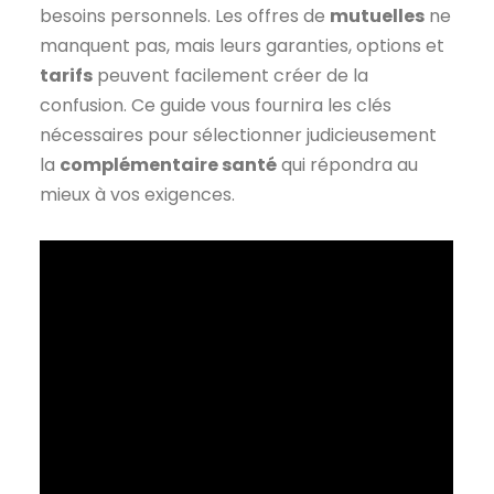
besoins personnels. Les offres de
mutuelles
ne
manquent pas, mais leurs garanties, options et
tarifs
peuvent facilement créer de la
confusion. Ce guide vous fournira les clés
nécessaires pour sélectionner judicieusement
la
complémentaire santé
qui répondra au
mieux à vos exigences.