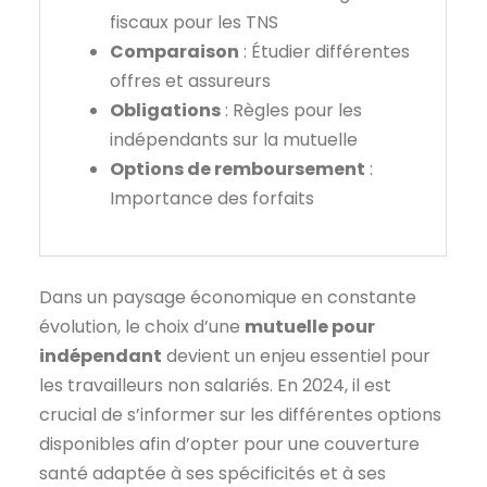
fiscaux pour les TNS
Comparaison
: Étudier différentes
offres et assureurs
Obligations
: Règles pour les
indépendants sur la mutuelle
Options de remboursement
:
Importance des forfaits
Dans un paysage économique en constante
évolution, le choix d’une
mutuelle pour
indépendant
devient un enjeu essentiel pour
les travailleurs non salariés. En 2024, il est
crucial de s’informer sur les différentes options
disponibles afin d’opter pour une couverture
santé adaptée à ses spécificités et à ses