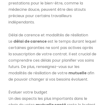
prestations pour le bien-être, comme la
médecine douce, peuvent être des atouts
précieux pour certains travailleurs
indépendants.
Délai de carence et modalités de résiliation
Le
délai de carence
est le temps durant lequel
certaines garanties ne sont pas actives après
la souscription de votre contrat. Il est crucial de
comprendre ces délais pour planifier vos soins
futurs. De plus, renseignez-vous sur les
modalités de résiliation de votre
mutuelle
afin
de pouvoir changer si vos besoins évoluent.
Évaluer votre budget
Un des aspects les plus importants dans le
choix de votre
mutuelle santé
reste le budget.