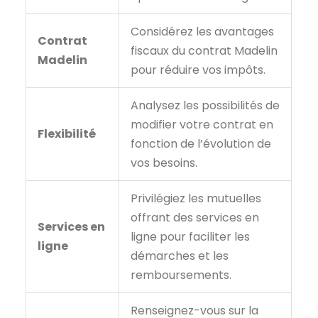
Considérez les avantages
Contrat
fiscaux du contrat Madelin
Madelin
pour réduire vos impôts.
Analysez les possibilités de
modifier votre contrat en
Flexibilité
fonction de l’évolution de
vos besoins.
Privilégiez les mutuelles
offrant des services en
Services en
ligne pour faciliter les
ligne
démarches et les
remboursements.
Renseignez-vous sur la