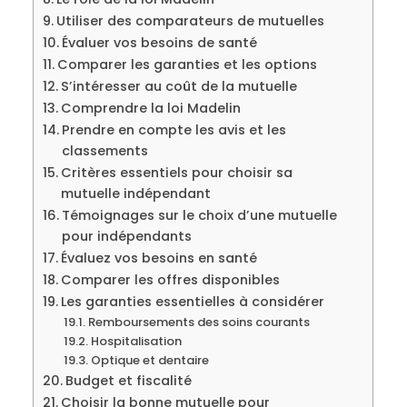
Utiliser des comparateurs de mutuelles
Évaluer vos besoins de santé
Comparer les garanties et les options
S’intéresser au coût de la mutuelle
Comprendre la loi Madelin
Prendre en compte les avis et les
classements
Critères essentiels pour choisir sa
mutuelle indépendant
Témoignages sur le choix d’une mutuelle
pour indépendants
Évaluez vos besoins en santé
Comparer les offres disponibles
Les garanties essentielles à considérer
Remboursements des soins courants
Hospitalisation
Optique et dentaire
Budget et fiscalité
Choisir la bonne mutuelle pour