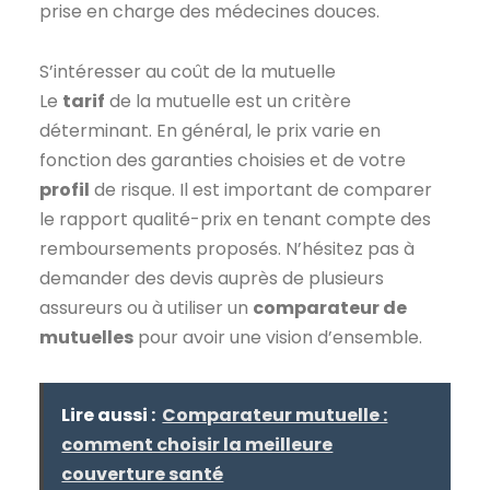
prise en charge des médecines douces.
S’intéresser au coût de la mutuelle
Le
tarif
de la mutuelle est un critère
déterminant. En général, le prix varie en
fonction des garanties choisies et de votre
profil
de risque. Il est important de comparer
le rapport qualité-prix en tenant compte des
remboursements proposés. N’hésitez pas à
demander des devis auprès de plusieurs
assureurs ou à utiliser un
comparateur de
mutuelles
pour avoir une vision d’ensemble.
Lire aussi :
Comparateur mutuelle :
comment choisir la meilleure
couverture santé