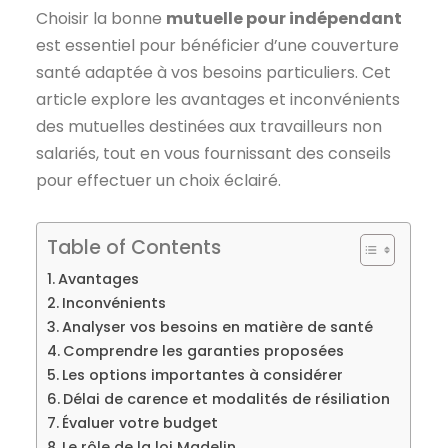
Choisir la bonne
mutuelle pour indépendant
est essentiel pour bénéficier d’une couverture
santé adaptée à vos besoins particuliers. Cet
article explore les avantages et inconvénients
des mutuelles destinées aux travailleurs non
salariés, tout en vous fournissant des conseils
pour effectuer un choix éclairé.
Table of Contents
Avantages
Inconvénients
Analyser vos besoins en matière de santé
Comprendre les garanties proposées
Les options importantes à considérer
Délai de carence et modalités de résiliation
Évaluer votre budget
Le rôle de la loi Madelin