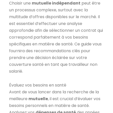
Choisir une
mutuelle indépendant
peut être
un processus complexe, surtout avec la
multitude d’offres disponibles sur le marché. Il
est essentiel d’effectuer une analyse
approfondie afin de sélectionner un contrat qui
correspond parfaitement à vos besoins
spécifiques en matière de santé. Ce guide vous
fournira des recommandations clés pour
prendre une décision éclairée sur votre
couverture santé en tant que travailleur non
salarié.
Évaluez vos besoins en santé
Avant de vous lancer dans la recherche de la
meilleure
mutuelle
, il est crucial d’évaluer vos
besoins personnels en matière de santé.
Analysez vos
dépenses de santé
des années