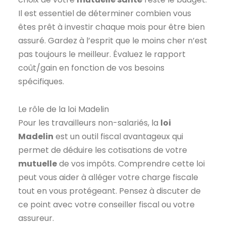
Il est essentiel de déterminer combien vous
êtes prêt à investir chaque mois pour être bien
assuré. Gardez à l’esprit que le moins cher n’est
pas toujours le meilleur. Évaluez le rapport
coût/gain en fonction de vos besoins
spécifiques.
Le rôle de la loi Madelin
Pour les travailleurs non-salariés, la
loi
Madelin
est un outil fiscal avantageux qui
permet de déduire les cotisations de votre
mutuelle
de vos impôts. Comprendre cette loi
peut vous aider à alléger votre charge fiscale
tout en vous protégeant. Pensez à discuter de
ce point avec votre conseiller fiscal ou votre
assureur.