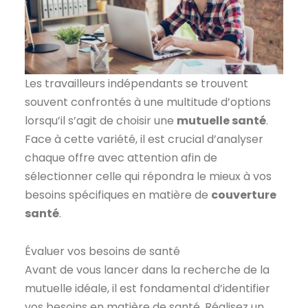
Les travailleurs indépendants se trouvent
souvent confrontés à une multitude d’options
lorsqu’il s’agit de choisir une
mutuelle santé
.
Face à cette variété, il est crucial d’analyser
chaque offre avec attention afin de
sélectionner celle qui répondra le mieux à vos
besoins spécifiques en matière de
couverture
santé
.
Évaluer vos besoins de santé
Avant de vous lancer dans la recherche de la
mutuelle idéale, il est fondamental d’identifier
vos besoins en matière de santé. Réalisez un