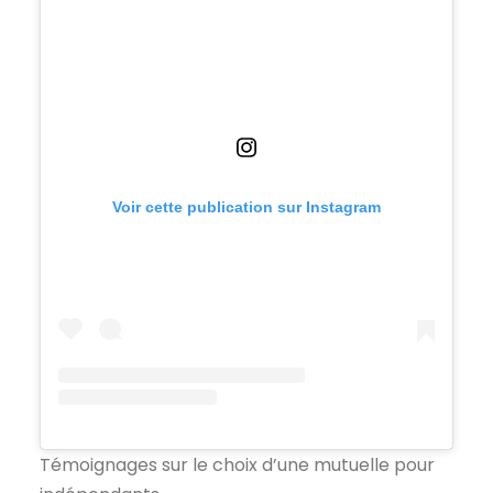
Voir cette publication sur Instagram
Témoignages sur le choix d’une mutuelle pour