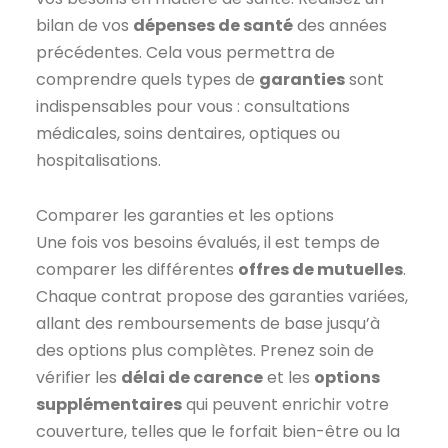
bilan de vos
dépenses de santé
des années
précédentes. Cela vous permettra de
comprendre quels types de
garanties
sont
indispensables pour vous : consultations
médicales, soins dentaires, optiques ou
hospitalisations.
Comparer les garanties et les options
Une fois vos besoins évalués, il est temps de
comparer les différentes
offres de mutuelles
.
Chaque contrat propose des garanties variées,
allant des remboursements de base jusqu’à
des options plus complètes. Prenez soin de
vérifier les
délai de carence
et les
options
supplémentaires
qui peuvent enrichir votre
couverture, telles que le forfait bien-être ou la