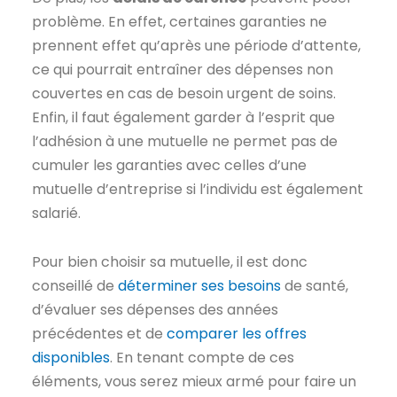
problème. En effet, certaines garanties ne
prennent effet qu’après une période d’attente,
ce qui pourrait entraîner des dépenses non
couvertes en cas de besoin urgent de soins.
Enfin, il faut également garder à l’esprit que
l’adhésion à une mutuelle ne permet pas de
cumuler les garanties avec celles d’une
mutuelle d’entreprise si l’individu est également
salarié.
Pour bien choisir sa mutuelle, il est donc
conseillé de
déterminer ses besoins
de santé,
d’évaluer ses dépenses des années
précédentes et de
comparer les offres
disponibles
. En tenant compte de ces
éléments, vous serez mieux armé pour faire un