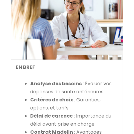
EN BREF
Analyse des besoins
: Évaluer vos
dépenses de santé antérieures
Critères de choix
: Garanties,
options, et tarifs
Délai de carence
: Importance du
délai avant prise en charge
Contrat Madelin
: Avantages