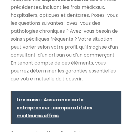
précédentes, incluant les frais médicaux,
hospitaliers, optiques et dentaires. Posez-vous
les questions suivantes : avez-vous des
pathologies chroniques ? Avez-vous besoin de
soins spécifiques fréquents ? Votre situation
peut varier selon votre profil, qu’il s’agisse d’un
consultant, d’un artisan ou d’un commerçant.
En tenant compte de ces éléments, vous
pourrez déterminer les garanties essentielles
que votre mutuelle doit couvrir.
Lire aussi :
Assurance auto
entrepreneur : comparatif des
meilleures offres