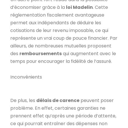
d’économiser grâce à la
loi Madelin
. Cette
réglementation fiscalement avantageuse
permet aux indépendants de déduire les
cotisations de leur revenu imposable, ce qui
représente un vrai coup de pouce financier. Par
ailleurs, de nombreuses mutuelles proposent
des
remboursements
qui augmentent avec le
temps pour encourager la fidélité de l’assuré.
Inconvénients
De plus, les
délais de carence
peuvent poser
problème. En effet, certaines garanties ne
prennent effet qu’après une période d’attente,
ce qui pourrait entraîner des dépenses non