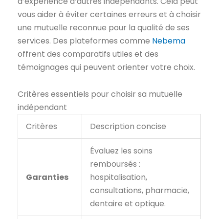
d’expérience d’autres indépendants. Cela peut
vous aider à éviter certaines erreurs et à choisir
une mutuelle reconnue pour la qualité de ses
services. Des plateformes comme
Nebema
offrent des comparatifs utiles et des
témoignages qui peuvent orienter votre choix.
Critères essentiels pour choisir sa mutuelle
indépendant
Critères
Description concise
Évaluez les soins
remboursés :
Garanties
hospitalisation,
consultations, pharmacie,
dentaire et optique.