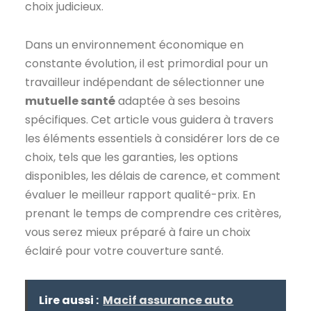
choix judicieux.
Dans un environnement économique en
constante évolution, il est primordial pour un
travailleur indépendant de sélectionner une
mutuelle santé
adaptée à ses besoins
spécifiques. Cet article vous guidera à travers
les éléments essentiels à considérer lors de ce
choix, tels que les garanties, les options
disponibles, les délais de carence, et comment
évaluer le meilleur rapport qualité-prix. En
prenant le temps de comprendre ces critères,
vous serez mieux préparé à faire un choix
éclairé pour votre couverture santé.
Lire aussi :
Macif assurance auto