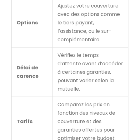
Ajustez votre couverture
avec des options comme
Options
le tiers payant,
l’assistance, ou le sur-
complémentaire.
Vérifiez le temps
d’attente avant d’accéder
Délai de
à certaines garanties,
carence
pouvant varier selon la
mutuelle.
Comparez les prix en
fonction des niveaux de
Tarifs
couverture et des
garanties offertes pour
optimiser votre budget.