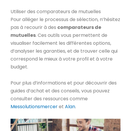
Utiliser des comparateurs de mutuelles
Pour alléger le processus de sélection, n’hésitez
pas à recourir à des
comparateurs de
mutuelles
. Ces outils vous permettent de
visualiser facilement les différentes options,
d’analyser les garanties, et de trouver celle qui
correspond le mieux à votre profil et à votre
budget.
Pour plus d’informations et pour découvrir des
guides d’achat et des conseils, vous pouvez
consulter des ressources comme
Messolutionsmercer
et
Alan
.