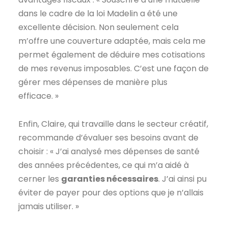
dans le cadre de la loi Madelin a été une
excellente décision. Non seulement cela
m’offre une couverture adaptée, mais cela me
permet également de déduire mes cotisations
de mes revenus imposables. C’est une façon de
gérer mes dépenses de manière plus
efficace. »
Enfin, Claire, qui travaille dans le secteur créatif,
recommande d’évaluer ses besoins avant de
choisir : « J’ai analysé mes dépenses de santé
des années précédentes, ce qui m’a aidé à
cerner les
garanties nécessaires
. J’ai ainsi pu
éviter de payer pour des options que je n’allais
jamais utiliser. »