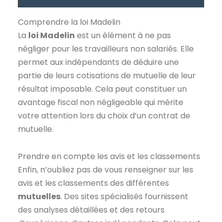
Comprendre la loi Madelin
La
loi Madelin
est un élément à ne pas
négliger pour les travailleurs non salariés. Elle
permet aux indépendants de déduire une
partie de leurs cotisations de mutuelle de leur
résultat imposable. Cela peut constituer un
avantage fiscal non négligeable qui mérite
votre attention lors du choix d’un contrat de
mutuelle.
Prendre en compte les avis et les classements
Enfin, n’oubliez pas de vous renseigner sur les
avis et les classements des différentes
mutuelles
. Des sites spécialisés fournissent
des analyses détaillées et des retours