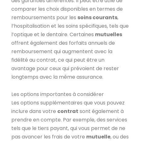
des garanties différentes. Il peut être utile de
comparer les choix disponibles en termes de
remboursements pour les
soins courants
,
l’hospitalisation et les soins spécifiques, tels que
l’optique et le dentaire. Certaines
mutuelles
offrent également des forfaits annuels de
remboursement qui augmentent avec la
fidélité au contrat, ce qui peut être un
avantage pour ceux qui prévoient de rester
longtemps avec la même assurance.
Les options importantes à considérer
Les options supplémentaires que vous pouvez
inclure dans votre
contrat
sont également à
prendre en compte. Par exemple, des services
tels que le tiers payant, qui vous permet de ne
pas avancer les frais de votre
mutuelle
, ou des