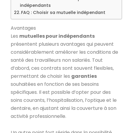
indépendants
FAQ : Choisir sa mutuelle indépendant
Avantages
Les
mutuelles pour indépendants
présentent plusieurs avantages qui peuvent
considérablement améliorer les conditions de
santé des travailleurs non salariés. Tout
d’abord, ces contrats sont souvent flexibles,
permettant de choisir les
garanties
souhaitées en fonction de ses besoins
spécifiques. Il est possible d’opter pour des
soins courants, l’hospitalisation, l’optique et le
dentaire, en ajustant ainsi la couverture à son
activité professionnelle.
Un autre point fort réside dans la possibilité