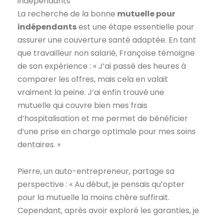
indépendants
La recherche de la bonne
mutuelle pour
indépendants
est une étape essentielle pour
assurer une couverture santé adaptée. En tant
que travailleur non salarié, Françoise témoigne
de son expérience : « J’ai passé des heures à
comparer les offres, mais cela en valait
vraiment la peine. J’ai enfin trouvé une
mutuelle qui couvre bien mes frais
d’hospitalisation et me permet de bénéficier
d’une prise en charge optimale pour mes soins
dentaires. »
Pierre, un auto-entrepreneur, partage sa
perspective : « Au début, je pensais qu’opter
pour la mutuelle la moins chère suffirait.
Cependant, après avoir exploré les garanties, je