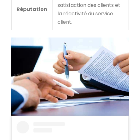
satisfaction des clients et
Réputation
la réactivité du service
client.