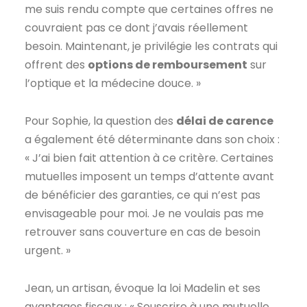
me suis rendu compte que certaines offres ne
couvraient pas ce dont j’avais réellement
besoin. Maintenant, je privilégie les contrats qui
offrent des
options de remboursement
sur
l’optique et la médecine douce. »
Pour Sophie, la question des
délai de carence
a également été déterminante dans son choix :
« J’ai bien fait attention à ce critère. Certaines
mutuelles imposent un temps d’attente avant
de bénéficier des garanties, ce qui n’est pas
envisageable pour moi. Je ne voulais pas me
retrouver sans couverture en cas de besoin
urgent. »
Jean, un artisan, évoque la loi Madelin et ses
avantages fiscaux : « Souscrire à une mutuelle