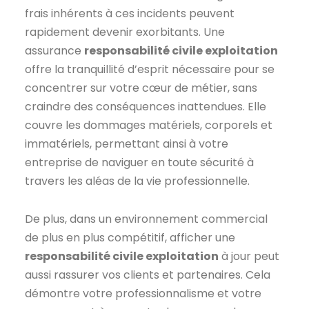
frais inhérents à ces incidents peuvent
rapidement devenir exorbitants. Une
assurance
responsabilité civile exploitation
offre la tranquillité d’esprit nécessaire pour se
concentrer sur votre cœur de métier, sans
craindre des conséquences inattendues. Elle
couvre les dommages matériels, corporels et
immatériels, permettant ainsi à votre
entreprise de naviguer en toute sécurité à
travers les aléas de la vie professionnelle.
De plus, dans un environnement commercial
de plus en plus compétitif, afficher une
responsabilité civile exploitation
à jour peut
aussi rassurer vos clients et partenaires. Cela
démontre votre professionnalisme et votre