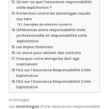
Qu’est-ce que l’assurance responsabilité
civile exploitation ?
Protection contre les dommages causés
aux tiers
Exemples de sinistres couverts
Différences entre responsabilité civile
professionnelle et responsabilité civile
exploitation
Les enjeux financiers
Un atout pour obtenir des contrats
Pourquoi votre entreprise doit agir
maintenant
FAQ sur l’Assurance Responsabilité Civile
Exploitation
FAQ sur l’Assurance Responsabilité Civile
Exploitation
Avantages
Les
avantages
d’une assurance responsabilité