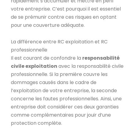
rapidement s’accumuler et mettre en péril
votre entreprise. C’est pourquoi il est essentiel
de se prémunir contre ces risques en optant
pour une couverture adéquate.
La différence entre RC exploitation et RC
professionnelle
Il est courant de confondre la
responsabilité
civile exploitation
avec la responsabilité civile
professionnelle. Si la première couvre les
dommages causés dans le cadre de
l’exploitation de votre entreprise, la seconde
concerne les fautes professionnelles. Ainsi, une
entreprise doit considérer ces deux garanties
comme complémentaires pour jouir d’une
protection complète.