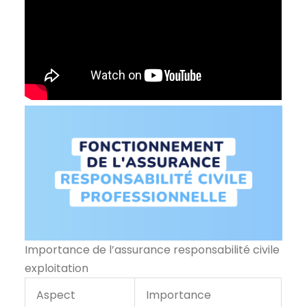
Importance de l’assurance responsabilité civile
exploitation
Aspect
Importance