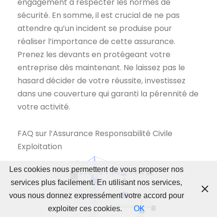
engagement à respecter les normes de
sécurité. En somme, il est crucial de ne pas
attendre qu’un incident se produise pour
réaliser l’importance de cette assurance.
Prenez les devants en protégeant votre
entreprise dès maintenant. Ne laissez pas le
hasard décider de votre réussite, investissez
dans une couverture qui garanti la pérennité de
votre activité.
FAQ sur l’Assurance Responsabilité Civile
Exploitation
Les cookies nous permettent de vous proposer nos
services plus facilement. En utilisant nos services,
vous nous donnez expressément votre accord pour
exploiter ces cookies.
OK