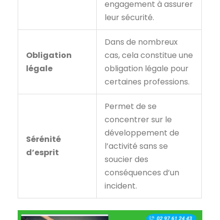
engagement à assurer
leur sécurité.
Dans de nombreux
Obligation
cas, cela constitue une
légale
obligation légale pour
certaines professions.
Permet de se
concentrer sur le
développement de
Sérénité
l’activité sans se
d’esprit
soucier des
conséquences d’un
incident.