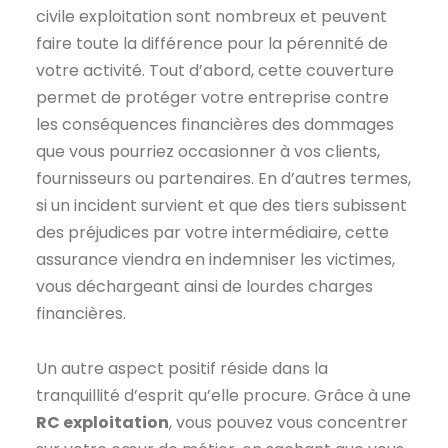
civile exploitation sont nombreux et peuvent
faire toute la différence pour la pérennité de
votre activité. Tout d’abord, cette couverture
permet de protéger votre entreprise contre
les conséquences financières des dommages
que vous pourriez occasionner à vos clients,
fournisseurs ou partenaires. En d’autres termes,
si un incident survient et que des tiers subissent
des préjudices par votre intermédiaire, cette
assurance viendra en indemniser les victimes,
vous déchargeant ainsi de lourdes charges
financières.
Un autre aspect positif réside dans la
tranquillité d’esprit qu’elle procure. Grâce à une
RC exploitation
, vous pouvez vous concentrer