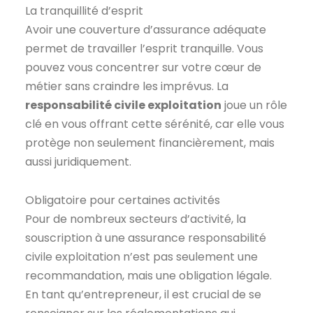
La tranquillité d’esprit
Avoir une couverture d’assurance adéquate
permet de travailler l’esprit tranquille. Vous
pouvez vous concentrer sur votre cœur de
métier sans craindre les imprévus. La
responsabilité civile exploitation
joue un rôle
clé en vous offrant cette sérénité, car elle vous
protège non seulement financièrement, mais
aussi juridiquement.
Obligatoire pour certaines activités
Pour de nombreux secteurs d’activité, la
souscription à une assurance responsabilité
civile exploitation n’est pas seulement une
recommandation, mais une obligation légale.
En tant qu’entrepreneur, il est crucial de se