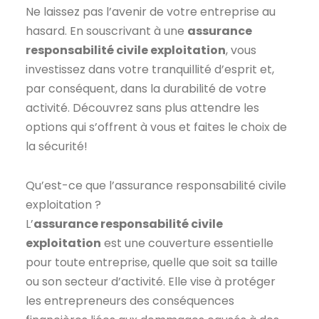
Ne laissez pas l’avenir de votre entreprise au
hasard. En souscrivant à une
assurance
responsabilité civile exploitation
, vous
investissez dans votre tranquillité d’esprit et,
par conséquent, dans la durabilité de votre
activité. Découvrez sans plus attendre les
options qui s’offrent à vous et faites le choix de
la sécurité!
Qu’est-ce que l’assurance responsabilité civile
exploitation ?
L’
assurance responsabilité civile
exploitation
est une couverture essentielle
pour toute entreprise, quelle que soit sa taille
ou son secteur d’activité. Elle vise à protéger
les entrepreneurs des conséquences