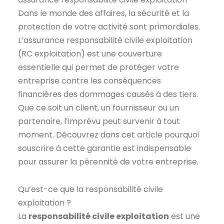
Dans le monde des affaires, la sécurité et la
protection de votre activité sont primordiales.
L’assurance responsabilité civile exploitation
(RC exploitation) est une couverture
essentielle qui permet de protéger votre
entreprise contre les conséquences
financières des dommages causés à des tiers.
Que ce soit un client, un fournisseur ou un
partenaire, l’imprévu peut survenir à tout
moment. Découvrez dans cet article pourquoi
souscrire à cette garantie est indispensable
pour assurer la pérennité de votre entreprise.
Qu’est-ce que la responsabilité civile
exploitation ?
La
responsabilité civile exploitation
est une