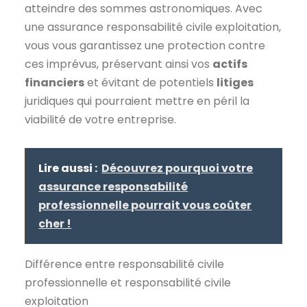
atteindre des sommes astronomiques. Avec
une assurance responsabilité civile exploitation,
vous vous garantissez une protection contre
ces imprévus, préservant ainsi vos
actifs
financiers
et évitant de potentiels
litiges
juridiques qui pourraient mettre en péril la
viabilité de votre entreprise.
Lire aussi :
Découvrez pourquoi votre
assurance responsabilité
professionnelle pourrait vous coûter
cher !
Différence entre responsabilité civile
professionnelle et responsabilité civile
exploitation