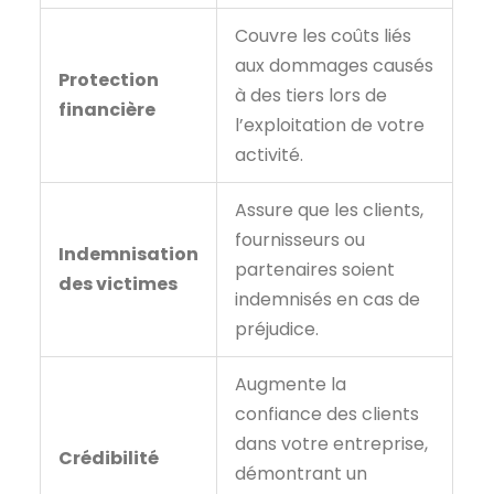
Couvre les coûts liés
aux dommages causés
Protection
à des tiers lors de
financière
l’exploitation de votre
activité.
Assure que les clients,
fournisseurs ou
Indemnisation
partenaires soient
des victimes
indemnisés en cas de
préjudice.
Augmente la
confiance des clients
dans votre entreprise,
Crédibilité
démontrant un