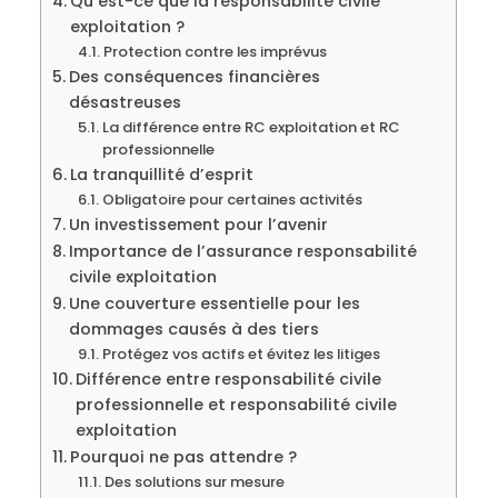
Qu’est-ce que la responsabilité civile
exploitation ?
Protection contre les imprévus
Des conséquences financières
désastreuses
La différence entre RC exploitation et RC
professionnelle
La tranquillité d’esprit
Obligatoire pour certaines activités
Un investissement pour l’avenir
Importance de l’assurance responsabilité
civile exploitation
Une couverture essentielle pour les
dommages causés à des tiers
Protégez vos actifs et évitez les litiges
Différence entre responsabilité civile
professionnelle et responsabilité civile
exploitation
Pourquoi ne pas attendre ?
Des solutions sur mesure