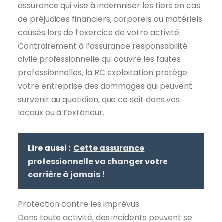
assurance qui vise à indemniser les tiers en cas
de préjudices financiers, corporels ou matériels
causés lors de l’exercice de votre activité.
Contrairement à l’assurance responsabilité
civile professionnelle qui couvre les fautes
professionnelles, la RC exploitation protège
votre entreprise des dommages qui peuvent
survenir au quotidien, que ce soit dans vos
locaux ou à l’extérieur.
Lire aussi :
Cette assurance
professionnelle va changer votre
carrière à jamais !
Protection contre les imprévus
Dans toute activité, des incidents peuvent se