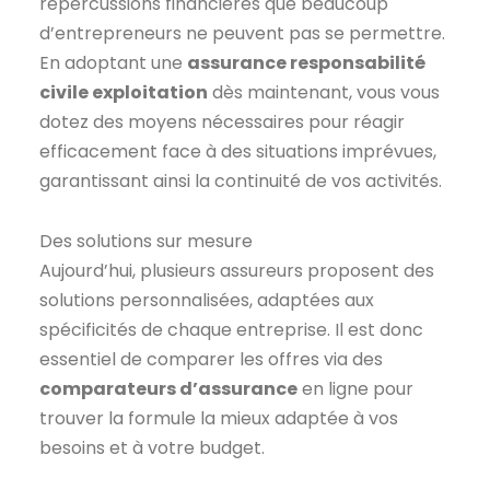
répercussions financières que beaucoup
d’entrepreneurs ne peuvent pas se permettre.
En adoptant une
assurance responsabilité
civile exploitation
dès maintenant, vous vous
dotez des moyens nécessaires pour réagir
efficacement face à des situations imprévues,
garantissant ainsi la continuité de vos activités.
Des solutions sur mesure
Aujourd’hui, plusieurs assureurs proposent des
solutions personnalisées, adaptées aux
spécificités de chaque entreprise. Il est donc
essentiel de comparer les offres via des
comparateurs d’assurance
en ligne pour
trouver la formule la mieux adaptée à vos
besoins et à votre budget.