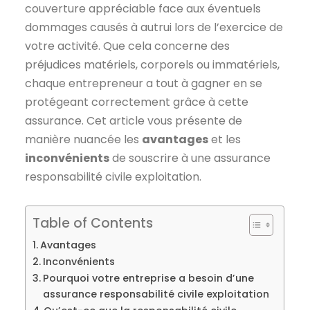
couverture appréciable face aux éventuels
dommages causés à autrui lors de l’exercice de
votre activité. Que cela concerne des
préjudices matériels, corporels ou immatériels,
chaque entrepreneur a tout à gagner en se
protégeant correctement grâce à cette
assurance. Cet article vous présente de
manière nuancée les
avantages
et les
inconvénients
de souscrire à une assurance
responsabilité civile exploitation.
Table of Contents
Avantages
Inconvénients
Pourquoi votre entreprise a besoin d’une
assurance responsabilité civile exploitation