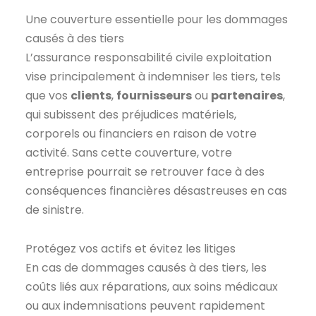
Une couverture essentielle pour les dommages
causés à des tiers
L’assurance responsabilité civile exploitation
vise principalement à indemniser les tiers, tels
que vos
clients
,
fournisseurs
ou
partenaires
,
qui subissent des préjudices matériels,
corporels ou financiers en raison de votre
activité. Sans cette couverture, votre
entreprise pourrait se retrouver face à des
conséquences financières désastreuses en cas
de sinistre.
Protégez vos actifs et évitez les litiges
En cas de dommages causés à des tiers, les
coûts liés aux réparations, aux soins médicaux
ou aux indemnisations peuvent rapidement