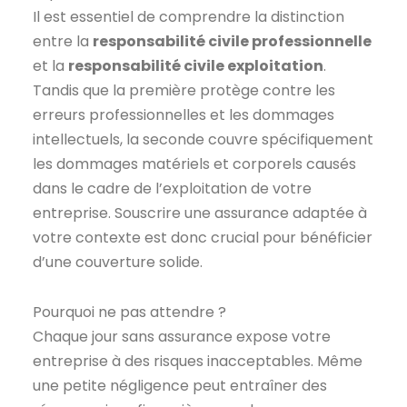
Il est essentiel de comprendre la distinction
entre la
responsabilité civile professionnelle
et la
responsabilité civile exploitation
.
Tandis que la première protège contre les
erreurs professionnelles et les dommages
intellectuels, la seconde couvre spécifiquement
les dommages matériels et corporels causés
dans le cadre de l’exploitation de votre
entreprise. Souscrire une assurance adaptée à
votre contexte est donc crucial pour bénéficier
d’une couverture solide.
Pourquoi ne pas attendre ?
Chaque jour sans assurance expose votre
entreprise à des risques inacceptables. Même
une petite négligence peut entraîner des