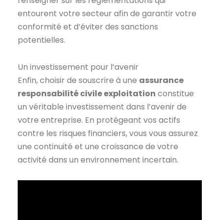
renseigner sur les réglementations qui
entourent votre secteur afin de garantir votre
conformité et d’éviter des sanctions
potentielles.
Un investissement pour l’avenir
Enfin, choisir de souscrire à une
assurance
responsabilité civile exploitation
constitue
un véritable investissement dans l’avenir de
votre entreprise. En protégeant vos actifs
contre les risques financiers, vous vous assurez
une continuité et une croissance de votre
activité dans un environnement incertain.