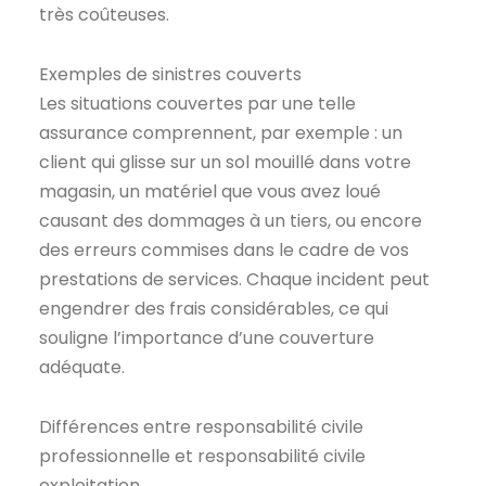
très coûteuses.
Exemples de sinistres couverts
Les situations couvertes par une telle
assurance comprennent, par exemple : un
client qui glisse sur un sol mouillé dans votre
magasin, un matériel que vous avez loué
causant des dommages à un tiers, ou encore
des erreurs commises dans le cadre de vos
prestations de services. Chaque incident peut
engendrer des frais considérables, ce qui
souligne l’importance d’une couverture
adéquate.
Différences entre responsabilité civile
professionnelle et responsabilité civile
exploitation