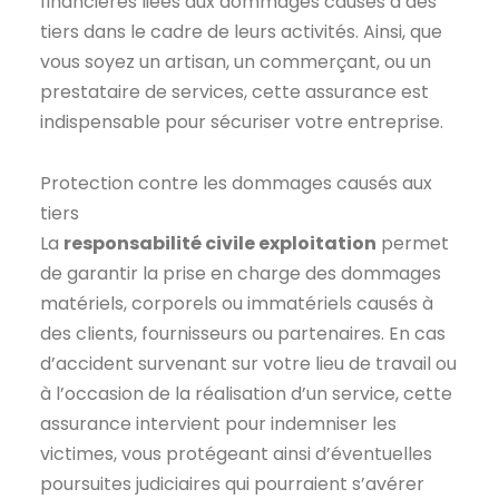
financières liées aux dommages causés à des
tiers dans le cadre de leurs activités. Ainsi, que
vous soyez un artisan, un commerçant, ou un
prestataire de services, cette assurance est
indispensable pour sécuriser votre entreprise.
Protection contre les dommages causés aux
tiers
La
responsabilité civile exploitation
permet
de garantir la prise en charge des dommages
matériels, corporels ou immatériels causés à
des clients, fournisseurs ou partenaires. En cas
d’accident survenant sur votre lieu de travail ou
à l’occasion de la réalisation d’un service, cette
assurance intervient pour indemniser les
victimes, vous protégeant ainsi d’éventuelles
poursuites judiciaires qui pourraient s’avérer