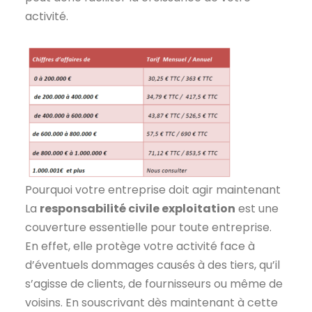
activité.
Pourquoi votre entreprise doit agir maintenant
La
responsabilité civile exploitation
est une
couverture essentielle pour toute entreprise.
En effet, elle protège votre activité face à
d’éventuels dommages causés à des tiers, qu’il
s’agisse de clients, de fournisseurs ou même de
voisins. En souscrivant dès maintenant à cette