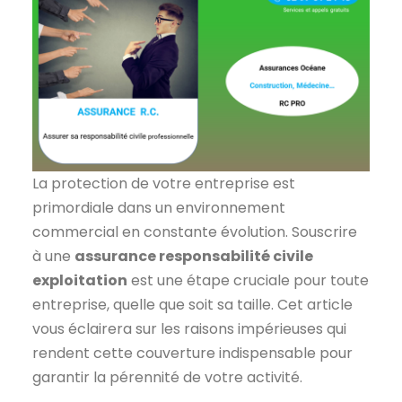
La protection de votre entreprise est
primordiale dans un environnement
commercial en constante évolution. Souscrire
à une
assurance responsabilité civile
exploitation
est une étape cruciale pour toute
entreprise, quelle que soit sa taille. Cet article
vous éclairera sur les raisons impérieuses qui
rendent cette couverture indispensable pour
garantir la pérennité de votre activité.