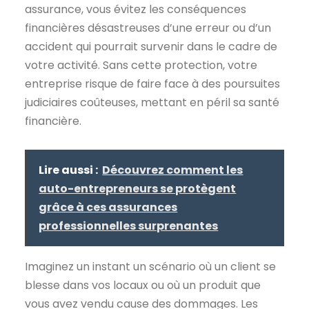
assurance, vous évitez les conséquences
financières désastreuses d’une erreur ou d’un
accident qui pourrait survenir dans le cadre de
votre activité. Sans cette protection, votre
entreprise risque de faire face à des poursuites
judiciaires coûteuses, mettant en péril sa santé
financière.
Lire aussi :
Découvrez comment les
auto-entrepreneurs se protègent
grâce à ces assurances
professionnelles surprenantes
Imaginez un instant un scénario où un client se
blesse dans vos locaux ou où un produit que
vous avez vendu cause des dommages. Les