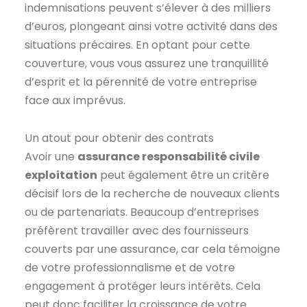
indemnisations peuvent s’élever à des milliers
d’euros, plongeant ainsi votre activité dans des
situations précaires. En optant pour cette
couverture, vous vous assurez une tranquillité
d’esprit et la pérennité de votre entreprise
face aux imprévus.
Un atout pour obtenir des contrats
Avoir une
assurance responsabilité civile
exploitation
peut également être un critère
décisif lors de la recherche de nouveaux clients
ou de partenariats. Beaucoup d’entreprises
préfèrent travailler avec des fournisseurs
couverts par une assurance, car cela témoigne
de votre professionnalisme et de votre
engagement à protéger leurs intérêts. Cela
peut donc faciliter la croissance de votre