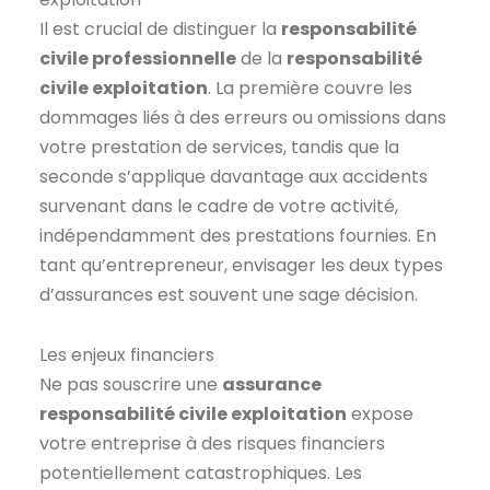
Il est crucial de distinguer la
responsabilité
civile professionnelle
de la
responsabilité
civile exploitation
. La première couvre les
dommages liés à des erreurs ou omissions dans
votre prestation de services, tandis que la
seconde s’applique davantage aux accidents
survenant dans le cadre de votre activité,
indépendamment des prestations fournies. En
tant qu’entrepreneur, envisager les deux types
d’assurances est souvent une sage décision.
Les enjeux financiers
Ne pas souscrire une
assurance
responsabilité civile exploitation
expose
votre entreprise à des risques financiers
potentiellement catastrophiques. Les