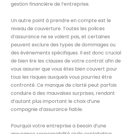
gestion financière de l’entreprise.
Un autre point à prendre en compte est le
niveau de couverture. Toutes les polices
d’assurance ne se valent pas, et certaines
peuvent exclure des types de dommages ou
des événements spécifiques. Il est donc crucial
de bien lire les clauses de votre contrat afin de
vous assurer que vous êtes bien couvert pour
tous les risques auxquels vous pourriez être
confronté. Ce manque de clarté peut parfois
conduire à des mauvaises surprises, rendant
d’autant plus important le choix d’une
compagnie d’assurance fiable.
Pourquoi votre entreprise a besoin d’une
assurance responsabilité civile exploitation