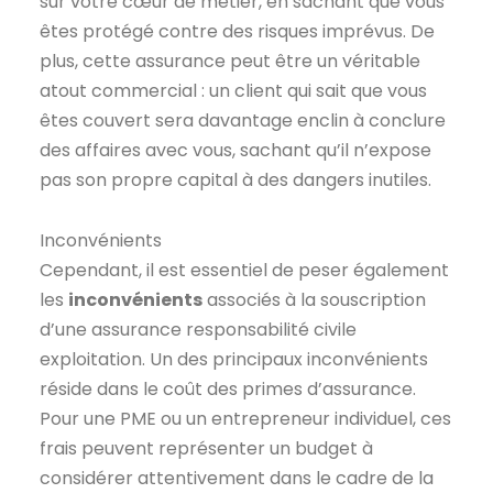
sur votre cœur de métier, en sachant que vous
êtes protégé contre des risques imprévus. De
plus, cette assurance peut être un véritable
atout commercial : un client qui sait que vous
êtes couvert sera davantage enclin à conclure
des affaires avec vous, sachant qu’il n’expose
pas son propre capital à des dangers inutiles.
Inconvénients
Cependant, il est essentiel de peser également
les
inconvénients
associés à la souscription
d’une assurance responsabilité civile
exploitation. Un des principaux inconvénients
réside dans le coût des primes d’assurance.
Pour une PME ou un entrepreneur individuel, ces
frais peuvent représenter un budget à
considérer attentivement dans le cadre de la