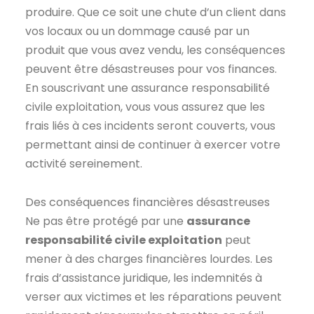
produire. Que ce soit une chute d’un client dans
vos locaux ou un dommage causé par un
produit que vous avez vendu, les conséquences
peuvent être désastreuses pour vos finances.
En souscrivant une assurance responsabilité
civile exploitation, vous vous assurez que les
frais liés à ces incidents seront couverts, vous
permettant ainsi de continuer à exercer votre
activité sereinement.
Des conséquences financières désastreuses
Ne pas être protégé par une
assurance
responsabilité civile exploitation
peut
mener à des charges financières lourdes. Les
frais d’assistance juridique, les indemnités à
verser aux victimes et les réparations peuvent