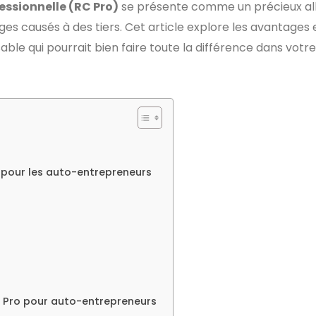
fessionnelle (RC Pro)
se présente comme un précieux all
s causés à des tiers. Cet article explore les avantages 
ble qui pourrait bien faire toute la différence dans votre
 pour les auto-entrepreneurs
 Pro pour auto-entrepreneurs