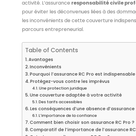
activité. L’assurance
responsabilité civile pro
pour éviter les déconvenues liées à des dommage
les inconvénients de cette couverture indispensa
parcours entrepreneurial.
Table of Contents
Avantages
Inconvénients
Pourquoi l’assurance RC Pro est indispensable
Protégez-vous contre les imprévus
Une protection juridique
Une couverture adaptée à votre activité
Des tarifs accessibles
Les conséquences d’une absence d’assurance
L’importance de la confiance
Comment bien choisir son assurance RC Pro ?
Comparatif de l’importance de l’assurance RC