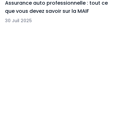
Assurance auto professionnelle : tout ce
que vous devez savoir sur la MAIF
30 Juil 2025