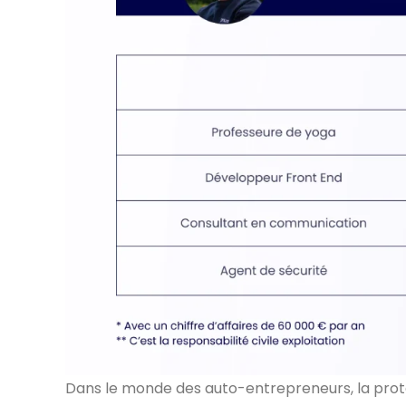
Dans le monde des auto-entrepreneurs, la protec