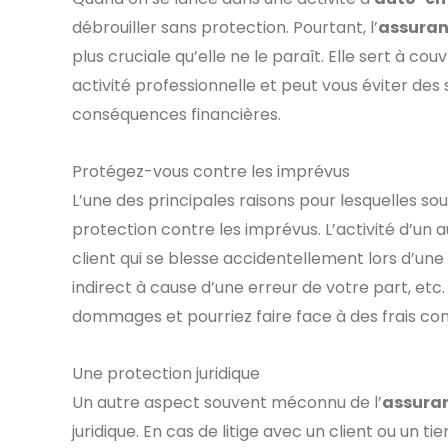
débrouiller sans protection. Pourtant, l’
assuranc
plus cruciale qu’elle ne le paraît. Elle sert à c
activité professionnelle et peut vous éviter des
conséquences financières.
Protégez-vous contre les imprévus
L’une des principales raisons pour lesquelles so
protection contre les imprévus. L’activité d’un
client qui se blesse accidentellement lors d’u
indirect à cause d’une erreur de votre part, etc
dommages et pourriez faire face à des frais con
Une protection juridique
Un autre aspect souvent méconnu de l’
assuran
juridique. En cas de litige avec un client ou un t