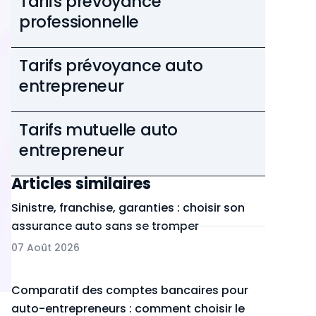
Tarifs prévoyance
professionnelle
Tarifs prévoyance auto
entrepreneur
Tarifs mutuelle auto
entrepreneur
Articles similaires
Sinistre, franchise, garanties : choisir son
assurance auto sans se tromper
07 Août 2026
Comparatif des comptes bancaires pour
auto-entrepreneurs : comment choisir le