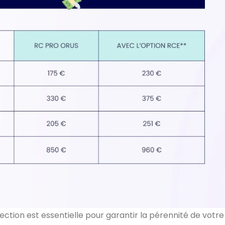
tion est essentielle pour garantir la pérennité de votre