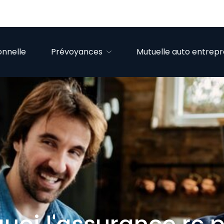
onnelle
Prévoyances
Mutuelle auto entrep