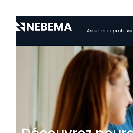
Assurance professi