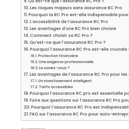
Qu’est-ce que l’assurance RC Pro ?
Les risques majeurs sans assurance RC Pro
Pourquoi la RC Pro est-elle indispensable pour 
L’accessibilité de l’assurance RC Pro
Les avantages d’une RC Pro bien choisie
Comment choisir sa RC Pro ?
Qu’est-ce que l’assurance RC Pro ?
Pourquoi l’assurance RC Pro est-elle cruciale 
Protection financière
Une exigence professionnelle
Le saviez-vous ?
Les avantages de l’assurance RC Pro pour les
Un investissement intelligent
Tarifs accessibles
Pourquoi l’assurance RC pro est essentielle p
Foire aux questions sur l’assurance RC Pro p
Pourquoi l’assurance RC Pro est indispensab
FAQ sur l’assurance RC Pro pour auto-entrep