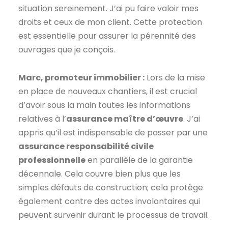
situation sereinement. J’ai pu faire valoir mes
droits et ceux de mon client. Cette protection
est essentielle pour assurer la pérennité des
ouvrages que je conçois.
Marc, promoteur immobilier :
Lors de la mise
en place de nouveaux chantiers, il est crucial
d’avoir sous la main toutes les informations
relatives à l’
assurance maître d’œuvre
. J’ai
appris qu’il est indispensable de passer par une
assurance responsabilité civile
professionnelle
en parallèle de la garantie
décennale. Cela couvre bien plus que les
simples défauts de construction; cela protège
également contre des actes involontaires qui
peuvent survenir durant le processus de travail.