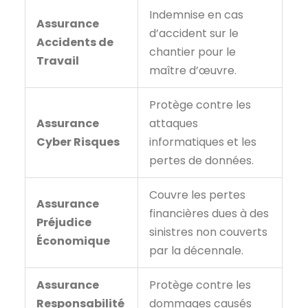
Indemnise en cas
Assurance
d’accident sur le
Accidents de
chantier pour le
Travail
maître d’œuvre.
Protège contre les
Assurance
attaques
Cyber Risques
informatiques et les
pertes de données.
Couvre les pertes
Assurance
financières dues à des
Préjudice
sinistres non couverts
Économique
par la décennale.
Assurance
Protège contre les
Responsabilité
dommages causés