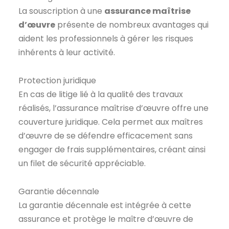
La souscription à une
assurance maîtrise
d’œuvre
présente de nombreux avantages qui
aident les professionnels à gérer les risques
inhérents à leur activité.
Protection juridique
En cas de litige lié à la qualité des travaux
réalisés, l’assurance maîtrise d’œuvre offre une
couverture juridique. Cela permet aux maîtres
d’œuvre de se défendre efficacement sans
engager de frais supplémentaires, créant ainsi
un filet de sécurité appréciable.
Garantie décennale
La garantie décennale est intégrée à cette
assurance et protège le maître d’œuvre de