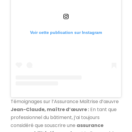
Voir cette publication sur Instagram
Témoignages sur l’Assurance Maîtrise d’œuvre
Jean-Claude, maître d’œuvre :
En tant que
professionnel du bâtiment, j’ai toujours
considéré que souscrire une
assurance