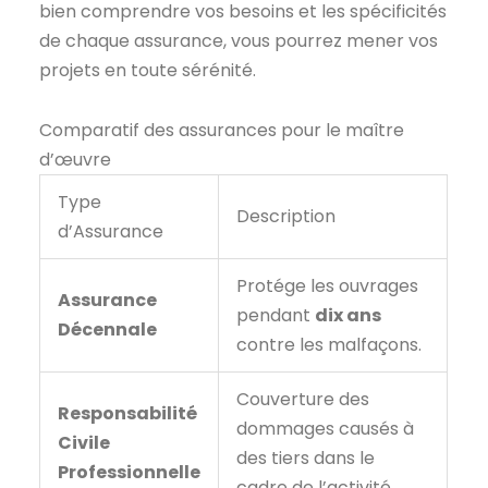
bien comprendre vos besoins et les spécificités
de chaque assurance, vous pourrez mener vos
projets en toute sérénité.
Comparatif des assurances pour le maître
d’œuvre
Type
Description
d’Assurance
Protége les ouvrages
Assurance
pendant
dix ans
Décennale
contre les malfaçons.
Couverture des
Responsabilité
dommages causés à
Civile
des tiers dans le
Professionnelle
cadre de l’activité.