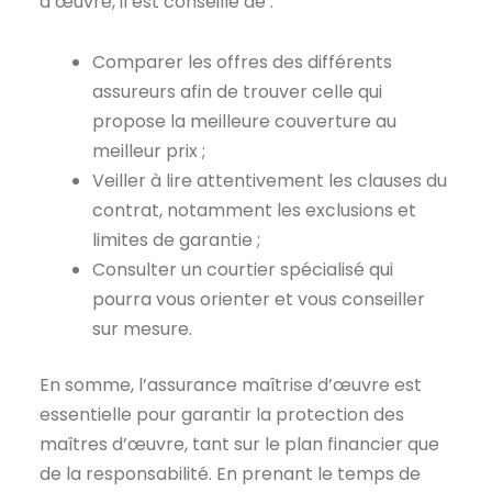
d’œuvre, il est conseillé de :
Comparer les offres des différents
assureurs afin de trouver celle qui
propose la meilleure couverture au
meilleur prix ;
Veiller à lire attentivement les clauses du
contrat, notamment les exclusions et
limites de garantie ;
Consulter un courtier spécialisé qui
pourra vous orienter et vous conseiller
sur mesure.
En somme, l’assurance maîtrise d’œuvre est
essentielle pour garantir la protection des
maîtres d’œuvre, tant sur le plan financier que
de la responsabilité. En prenant le temps de