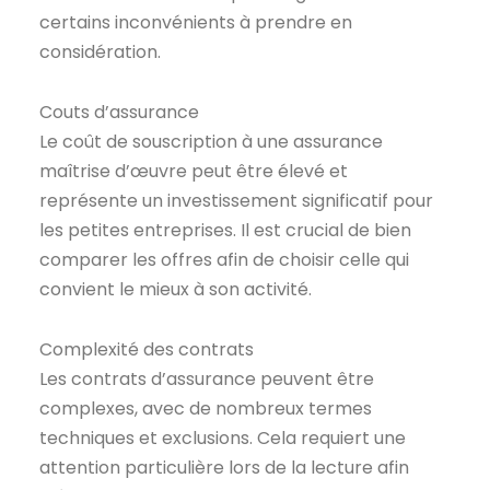
certains inconvénients à prendre en
considération.
Couts d’assurance
Le coût de souscription à une assurance
maîtrise d’œuvre peut être élevé et
représente un investissement significatif pour
les petites entreprises. Il est crucial de bien
comparer les offres afin de choisir celle qui
convient le mieux à son activité.
Complexité des contrats
Les contrats d’assurance peuvent être
complexes, avec de nombreux termes
techniques et exclusions. Cela requiert une
attention particulière lors de la lecture afin