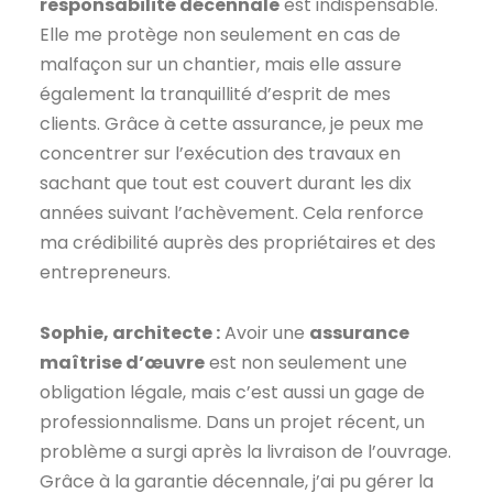
responsabilité décennale
est indispensable.
Elle me protège non seulement en cas de
malfaçon sur un chantier, mais elle assure
également la tranquillité d’esprit de mes
clients. Grâce à cette assurance, je peux me
concentrer sur l’exécution des travaux en
sachant que tout est couvert durant les dix
années suivant l’achèvement. Cela renforce
ma crédibilité auprès des propriétaires et des
entrepreneurs.
Sophie, architecte :
Avoir une
assurance
maîtrise d’œuvre
est non seulement une
obligation légale, mais c’est aussi un gage de
professionnalisme. Dans un projet récent, un
problème a surgi après la livraison de l’ouvrage.
Grâce à la garantie décennale, j’ai pu gérer la