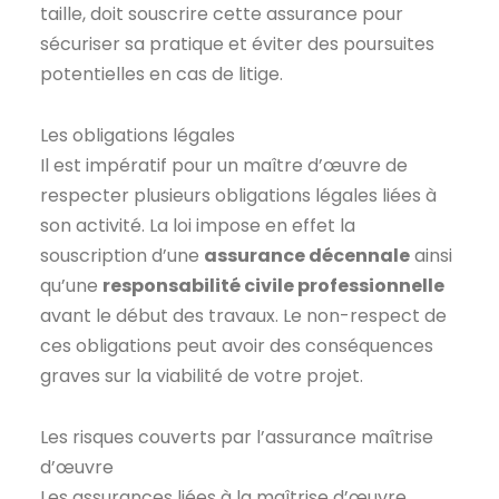
taille, doit souscrire cette assurance pour
sécuriser sa pratique et éviter des poursuites
potentielles en cas de litige.
Les obligations légales
Il est impératif pour un maître d’œuvre de
respecter plusieurs obligations légales liées à
son activité. La loi impose en effet la
souscription d’une
assurance décennale
ainsi
qu’une
responsabilité civile professionnelle
avant le début des travaux. Le non-respect de
ces obligations peut avoir des conséquences
graves sur la viabilité de votre projet.
Les risques couverts par l’assurance maîtrise
d’œuvre
Les assurances liées à la maîtrise d’œuvre