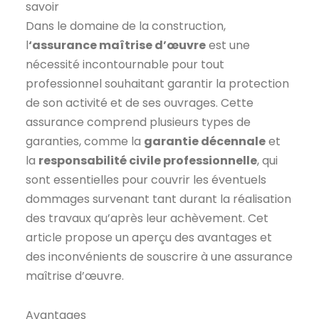
savoir
Dans le domaine de la construction,
l
‘assurance maîtrise d’œuvre
est une
nécessité incontournable pour tout
professionnel souhaitant garantir la protection
de son activité et de ses ouvrages. Cette
assurance comprend plusieurs types de
garanties, comme la
garantie décennale
et
la
responsabilité civile professionnelle
, qui
sont essentielles pour couvrir les éventuels
dommages survenant tant durant la réalisation
des travaux qu’après leur achèvement. Cet
article propose un aperçu des avantages et
des inconvénients de souscrire à une assurance
maîtrise d’œuvre.
Avantages