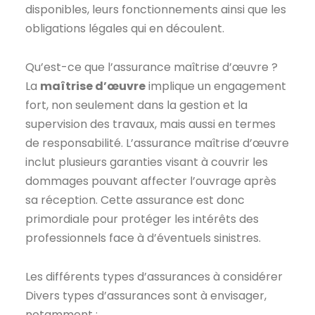
disponibles, leurs fonctionnements ainsi que les
obligations légales qui en découlent.
Qu’est-ce que l’assurance maîtrise d’œuvre ?
La
maîtrise d’œuvre
implique un engagement
fort, non seulement dans la gestion et la
supervision des travaux, mais aussi en termes
de responsabilité. L’assurance maîtrise d’œuvre
inclut plusieurs garanties visant à couvrir les
dommages pouvant affecter l’ouvrage après
sa réception. Cette assurance est donc
primordiale pour protéger les intérêts des
professionnels face à d’éventuels sinistres.
Les différents types d’assurances à considérer
Divers types d’assurances sont à envisager,
notamment :