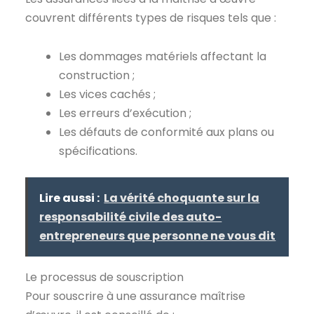
couvrent différents types de risques tels que :
Les dommages matériels affectant la
construction ;
Les vices cachés ;
Les erreurs d’exécution ;
Les défauts de conformité aux plans ou
spécifications.
Lire aussi :
La vérité choquante sur la
responsabilité civile des auto-
entrepreneurs que personne ne vous dit
Le processus de souscription
Pour souscrire à une assurance maîtrise