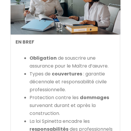
EN BREF
Obligation
de souscrire une
assurance pour le Maître d’œuvre.
Types de
couvertures
: garantie
décennale et responsabilité civile
professionnelle.
Protection contre les
dommages
survenant durant et après la
construction.
La loi Spinetta encadre les
responsabilités
des professionnels