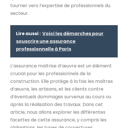
tourner vers l’expertise de professionnels du
secteur.
Lire aussi :
Voici les démarches pour
souscrire une assurance
professionnelle à Paris
L’assurance maîtrise d’œuvre est un élément
crucial pour les professionnels de la
construction. Elle protège à la fois les maîtres
d’œuvre, les artisans, et les clients contre
d’éventuels dommages survenus au cours ou
après la réalisation des travaux. Dans cet
article, nous allons explorer les différentes
facettes de cette assurance, y compris les
obligations, les types de couvertures