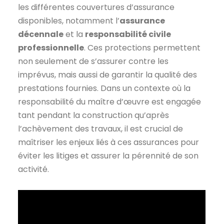
les différentes couvertures d’assurance
disponibles, notamment l’
assurance
décennale
et la
responsabilité civile
professionnelle
. Ces protections permettent
non seulement de s’assurer contre les
imprévus, mais aussi de garantir la qualité des
prestations fournies. Dans un contexte où la
responsabilité du maître d’œuvre est engagée
tant pendant la construction qu’après
l’achèvement des travaux, il est crucial de
maîtriser les enjeux liés à ces assurances pour
éviter les litiges et assurer la pérennité de son
activité.