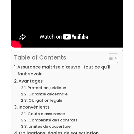
Table of Contents
Assurance maîtrise d’œuvre : tout ce qu’il
faut savoir
Avantages
Protection juridique
Garantie décennale
Obligation légale
Inconvénients
Couts d’assurance
Complexité des contrats
Limites de couverture
Obligations légales de souscription