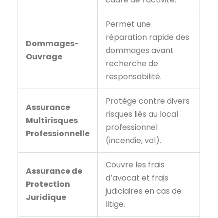
Permet une
réparation rapide des
Dommages-
dommages avant
Ouvrage
recherche de
responsabilité.
Protège contre divers
Assurance
risques liés au local
Multirisques
professionnel
Professionnelle
(incendie, vol).
Couvre les frais
Assurance de
d’avocat et frais
Protection
judiciaires en cas de
Juridique
litige.