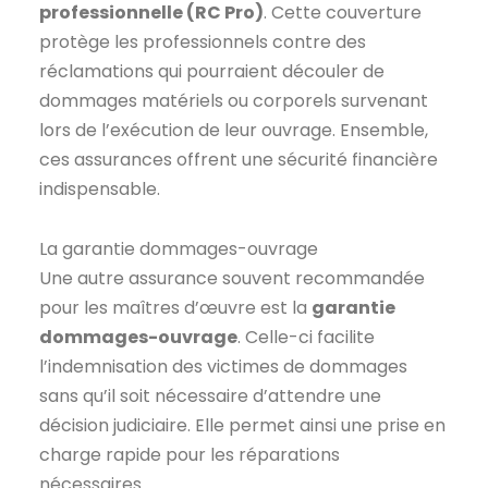
professionnelle (RC Pro)
. Cette couverture
protège les professionnels contre des
réclamations qui pourraient découler de
dommages matériels ou corporels survenant
lors de l’exécution de leur ouvrage. Ensemble,
ces assurances offrent une sécurité financière
indispensable.
La garantie dommages-ouvrage
Une autre assurance souvent recommandée
pour les maîtres d’œuvre est la
garantie
dommages-ouvrage
. Celle-ci facilite
l’indemnisation des victimes de dommages
sans qu’il soit nécessaire d’attendre une
décision judiciaire. Elle permet ainsi une prise en
charge rapide pour les réparations
nécessaires.