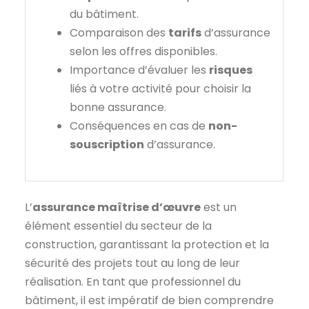
du bâtiment.
Comparaison des
tarifs
d’assurance
selon les offres disponibles.
Importance d’évaluer les
risques
liés à votre activité pour choisir la
bonne assurance.
Conséquences en cas de
non-
souscription
d’assurance.
L’
assurance maîtrise d’œuvre
est un
élément essentiel du secteur de la
construction, garantissant la protection et la
sécurité des projets tout au long de leur
réalisation. En tant que professionnel du
bâtiment, il est impératif de bien comprendre