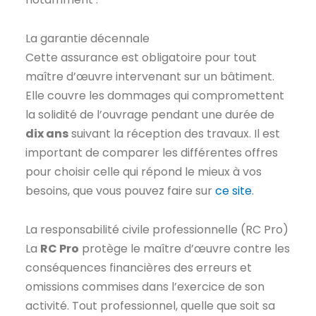
La garantie décennale
Cette assurance est obligatoire pour tout
maître d’œuvre intervenant sur un bâtiment.
Elle couvre les dommages qui compromettent
la solidité de l’ouvrage pendant une durée de
dix ans
suivant la réception des travaux. Il est
important de comparer les différentes offres
pour choisir celle qui répond le mieux à vos
besoins, que vous pouvez faire sur
ce site
.
La responsabilité civile professionnelle (RC Pro)
La
RC Pro
protège le maître d’œuvre contre les
conséquences financières des erreurs et
omissions commises dans l’exercice de son
activité. Tout professionnel, quelle que soit sa