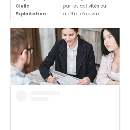
Civile
par les activités du
Exploitation
maître d’œuvre.