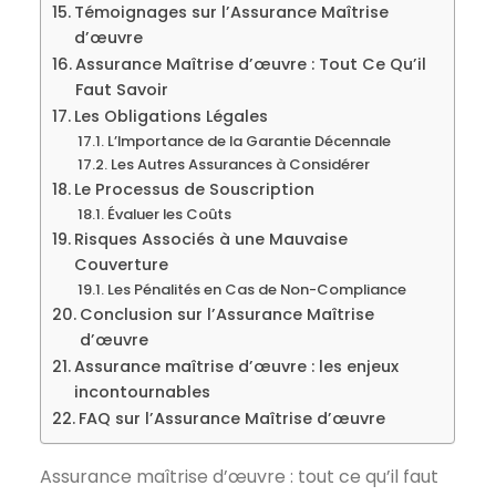
Témoignages sur l’Assurance Maîtrise
d’œuvre
Assurance Maîtrise d’œuvre : Tout Ce Qu’il
Faut Savoir
Les Obligations Légales
L’Importance de la Garantie Décennale
Les Autres Assurances à Considérer
Le Processus de Souscription
Évaluer les Coûts
Risques Associés à une Mauvaise
Couverture
Les Pénalités en Cas de Non-Compliance
Conclusion sur l’Assurance Maîtrise
d’œuvre
Assurance maîtrise d’œuvre : les enjeux
incontournables
FAQ sur l’Assurance Maîtrise d’œuvre
Assurance maîtrise d’œuvre : tout ce qu’il faut