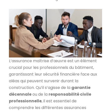
L’assurance maîtrise d’œuvre est un élément
crucial pour les professionnels du bâtiment,
garantissant leur sécurité financière face aux
aléas qui peuvent survenir durant la
construction. Qu’il s’agisse de la
garantie
décennale
ou de la
responsabilité civile
professionnelle
, il est essentiel de
comprendre les différentes assurances