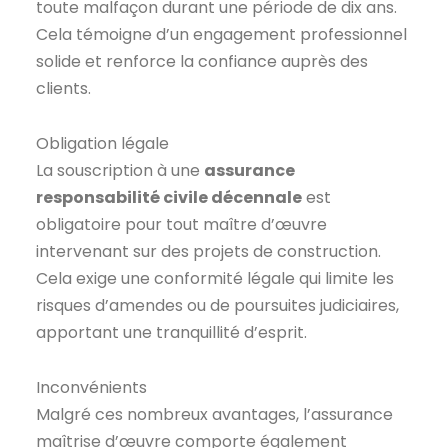
toute malfaçon durant une période de dix ans.
Cela témoigne d’un engagement professionnel
solide et renforce la confiance auprès des
clients.
Obligation légale
La souscription à une
assurance
responsabilité civile décennale
est
obligatoire pour tout maître d’œuvre
intervenant sur des projets de construction.
Cela exige une conformité légale qui limite les
risques d’amendes ou de poursuites judiciaires,
apportant une tranquillité d’esprit.
Inconvénients
Malgré ces nombreux avantages, l’assurance
maîtrise d’œuvre comporte également