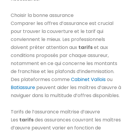
Choisir la bonne assurance
Comparer les offres d’assurance est crucial
pour trouver la couverture et le tarif qui
conviennent le mieux. Les professionnels
doivent prêter attention aux
tarifs
et aux
conditions proposés par chaque assureur,
notamment en ce qui concerne les montants
de franchise et les plafonds d’indemnisation.
Des plateformes comme
Cabinet Vallois
ou
Batiassure
peuvent aider les maîtres d’œuvre à
naviguer dans la multitude d’offres disponibles.
Tarifs de l’assurance maîtrise d’œuvre
Les
tarifs
des assurances couvrant les maîtres
d’œuvre peuvent varier en fonction de