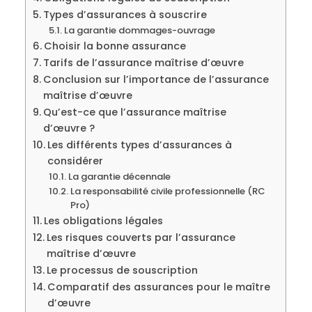
Types d’assurances à souscrire
La garantie dommages-ouvrage
Choisir la bonne assurance
Tarifs de l’assurance maîtrise d’œuvre
Conclusion sur l’importance de l’assurance
maîtrise d’œuvre
Qu’est-ce que l’assurance maîtrise
d’œuvre ?
Les différents types d’assurances à
considérer
La garantie décennale
La responsabilité civile professionnelle (RC
Pro)
Les obligations légales
Les risques couverts par l’assurance
maîtrise d’œuvre
Le processus de souscription
Comparatif des assurances pour le maître
d’œuvre