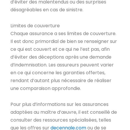
d’éviter des malentendus ou des surprises
désagréables en cas de sinistre.
Limites de couverture
Chaque assurance a ses limites de couverture.
Il est donc primordial de bien se renseigner sur
ce qui est couvert et ce qui ne l’est pas, afin
d’éviter des déceptions après une demande
d’indemnisation. Les assureurs peuvent varier
en ce qui concerne les garanties offertes,
rendant d’autant plus nécessaire de réaliser
une comparaison approfondie.
Pour plus d’informations sur les assurances
adaptées au maître d’œuvre, il est conseillé de
consulter des ressources spécialisées, telles
que les offres sur
decennale.com
ou de se