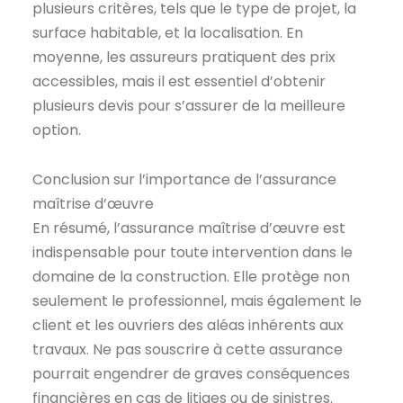
plusieurs critères, tels que le type de projet, la
surface habitable, et la localisation. En
moyenne, les assureurs pratiquent des prix
accessibles, mais il est essentiel d’obtenir
plusieurs devis pour s’assurer de la meilleure
option.
Conclusion sur l’importance de l’assurance
maîtrise d’œuvre
En résumé, l’assurance maîtrise d’œuvre est
indispensable pour toute intervention dans le
domaine de la construction. Elle protège non
seulement le professionnel, mais également le
client et les ouvriers des aléas inhérents aux
travaux. Ne pas souscrire à cette assurance
pourrait engendrer de graves conséquences
financières en cas de litiges ou de sinistres.