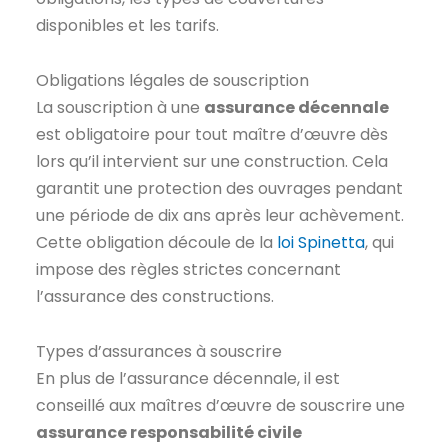
disponibles et les tarifs.
Obligations légales de souscription
La souscription à une
assurance décennale
est obligatoire pour tout maître d’œuvre dès
lors qu’il intervient sur une construction. Cela
garantit une protection des ouvrages pendant
une période de dix ans après leur achèvement.
Cette obligation découle de la
loi Spinetta
, qui
impose des règles strictes concernant
l’assurance des constructions.
Types d’assurances à souscrire
En plus de l’assurance décennale, il est
conseillé aux maîtres d’œuvre de souscrire une
assurance responsabilité civile