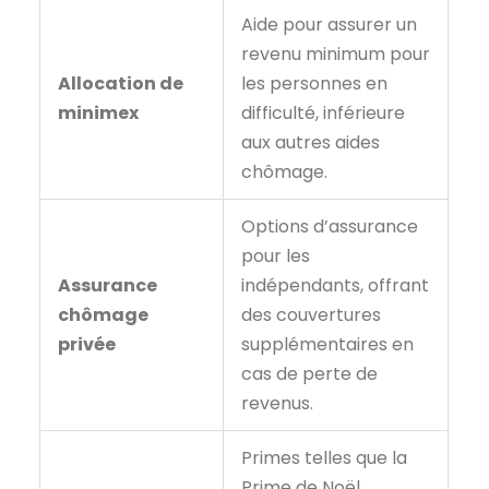
Aide pour assurer un
revenu minimum pour
Allocation de
les personnes en
minimex
difficulté, inférieure
aux autres aides
chômage.
Options d’assurance
pour les
Assurance
indépendants, offrant
chômage
des couvertures
privée
supplémentaires en
cas de perte de
revenus.
Primes telles que la
Prime de Noël,