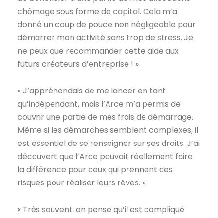
chômage sous forme de capital. Cela m’a
donné un coup de pouce non négligeable pour
démarrer mon activité sans trop de stress. Je
ne peux que recommander cette aide aux
futurs créateurs d’entreprise ! »
« J’appréhendais de me lancer en tant
qu’indépendant, mais l’Arce m’a permis de
couvrir une partie de mes frais de démarrage.
Même si les démarches semblent complexes, il
est essentiel de se renseigner sur ses droits. J’ai
découvert que l’Arce pouvait réellement faire
la différence pour ceux qui prennent des
risques pour réaliser leurs rêves. »
« Très souvent, on pense qu’il est compliqué