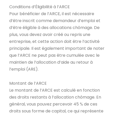
Conditions d’Éligibilité à l’ARCE
Pour bénéficier de l’ARCE, il est nécessaire
d’être inscrit comme demandeur d’emploi et
d’être éligible à des allocations chômage. De
plus, vous devez avoir créé ou repris une
entreprise, et cette action doit être l’activité
principale. Il est également important de noter
que l’ARCE ne peut pas être cumulée avec le
maintien de l’allocation d’aide au retour à
l’emploi (ARE).
Montant de l’ARCE
Le montant de l’ARCE est calculé en fonction
des droits restants à l’allocation chômage. En
général, vous pouvez percevoir 45 % de ces
droits sous forme de capital, ce qui représente