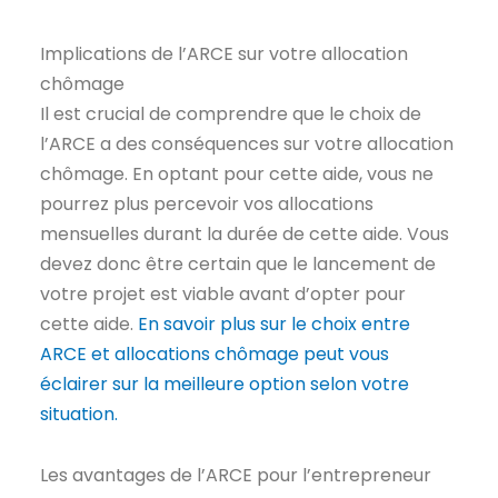
Implications de l’ARCE sur votre allocation
chômage
Il est crucial de comprendre que le choix de
l’ARCE a des conséquences sur votre allocation
chômage. En optant pour cette aide, vous ne
pourrez plus percevoir vos allocations
mensuelles durant la durée de cette aide. Vous
devez donc être certain que le lancement de
votre projet est viable avant d’opter pour
cette aide.
En savoir plus sur le choix entre
ARCE et allocations chômage peut vous
éclairer sur la meilleure option selon votre
situation.
Les avantages de l’ARCE pour l’entrepreneur