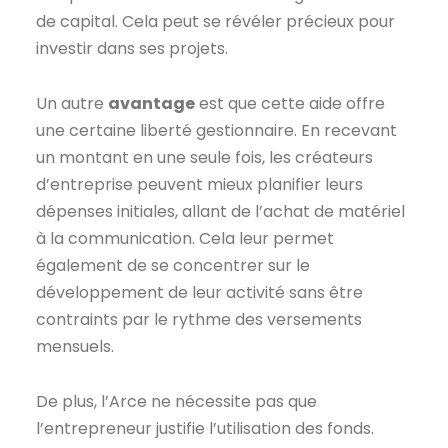
de capital. Cela peut se révéler précieux pour
investir dans ses projets.
Un autre
avantage
est que cette aide offre
une certaine liberté gestionnaire. En recevant
un montant en une seule fois, les créateurs
d’entreprise peuvent mieux planifier leurs
dépenses initiales, allant de l’achat de matériel
à la communication. Cela leur permet
également de se concentrer sur le
développement de leur activité sans être
contraints par le rythme des versements
mensuels.
De plus, l’Arce ne nécessite pas que
l’entrepreneur justifie l’utilisation des fonds.