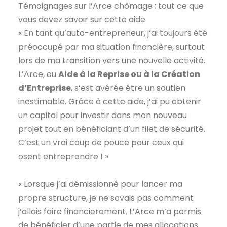
Témoignages sur l’Arce chômage : tout ce que
vous devez savoir sur cette aide
« En tant qu’auto-entrepreneur, j’ai toujours été
préoccupé par ma situation financière, surtout
lors de ma transition vers une nouvelle activité.
L’Arce, ou
Aide à la Reprise ou à la Création
d’Entreprise
, s’est avérée être un soutien
inestimable. Grâce à cette aide, j’ai pu obtenir
un capital pour investir dans mon nouveau
projet tout en bénéficiant d’un filet de sécurité.
C’est un vrai coup de pouce pour ceux qui
osent entreprendre ! »
« Lorsque j’ai démissionné pour lancer ma
propre structure, je ne savais pas comment
j’allais faire financierement. L’Arce m’a permis
de bénéficier d’une partie de mes allocations