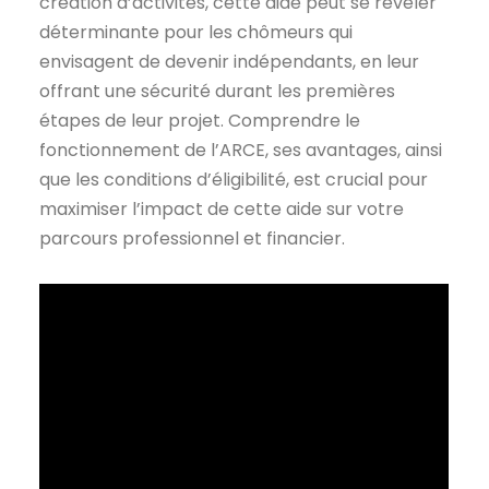
création d’activités, cette aide peut se révéler
déterminante pour les chômeurs qui
envisagent de devenir indépendants, en leur
offrant une sécurité durant les premières
étapes de leur projet. Comprendre le
fonctionnement de l’ARCE, ses avantages, ainsi
que les conditions d’éligibilité, est crucial pour
maximiser l’impact de cette aide sur votre
parcours professionnel et financier.