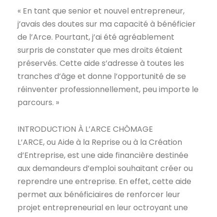
« En tant que senior et nouvel entrepreneur,
j’avais des doutes sur ma capacité à bénéficier
de l’Arce. Pourtant, j’ai été agréablement
surpris de constater que mes droits étaient
préservés. Cette aide s’adresse à toutes les
tranches d’âge et donne l’opportunité de se
réinventer professionnellement, peu importe le
parcours. »
INTRODUCTION À L’ARCE CHÔMAGE
L’ARCE, ou Aide à la Reprise ou à la Création
d’Entreprise, est une aide financière destinée
aux demandeurs d’emploi souhaitant créer ou
reprendre une entreprise. En effet, cette aide
permet aux bénéficiaires de renforcer leur
projet entrepreneurial en leur octroyant une