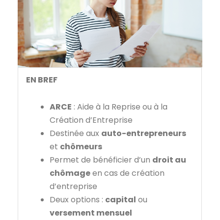
EN BREF
ARCE
: Aide à la Reprise ou à la
Création d’Entreprise
Destinée aux
auto-entrepreneurs
et
chômeurs
Permet de bénéficier d’un
droit au
chômage
en cas de création
d’entreprise
Deux options :
capital
ou
versement mensuel