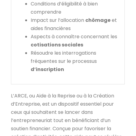
Conditions d’éligibilité à bien
comprendre
Impact sur l’allocation
chômage
et
aides financières
Aspects à connaître concernant les
cotisations sociales
Résoudre les interrogations
fréquentes sur le processus
d’inscription
L’ARCE, ou Aide à la Reprise ou à la Création
d’Entreprise, est un dispositif essentiel pour
ceux qui souhaitent se lancer dans
l’entrepreneuriat tout en bénéficiant d’un
soutien financier. Conçue pour favoriser la