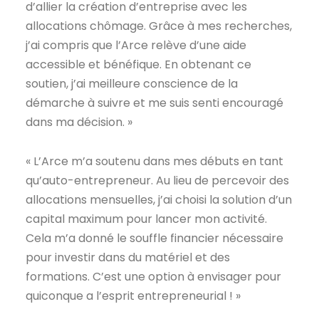
d’allier la création d’entreprise avec les
allocations chômage. Grâce à mes recherches,
j’ai compris que l’Arce relève d’une aide
accessible et bénéfique. En obtenant ce
soutien, j’ai meilleure conscience de la
démarche à suivre et me suis senti encouragé
dans ma décision. »
« L’Arce m’a soutenu dans mes débuts en tant
qu’auto-entrepreneur. Au lieu de percevoir des
allocations mensuelles, j’ai choisi la solution d’un
capital maximum pour lancer mon activité.
Cela m’a donné le souffle financier nécessaire
pour investir dans du matériel et des
formations. C’est une option à envisager pour
quiconque a l’esprit entrepreneurial ! »