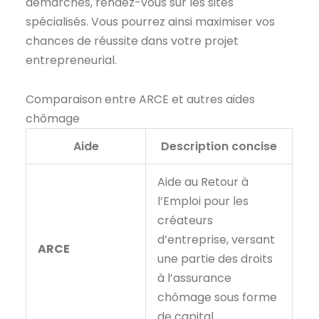
démarches, rendez-vous sur les sites
spécialisés. Vous pourrez ainsi maximiser vos
chances de réussite dans votre projet
entrepreneurial.
Comparaison entre ARCE et autres aides
chômage
Aide
Description concise
Aide au Retour à
l’Emploi pour les
créateurs
d’entreprise, versant
ARCE
une partie des droits
à l’assurance
chômage sous forme
de capital.