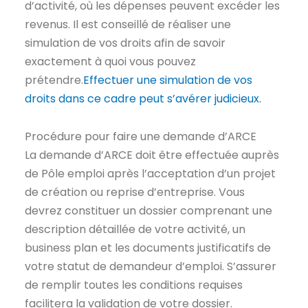
d’activité, où les dépenses peuvent excéder les
revenus. Il est conseillé de réaliser une
simulation de vos droits afin de savoir
exactement à quoi vous pouvez
prétendre.
Effectuer une simulation de vos
droits dans ce cadre peut s’avérer judicieux.
Procédure pour faire une demande d’ARCE
La demande d’ARCE doit être effectuée auprès
de Pôle emploi après l’acceptation d’un projet
de création ou reprise d’entreprise. Vous
devrez constituer un dossier comprenant une
description détaillée de votre activité, un
business plan et les documents justificatifs de
votre statut de demandeur d’emploi. S’assurer
de remplir toutes les conditions requises
facilitera la validation de votre dossier.