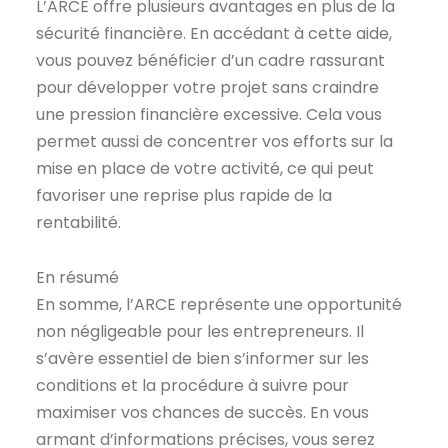
L’ARCE offre plusieurs avantages en plus de la
sécurité financière. En accédant à cette aide,
vous pouvez bénéficier d’un cadre rassurant
pour développer votre projet sans craindre
une pression financière excessive. Cela vous
permet aussi de concentrer vos efforts sur la
mise en place de votre activité, ce qui peut
favoriser une reprise plus rapide de la
rentabilité.
En résumé
En somme, l’ARCE représente une opportunité
non négligeable pour les entrepreneurs. Il
s’avère essentiel de bien s’informer sur les
conditions et la procédure à suivre pour
maximiser vos chances de succès. En vous
armant d’informations précises, vous serez