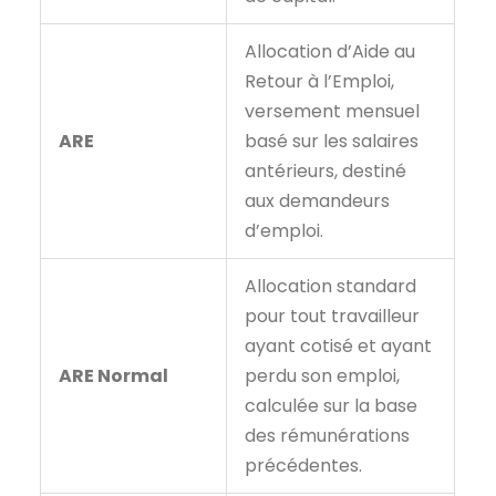
Allocation d’Aide au
Retour à l’Emploi,
versement mensuel
ARE
basé sur les salaires
antérieurs, destiné
aux demandeurs
d’emploi.
Allocation standard
pour tout travailleur
ayant cotisé et ayant
ARE Normal
perdu son emploi,
calculée sur la base
des rémunérations
précédentes.