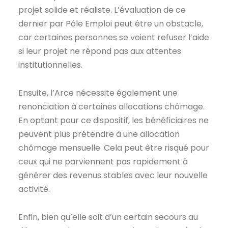
projet solide et réaliste. L’évaluation de ce
dernier par Pôle Emploi peut être un obstacle,
car certaines personnes se voient refuser l’aide
si leur projet ne répond pas aux attentes
institutionnelles.
Ensuite, l’Arce nécessite également une
renonciation à certaines allocations chômage.
En optant pour ce dispositif, les bénéficiaires ne
peuvent plus prétendre à une allocation
chômage mensuelle. Cela peut être risqué pour
ceux qui ne parviennent pas rapidement à
générer des revenus stables avec leur nouvelle
activité.
Enfin, bien qu’elle soit d’un certain secours au