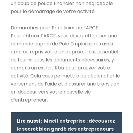
un coup de pouce financier non négligeable
pour le démarrage de votre activité.
Démarches pour Bénéficier de l’ARCE
Pour obtenir l’ARCE, vous devez effectuer une
demande auprès de Pôle Emploi après avoir
créé ou repris votre entreprise. Il est essentiel
de fournir tous les documents nécessaires, y
compris un extrait Kbis pour prouver votre
activité. Cela vous permettra de déclencher le
versement de l’aide et d’assurer une transition
en douceur vers votre nouvelle vie
d’entrepreneur.
Lire aussi :
Macif entreprise : découvrez
le secret bien gardé des entrepreneurs