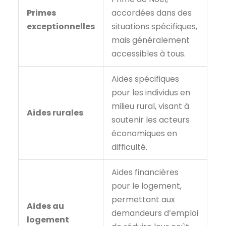
Primes
accordées dans des
exceptionnelles
situations spécifiques,
mais généralement
accessibles à tous.
Aides spécifiques
pour les individus en
milieu rural, visant à
Aides rurales
soutenir les acteurs
économiques en
difficulté.
Aides financières
pour le logement,
permettant aux
Aides au
demandeurs d’emploi
logement