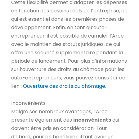
Cette flexibilité permet d’adapter les dépenses
en fonction des besoins réels de l’entreprise, ce
qui est essentiel dans les premières phases de
développement. Enfin, en tant qu’auto-
entrepreneur, il est possible de cumuler l’Arce
avec le maintien des statuts juridiques, ce qui
offre une sécurité supplémentaire pendant la
période de lancement. Pour plus d’informations
sur l’ouverture des droits au chômage pour les
auto-entrepreneurs, vous pouvez consulter ce
lien :
Ouverture des droits au chômage
.
Inconvénients
Malgré ses nombreux avantages, l’Arce
présente également des
inconvénients
qui
doivent être pris en considération. Tout
d’abord, pour en bénéficier, il faut avoir un