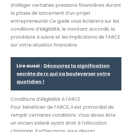
d’alléger certaines pressions financières durant
la phase de lancement d’un projet
entrepreneurial. Ce guide vous éclairera sur les
conditions d’éligibilité, le montant accordé, la
procédure à suivre et les implications de l’ARCE
sur votre situation financière.
Lire aussi :
Découvrez la signification
secrète de rc qui va bouleverser votre
quotidien !
Conditions d’éligibilité à l’ARCE
Pour bénéficier de l’ARCE, il est primordial de
remplir certaines conditions. Vous devez être
un ancien salarié ayant droit à l’allocation
chômage. Furthermore, vous devrez