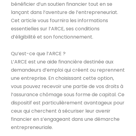
bénéficier d’un soutien financier tout en se
lançant dans l’aventure de l’entrepreneuriat.
Cet article vous fournira les informations
essentielles sur l’ARCE, ses conditions
d’éligibilité et son fonctionnement.
Qu’est-ce que l’ARCE ?
L’ARCE est une aide financière destinée aux
demandeurs d’emploi qui créent ou reprennent
une entreprise. En choisissant cette option,
vous pouvez recevoir une partie de vos droits à
l’assurance chômage sous forme de capital. Ce
dispositif est particulièrement avantageux pour
ceux qui cherchent à sécuriser leur avenir
financier en s’engageant dans une démarche
entrepreneuriale.