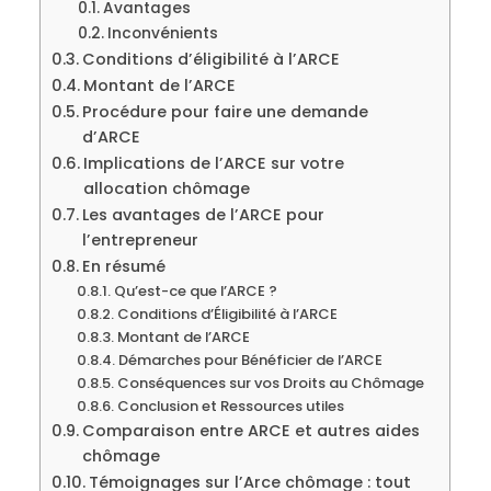
Avantages
Inconvénients
Conditions d’éligibilité à l’ARCE
Montant de l’ARCE
Procédure pour faire une demande
d’ARCE
Implications de l’ARCE sur votre
allocation chômage
Les avantages de l’ARCE pour
l’entrepreneur
En résumé
Qu’est-ce que l’ARCE ?
Conditions d’Éligibilité à l’ARCE
Montant de l’ARCE
Démarches pour Bénéficier de l’ARCE
Conséquences sur vos Droits au Chômage
Conclusion et Ressources utiles
Comparaison entre ARCE et autres aides
chômage
Témoignages sur l’Arce chômage : tout