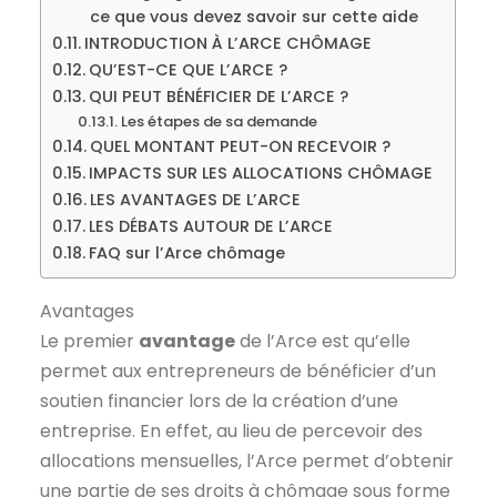
ce que vous devez savoir sur cette aide
INTRODUCTION À L’ARCE CHÔMAGE
QU’EST-CE QUE L’ARCE ?
QUI PEUT BÉNÉFICIER DE L’ARCE ?
Les étapes de sa demande
QUEL MONTANT PEUT-ON RECEVOIR ?
IMPACTS SUR LES ALLOCATIONS CHÔMAGE
LES AVANTAGES DE L’ARCE
LES DÉBATS AUTOUR DE L’ARCE
FAQ sur l’Arce chômage
Avantages
Le premier
avantage
de l’Arce est qu’elle
permet aux entrepreneurs de bénéficier d’un
soutien financier lors de la création d’une
entreprise. En effet, au lieu de percevoir des
allocations mensuelles, l’Arce permet d’obtenir
une partie de ses droits à chômage sous forme