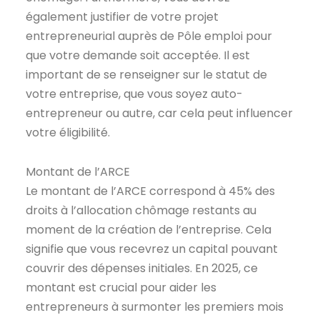
également justifier de votre projet
entrepreneurial auprès de Pôle emploi pour
que votre demande soit acceptée. Il est
important de se renseigner sur le statut de
votre entreprise, que vous soyez auto-
entrepreneur ou autre, car cela peut influencer
votre éligibilité.
Montant de l’ARCE
Le montant de l’ARCE correspond à 45% des
droits à l’allocation chômage restants au
moment de la création de l’entreprise. Cela
signifie que vous recevrez un capital pouvant
couvrir des dépenses initiales. En 2025, ce
montant est crucial pour aider les
entrepreneurs à surmonter les premiers mois