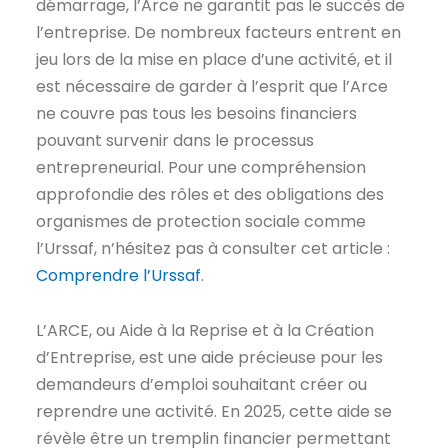
démarrage, l’Arce ne garantit pas le succès de
l’entreprise. De nombreux facteurs entrent en
jeu lors de la mise en place d’une activité, et il
est nécessaire de garder à l’esprit que l’Arce
ne couvre pas tous les besoins financiers
pouvant survenir dans le processus
entrepreneurial. Pour une compréhension
approfondie des rôles et des obligations des
organismes de protection sociale comme
l’Urssaf, n’hésitez pas à consulter cet article :
Comprendre l’Urssaf
.
L’ARCE, ou Aide à la Reprise et à la Création
d’Entreprise, est une aide précieuse pour les
demandeurs d’emploi souhaitant créer ou
reprendre une activité. En 2025, cette aide se
révèle être un tremplin financier permettant