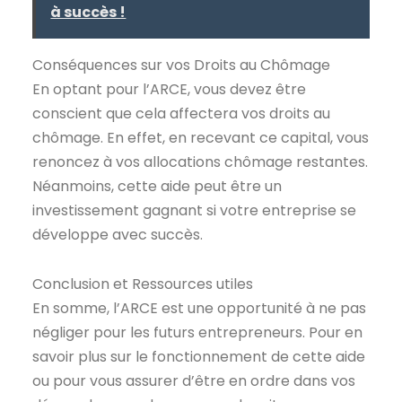
à succès !
Conséquences sur vos Droits au Chômage
En optant pour l’ARCE, vous devez être
conscient que cela affectera vos droits au
chômage. En effet, en recevant ce capital, vous
renoncez à vos allocations chômage restantes.
Néanmoins, cette aide peut être un
investissement gagnant si votre entreprise se
développe avec succès.
Conclusion et Ressources utiles
En somme, l’ARCE est une opportunité à ne pas
négliger pour les futurs entrepreneurs. Pour en
savoir plus sur le fonctionnement de cette aide
ou pour vous assurer d’être en ordre dans vos