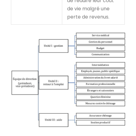
de réduire leur coût
de vie malgré une
perte de revenus.