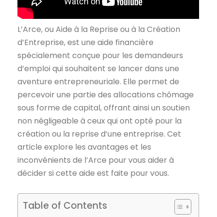
L’Arce, ou Aide à la Reprise ou à la Création
d’Entreprise, est une aide financière
spécialement conçue pour les demandeurs
d’emploi qui souhaitent se lancer dans une
aventure entrepreneuriale. Elle permet de
percevoir une partie des allocations chômage
sous forme de capital, offrant ainsi un soutien
non négligeable à ceux qui ont opté pour la
création ou la reprise d’une entreprise. Cet
article explore les avantages et les
inconvénients de l’Arce pour vous aider à
décider si cette aide est faite pour vous.
Table of Contents