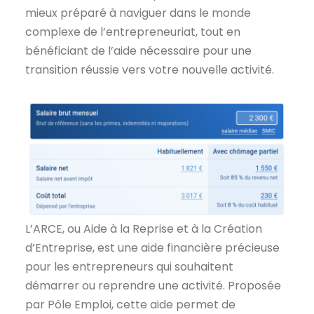
mieux préparé à naviguer dans le monde
complexe de l’entrepreneuriat, tout en
bénéficiant de l’aide nécessaire pour une
transition réussie vers votre nouvelle activité.
L’ARCE, ou Aide à la Reprise et à la Création
d’Entreprise, est une aide financière précieuse
pour les entrepreneurs qui souhaitent
démarrer ou reprendre une activité. Proposée
par Pôle Emploi, cette aide permet de