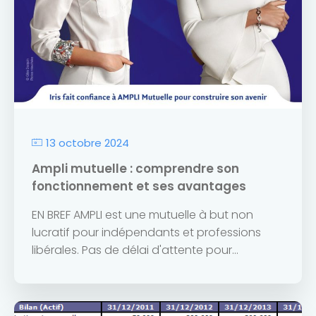
13 octobre 2024
Ampli mutuelle : comprendre son
fonctionnement et ses avantages
EN BREF AMPLI est une mutuelle à but non
lucratif pour indépendants et professions
libérales. Pas de délai d'attente pour...