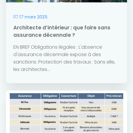
17 mars 2025
Architecte d’intérieur : que faire sans
assurance décennale ?
EN BREF Obligations légales : L'absence
d'assurance décennale expose à des
sanctions. Protection des travaux : Sans elle,
les architectes...