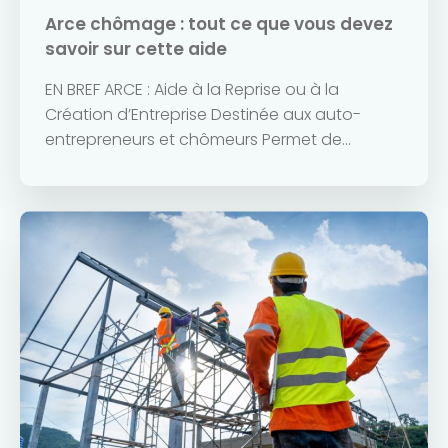
Arce chômage : tout ce que vous devez
savoir sur cette aide
EN BREF ARCE : Aide à la Reprise ou à la
Création d’Entreprise Destinée aux auto-
entrepreneurs et chômeurs Permet de...