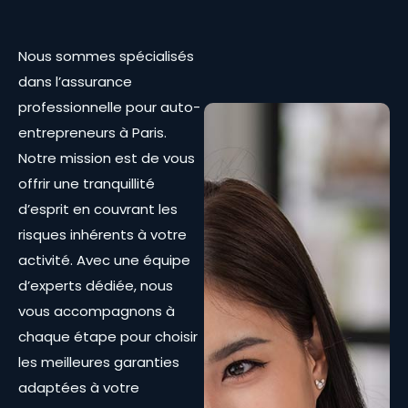
Nous sommes spécialisés
dans l’assurance
professionnelle pour auto-
entrepreneurs à Paris.
Notre mission est de vous
offrir une tranquillité
d’esprit en couvrant les
risques inhérents à votre
activité. Avec une équipe
d’experts dédiée, nous
vous accompagnons à
chaque étape pour choisir
les meilleures garanties
adaptées à votre