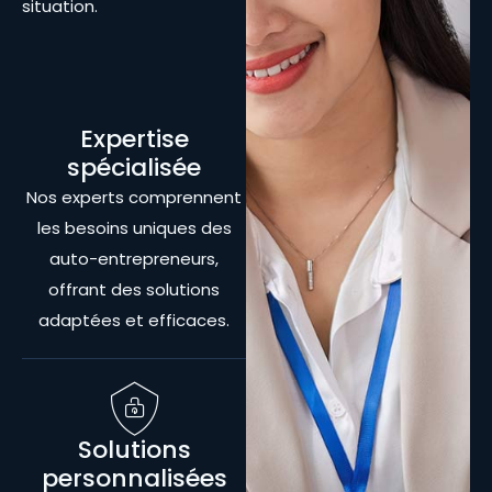
situation.
Expertise
spécialisée
Nos experts comprennent
les besoins uniques des
auto-entrepreneurs,
offrant des solutions
adaptées et efficaces.
Solutions
personnalisées