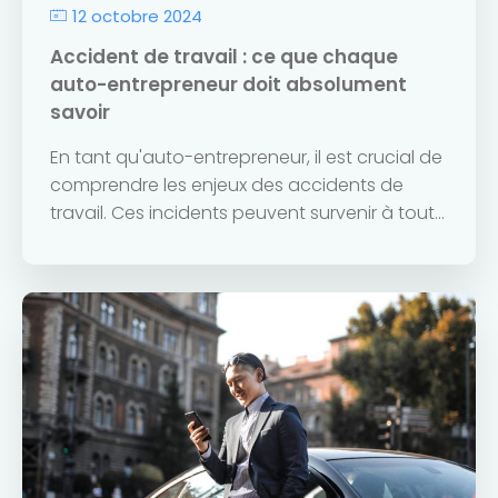
12 octobre 2024
Accident de travail : ce que chaque
auto-entrepreneur doit absolument
savoir
En tant qu'auto-entrepreneur, il est crucial de
comprendre les enjeux des accidents de
travail. Ces incidents peuvent survenir à tout...