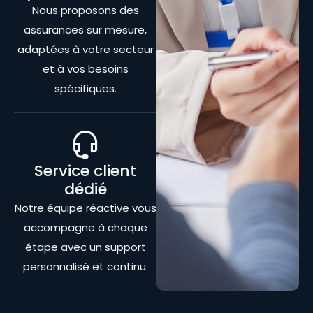
Nous proposons des
assurances sur mesure,
adaptées à votre secteur
et à vos besoins
spécifiques.
Service client
dédié
Notre équipe réactive vous
accompagne à chaque
étape avec un support
personnalisé et continu.