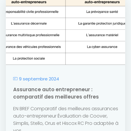
9 septembre 2024
Assurance auto entrepreneur :
comparatif des meilleures offres
EN BREF Comparatif des meilleures assurances
auto-entrepreneur Évaluation de Coover,
Simplis, Stello, Orus et Hiscox RC Pro adaptée à
vos...