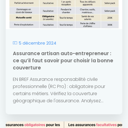
5 décembre 2024
Assurance artisan auto-entrepreneur :
ce qu’il faut savoir pour choisir la bonne
couverture
EN BREF Assurance responsabilité civile
professionnelle (RC Pro) : obligatoire pour
certains métiers. Vérifiez la couverture
géographique de l'assurance. Analysez...