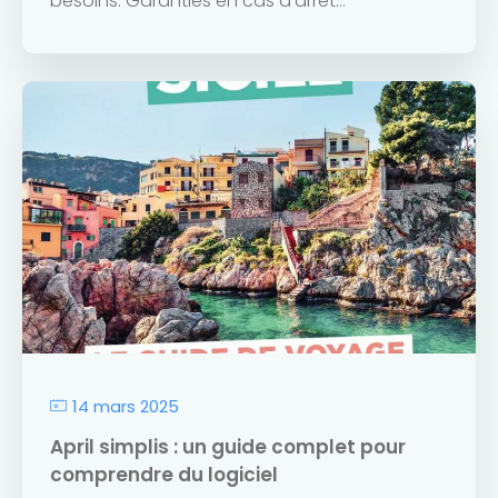
besoins. Garanties en cas d'arrêt...
14 mars 2025
April simplis : un guide complet pour
comprendre du logiciel