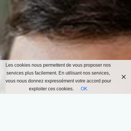
Les cookies nous permettent de vous proposer nos
services plus facilement. En utilisant nos services,
vous nous donnez expressément votre accord pour
exploiter ces cookies.
OK