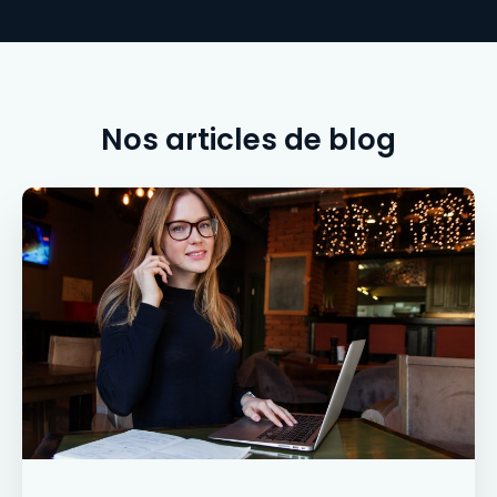
Nos articles de blog