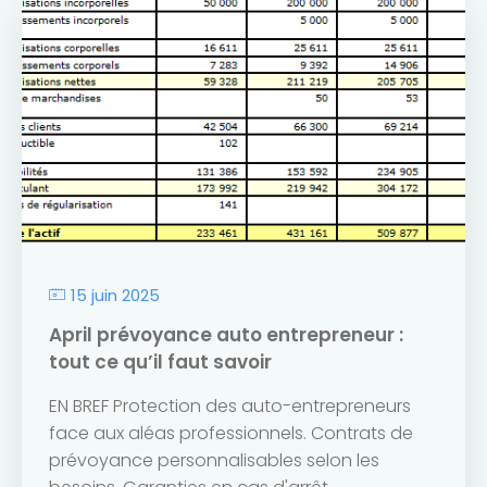
15 juin 2025
April prévoyance auto entrepreneur :
tout ce qu’il faut savoir
EN BREF Protection des auto-entrepreneurs
face aux aléas professionnels. Contrats de
prévoyance personnalisables selon les