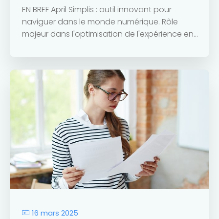
EN BREF April Simplis : outil innovant pour
naviguer dans le monde numérique. Rôle
majeur dans l'optimisation de l'expérience en...
16 mars 2025