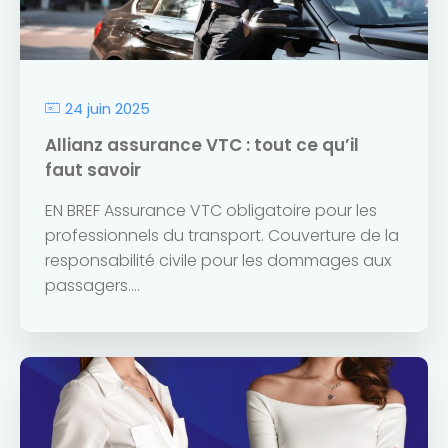
24 juin 2025
Allianz assurance VTC : tout ce qu’il
faut savoir
EN BREF Assurance VTC obligatoire pour les
professionnels du transport. Couverture de la
responsabilité civile pour les dommages aux
passagers....