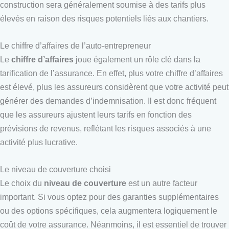
construction sera généralement soumise à des tarifs plus
élevés en raison des risques potentiels liés aux chantiers.
Le chiffre d’affaires de l’auto-entrepreneur
Le
chiffre d’affaires
joue également un rôle clé dans la
tarification de l’assurance. En effet, plus votre chiffre d’affaires
est élevé, plus les assureurs considèrent que votre activité peut
générer des demandes d’indemnisation. Il est donc fréquent
que les assureurs ajustent leurs tarifs en fonction des
prévisions de revenus, reflétant les risques associés à une
activité plus lucrative.
Le niveau de couverture choisi
Le choix du
niveau de couverture
est un autre facteur
important. Si vous optez pour des garanties supplémentaires
ou des options spécifiques, cela augmentera logiquement le
coût de votre assurance. Néanmoins, il est essentiel de trouver