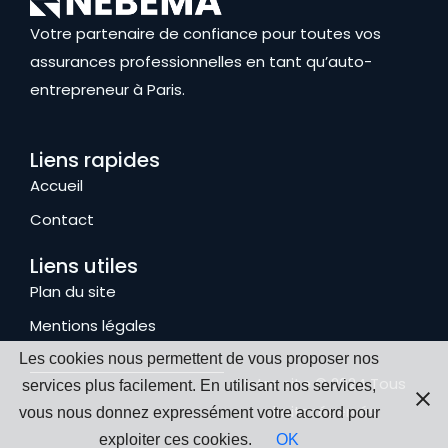
Votre partenaire de confiance pour toutes vos
assurances professionnelles en tant qu’auto-
entrepreneur à Paris.
Liens rapides
Accueil
Contact
Liens utiles
Plan du site
Mentions légales
Les cookies nous permettent de vous proposer nos
Votre site © 2024 Tous
services plus facilement. En utilisant nos services,
droits réservés
vous nous donnez expressément votre accord pour
exploiter ces cookies.
OK