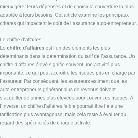
mieux gérer leurs dépenses et de choisir la couverture la plus
adaptée à leurs besoins. Cet article examine les principaux
critères qui impactent le coût de l’assurance auto-entrepreneur.
Le chiffre d’affaires
Le
chiffre d’affaires
est l’un des éléments les plus
déterminants dans la détermination du tarif de l’assurance. Un
chiffre d’affaires élevé signifie souvent une activité plus
importante, ce qui peut accroître les risques pris en charge par
l’assureur. Par conséquent, les assureurs estiment que les
auto-entrepreneurs générant plus de revenus doivent
s’acquitter de primes plus élevées pour couvrir ces risques. À
l’inverse, un chiffre d’affaires faible pourrait être lié à une
tarification plus avantageuse, mais cela reste à évaluer au
regard des spécificités de chaque activité.