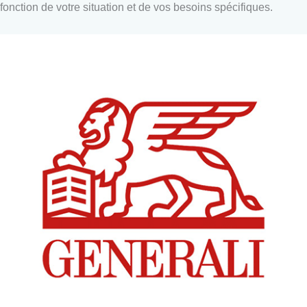
fonction de votre situation et de vos besoins spécifiques.