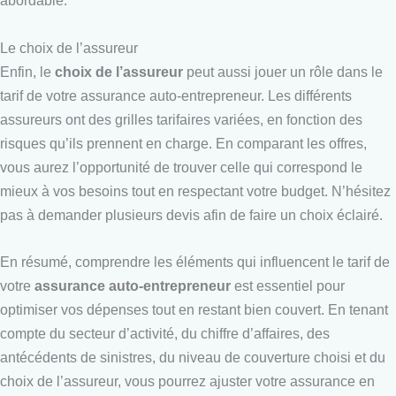
abordable.
Le choix de l’assureur
Enfin, le
choix de l’assureur
peut aussi jouer un rôle dans le
tarif de votre assurance auto-entrepreneur. Les différents
assureurs ont des grilles tarifaires variées, en fonction des
risques qu’ils prennent en charge. En comparant les offres,
vous aurez l’opportunité de trouver celle qui correspond le
mieux à vos besoins tout en respectant votre budget. N’hésitez
pas à demander plusieurs devis afin de faire un choix éclairé.
En résumé, comprendre les éléments qui influencent le tarif de
votre
assurance auto-entrepreneur
est essentiel pour
optimiser vos dépenses tout en restant bien couvert. En tenant
compte du secteur d’activité, du chiffre d’affaires, des
antécédents de sinistres, du niveau de couverture choisi et du
choix de l’assureur, vous pourrez ajuster votre assurance en