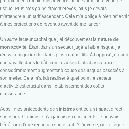
prenaient en compte mes revenus pour évaluer le niveau de
risque. Plus mes gains étaient élevés, plus je devais
m’attendre à un tarif ascendant. Cela m’a obligé à bien réfléchir
à mes projections de revenus avant de me lancer.
Un autre facteur capital que j’ai découvert est la
nature de
mon activité
. Étant dans un secteur jugé à faible risque, j’ai
réussi à négocier des tarifs plus compétitifs. À l’opposé, un ami
qui travaille dans le bâtiment a vu ses tarifs d’assurance
considérablement augmenter à cause des risques associés à
son métier. Cela m’a fait réaliser à quel point le secteur
d’activité est crucial dans l’établissement des coûts
d’assurance.
Aussi, mes antécédents de
sinistres
ont eu un impact direct
sur le prix. Comme je n’ai jamais eu d’incidents, je pouvais
bénéficier d’une réduction sur le tarif. À l’inverse, un collègue