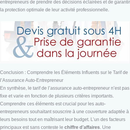
entrepreneurs de prendre des décisions éclairées et de garantir
la protection optimale de leur activité professionnelle.
Conclusion : Comprendre les Éléments Influents sur le Tarif de
l’Assurance Auto-Entrepreneur
En synthèse, le tarif de l’assurance auto-entrepreneur n’est pas
fixe et varie en fonction de plusieurs critères importants.
Comprendre ces éléments est crucial pour les auto-
entrepreneurs souhaitant souscrire à une couverture adaptée à
leurs besoins tout en maîtrisant leur budget. L’un des facteurs
principaux est sans conteste le
chiffre d’affaires
. Une