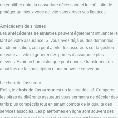
un équilibre entre la couverture nécessaire et le coût, afin de
protéger au mieux votre activité sans grever vos finances.
Antécédents de sinistres
Les
antécédents de sinistres
peuvent également influencer le
tarif de votre assurance. Si vous avez déjà eu des demandes
d’indemnisation, cela peut alerter les assureurs sur la gestion
de votre activité et générer des primes d’assurance plus
élevées. Avoir un bon historique peut donc se transformer en
atout lors de la souscription d’une nouvelle couverture.
Le choix de l’assureur
Enfin, le
choix de l’assureur
est un facteur décisif. Comparer
les offres de différents assureurs vous permettra de déceler des
tarifs plus compétitifs tout en tenant compte de la qualité des
services associés. Les plateformes en ligne sont souvent des