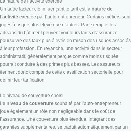
La nature de l’activité exercée
Un autre facteur clé influençant le tarif est la
nature de
l’activité
exercée par l’auto-entrepreneur. Certains métiers sont
jugés à risque plus élevé que d’autres. Par exemple, les
artisans du bâtiment peuvent voir leurs tarifs d’assurance
poursuivre des taux plus élevés en raison des risques associés
à leur profession. En revanche, une activité dans le secteur
administratif, généralement perçue comme moins risquée,
pourrait conduire à des primes plus basses. Les assureurs
tiennent donc compte de cette classification sectorielle pour
définir leur tarification.
Le niveau de couverture choisi
Le
niveau de couverture
souhaité par l’auto-entrepreneur
joue également un rôle non négligeable dans le coût de
l’assurance. Une couverture plus étendue, intégrant des
garanties supplémentaires, se traduit automatiquement par un