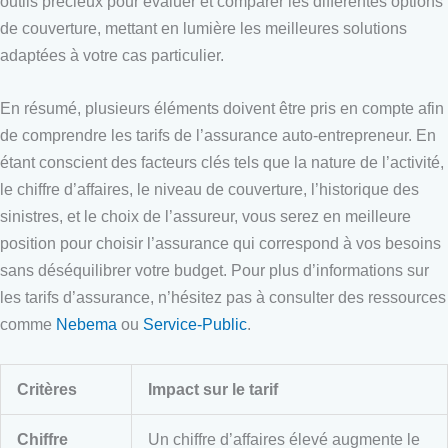
outils précieux pour évaluer et comparer les différentes options
de couverture, mettant en lumière les meilleures solutions
adaptées à votre cas particulier.
En résumé, plusieurs éléments doivent être pris en compte afin
de comprendre les tarifs de l’assurance auto-entrepreneur. En
étant conscient des facteurs clés tels que la nature de l’activité,
le chiffre d’affaires, le niveau de couverture, l’historique des
sinistres, et le choix de l’assureur, vous serez en meilleure
position pour choisir l’assurance qui correspond à vos besoins
sans déséquilibrer votre budget. Pour plus d’informations sur
les tarifs d’assurance, n’hésitez pas à consulter des ressources
comme
Nebema
ou
Service-Public
.
Critères
Impact sur le tarif
Chiffre
Un chiffre d’affaires élevé augmente le