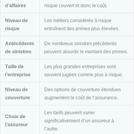
d’affaires
risque couvert et donc le coût.
Niveau de
Les métiers considérés à risque
risque
entraînent des primes plus élevées.
Antécédents
De nombreux sinistres précédents
de sinistres
peuvent alourdir le montant des primes.
Taille de
Les plus grandes entreprises sont
l’entreprise
souvent jugées comme plus à risque.
Niveau de
Des options de couverture étendues
couverture
augmentent le coût de l’assurance.
Les tarifs peuvent varier
Choix de
significativement d’un assureur à
l’assureur
l’autre.