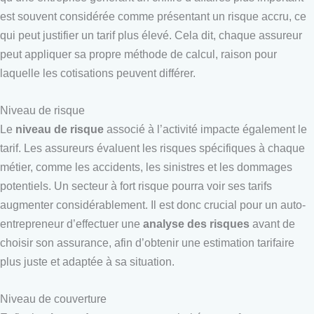
est souvent considérée comme présentant un risque accru, ce
qui peut justifier un tarif plus élevé. Cela dit, chaque assureur
peut appliquer sa propre méthode de calcul, raison pour
laquelle les cotisations peuvent différer.
Niveau de risque
Le
niveau de risque
associé à l’activité impacte également le
tarif. Les assureurs évaluent les risques spécifiques à chaque
métier, comme les accidents, les sinistres et les dommages
potentiels. Un secteur à fort risque pourra voir ses tarifs
augmenter considérablement. Il est donc crucial pour un auto-
entrepreneur d’effectuer une
analyse des risques
avant de
choisir son assurance, afin d’obtenir une estimation tarifaire
plus juste et adaptée à sa situation.
Niveau de couverture