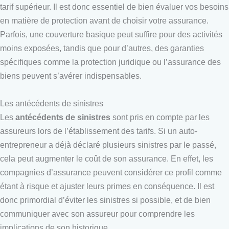
tarif supérieur. Il est donc essentiel de bien évaluer vos besoins
en matière de protection avant de choisir votre assurance.
Parfois, une couverture basique peut suffire pour des activités
moins exposées, tandis que pour d’autres, des garanties
spécifiques comme la protection juridique ou l’assurance des
biens peuvent s’avérer indispensables.
Les antécédents de sinistres
Les
antécédents de sinistres
sont pris en compte par les
assureurs lors de l’établissement des tarifs. Si un auto-
entrepreneur a déjà déclaré plusieurs sinistres par le passé,
cela peut augmenter le coût de son assurance. En effet, les
compagnies d’assurance peuvent considérer ce profil comme
étant à risque et ajuster leurs primes en conséquence. Il est
donc primordial d’éviter les sinistres si possible, et de bien
communiquer avec son assureur pour comprendre les
implications de son historique.