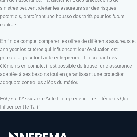
sinistres peuvent alerter les assureurs sur des risques
potentiels, entraînant une hausse des tarifs pour les futurs
contrats.
En fin de compte, comparer les offres de différents assureurs et
analyser les critères qui influencent leur évaluation est
primordial pour tout auto-entrepreneur. En prenant ces
éléments en compte, il est possible de trouver une assurance
adaptée à ses besoins tout en garantissant une protection
adéquate contre les aléas du métier.
FAQ sur l’Assurance Auto-Entrepreneur : Les Éléments Qui
Influencent le Tarif