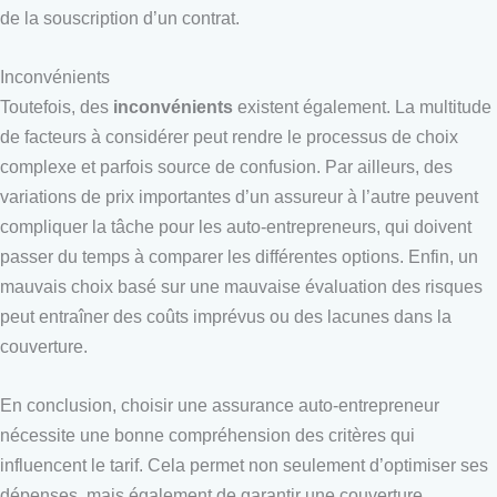
de la souscription d’un contrat.
Inconvénients
Toutefois, des
inconvénients
existent également. La multitude
de facteurs à considérer peut rendre le processus de choix
complexe et parfois source de confusion. Par ailleurs, des
variations de prix importantes d’un assureur à l’autre peuvent
compliquer la tâche pour les auto-entrepreneurs, qui doivent
passer du temps à comparer les différentes options. Enfin, un
mauvais choix basé sur une mauvaise évaluation des risques
peut entraîner des coûts imprévus ou des lacunes dans la
couverture.
En conclusion, choisir une assurance auto-entrepreneur
nécessite une bonne compréhension des critères qui
influencent le tarif. Cela permet non seulement d’optimiser ses
dépenses, mais également de garantir une couverture