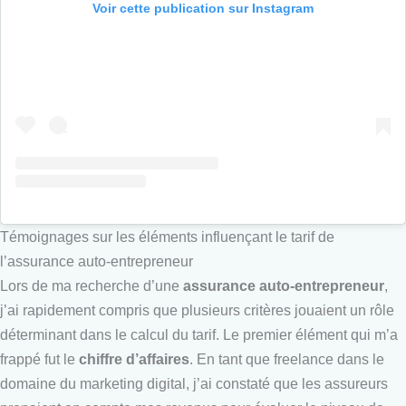
Voir cette publication sur Instagram
Témoignages sur les éléments influençant le tarif de
l’assurance auto-entrepreneur
Lors de ma recherche d’une
assurance auto-entrepreneur
,
j’ai rapidement compris que plusieurs critères jouaient un rôle
déterminant dans le calcul du tarif. Le premier élément qui m’a
frappé fut le
chiffre d’affaires
. En tant que freelance dans le
domaine du marketing digital, j’ai constaté que les assureurs