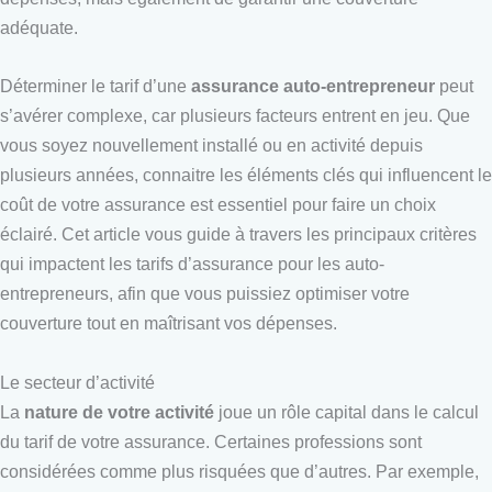
adéquate.
Déterminer le tarif d’une
assurance auto-entrepreneur
peut
s’avérer complexe, car plusieurs facteurs entrent en jeu. Que
vous soyez nouvellement installé ou en activité depuis
plusieurs années, connaitre les éléments clés qui influencent le
coût de votre assurance est essentiel pour faire un choix
éclairé. Cet article vous guide à travers les principaux critères
qui impactent les tarifs d’assurance pour les auto-
entrepreneurs, afin que vous puissiez optimiser votre
couverture tout en maîtrisant vos dépenses.
Le secteur d’activité
La
nature de votre activité
joue un rôle capital dans le calcul
du tarif de votre assurance. Certaines professions sont
considérées comme plus risquées que d’autres. Par exemple,