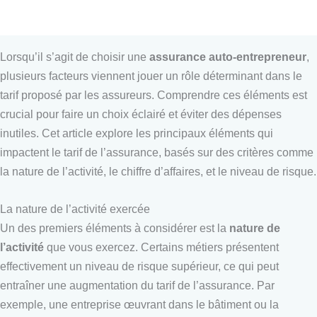
Lorsqu’il s’agit de choisir une
assurance auto-entrepreneur
,
plusieurs facteurs viennent jouer un rôle déterminant dans le
tarif proposé par les assureurs. Comprendre ces éléments est
crucial pour faire un choix éclairé et éviter des dépenses
inutiles. Cet article explore les principaux éléments qui
impactent le tarif de l’assurance, basés sur des critères comme
la nature de l’activité, le chiffre d’affaires, et le niveau de risque.
La nature de l’activité exercée
Un des premiers éléments à considérer est la
nature de
l’activité
que vous exercez. Certains métiers présentent
effectivement un niveau de risque supérieur, ce qui peut
entraîner une augmentation du tarif de l’assurance. Par
exemple, une entreprise œuvrant dans le bâtiment ou la