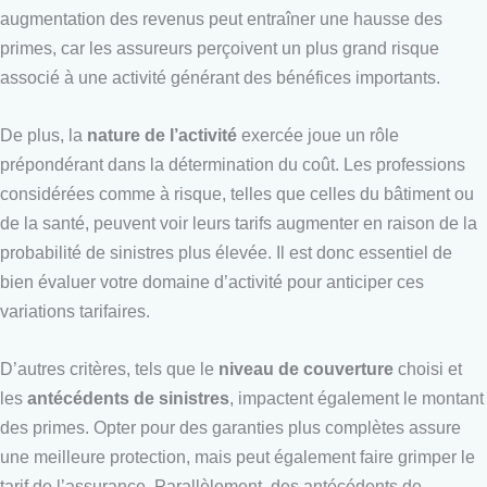
augmentation des revenus peut entraîner une hausse des
primes, car les assureurs perçoivent un plus grand risque
associé à une activité générant des bénéfices importants.
De plus, la
nature de l’activité
exercée joue un rôle
prépondérant dans la détermination du coût. Les professions
considérées comme à risque, telles que celles du bâtiment ou
de la santé, peuvent voir leurs tarifs augmenter en raison de la
probabilité de sinistres plus élevée. Il est donc essentiel de
bien évaluer votre domaine d’activité pour anticiper ces
variations tarifaires.
D’autres critères, tels que le
niveau de couverture
choisi et
les
antécédents de sinistres
, impactent également le montant
des primes. Opter pour des garanties plus complètes assure
une meilleure protection, mais peut également faire grimper le
tarif de l’assurance. Parallèlement, des antécédents de