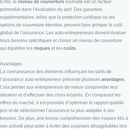
Enfin, le
niveau de couverture
souhaité est un facteur
primordial dans l’évaluation du tarif. Des garanties
supplémentaires, telles que la protection juridique ou les
options de couverture étendue, peuvent faire grimper le coût
global de l’assurance. Les auto-entrepreneurs doivent évaluer
leurs besoins spécifiques et choisir un niveau de couverture
qui équilibre les
risques
et les
coûts
.
Avantages
La connaissance des éléments influençant les tarifs de
l’assurance auto-entrepreneur présente plusieurs
avantages
.
Cela permet aux entrepreneurs de mieux comprendre leur
situation et d’effectuer des choix éclairés. En comparant les
offres du marché, il est possible d’optimiser le rapport qualité-
prix et de sélectionner l’assurance la plus adaptée à ses
besoins. De plus, une bonne compréhension des risques liés à
son activité peut aider à éviter des surprises désagréables lors