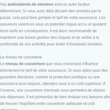
Vos
antécédents de sinistres
sont un autre facteur
déterminant. Si vous avez déjà déclaré des sinistres par le
passé, cela peut faire grimper le tarif de votre assurance. Les
assureurs voient en vous un potentiel risque accru et ajustent
leurs tarifs en conséquence. Il est donc recommandé de
maintenir une bonne gestion des risques et de veiller à la
conformité de vos activités pour éviter d’éventuels sinistres.
Le niveau de couverture
Le
niveau de couverture
que vous choisissez influence
directement le tarif de votre assurance. Si vous optez pour des
garanties étendues, comme la protection juridique ou une
assurance tous risques, attendez-vous à un coût supérieur. À
l’inverse, une couverture minimale vous permettra de réduire
vos dépenses. Il est primordial de bien évaluer vos besoins afin
de trouver l’équilibre entre couverture adéquate et coût