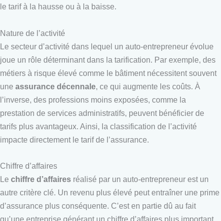
le tarif à la hausse ou à la baisse.
Nature de l’activité
Le secteur d’activité dans lequel un auto-entrepreneur évolue
joue un rôle déterminant dans la tarification. Par exemple, des
métiers à risque élevé comme le bâtiment nécessitent souvent
une
assurance décennale
, ce qui augmente les coûts. À
l’inverse, des professions moins exposées, comme la
prestation de services administratifs, peuvent bénéficier de
tarifs plus avantageux. Ainsi, la classification de l’activité
impacte directement le tarif de l’assurance.
Chiffre d’affaires
Le
chiffre d’affaires
réalisé par un auto-entrepreneur est un
autre critère clé. Un revenu plus élevé peut entraîner une prime
d’assurance plus conséquente. C’est en partie dû au fait
qu’une entreprise générant un chiffre d’affaires plus important