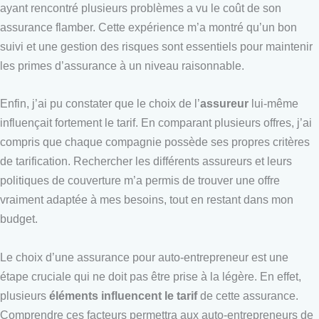
ayant rencontré plusieurs problèmes a vu le coût de son
assurance flamber. Cette expérience m’a montré qu’un bon
suivi et une gestion des risques sont essentiels pour maintenir
les primes d’assurance à un niveau raisonnable.
Enfin, j’ai pu constater que le choix de l’
assureur
lui-même
influençait fortement le tarif. En comparant plusieurs offres, j’ai
compris que chaque compagnie possède ses propres critères
de tarification. Rechercher les différents assureurs et leurs
politiques de couverture m’a permis de trouver une offre
vraiment adaptée à mes besoins, tout en restant dans mon
budget.
Le choix d’une assurance pour auto-entrepreneur est une
étape cruciale qui ne doit pas être prise à la légère. En effet,
plusieurs
éléments influencent le tarif
de cette assurance.
Comprendre ces facteurs permettra aux auto-entrepreneurs de