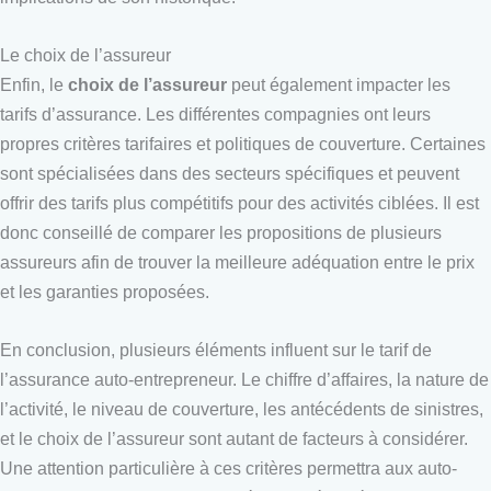
Le choix de l’assureur
Enfin, le
choix de l’assureur
peut également impacter les
tarifs d’assurance. Les différentes compagnies ont leurs
propres critères tarifaires et politiques de couverture. Certaines
sont spécialisées dans des secteurs spécifiques et peuvent
offrir des tarifs plus compétitifs pour des activités ciblées. Il est
donc conseillé de comparer les propositions de plusieurs
assureurs afin de trouver la meilleure adéquation entre le prix
et les garanties proposées.
En conclusion, plusieurs éléments influent sur le tarif de
l’assurance auto-entrepreneur. Le chiffre d’affaires, la nature de
l’activité, le niveau de couverture, les antécédents de sinistres,
et le choix de l’assureur sont autant de facteurs à considérer.
Une attention particulière à ces critères permettra aux auto-