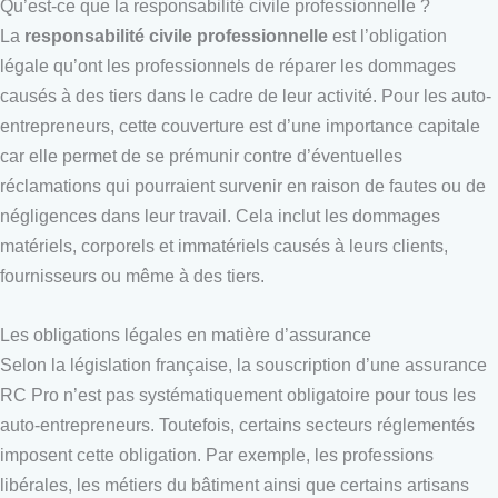
Qu’est-ce que la responsabilité civile professionnelle ?
La
responsabilité civile professionnelle
est l’obligation
légale qu’ont les professionnels de réparer les dommages
causés à des tiers dans le cadre de leur activité. Pour les auto-
entrepreneurs, cette couverture est d’une importance capitale
car elle permet de se prémunir contre d’éventuelles
réclamations qui pourraient survenir en raison de fautes ou de
négligences dans leur travail. Cela inclut les dommages
matériels, corporels et immatériels causés à leurs clients,
fournisseurs ou même à des tiers.
Les obligations légales en matière d’assurance
Selon la législation française, la souscription d’une assurance
RC Pro n’est pas systématiquement obligatoire pour tous les
auto-entrepreneurs. Toutefois, certains secteurs réglementés
imposent cette obligation. Par exemple, les professions
libérales, les métiers du bâtiment ainsi que certains artisans