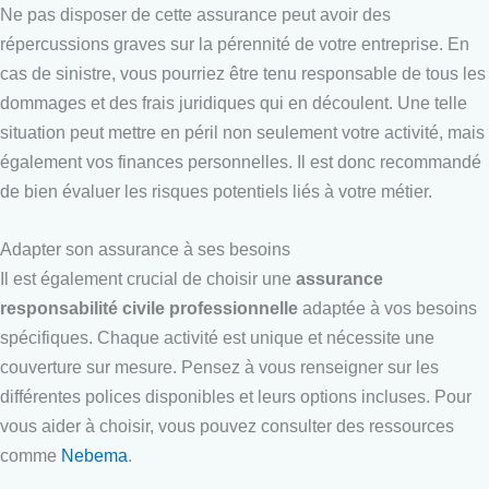
Ne pas disposer de cette assurance peut avoir des
répercussions graves sur la pérennité de votre entreprise. En
cas de sinistre, vous pourriez être tenu responsable de tous les
dommages et des frais juridiques qui en découlent. Une telle
situation peut mettre en péril non seulement votre activité, mais
également vos finances personnelles. Il est donc recommandé
de bien évaluer les risques potentiels liés à votre métier.
Adapter son assurance à ses besoins
Il est également crucial de choisir une
assurance
responsabilité civile professionnelle
adaptée à vos besoins
spécifiques. Chaque activité est unique et nécessite une
couverture sur mesure. Pensez à vous renseigner sur les
différentes polices disponibles et leurs options incluses. Pour
vous aider à choisir, vous pouvez consulter des ressources
comme
Nebema
.