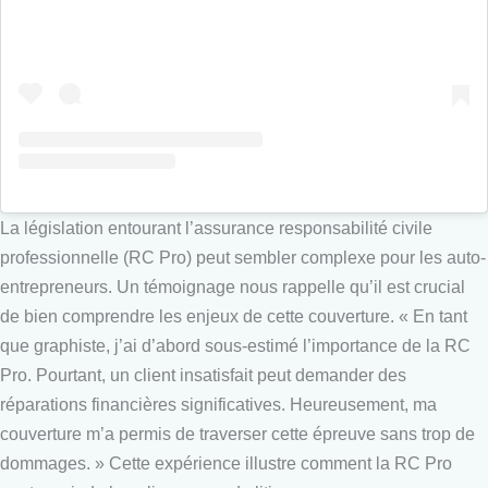
La législation entourant l’assurance responsabilité civile
professionnelle (RC Pro) peut sembler complexe pour les auto-
entrepreneurs. Un témoignage nous rappelle qu’il est crucial
de bien comprendre les enjeux de cette couverture. « En tant
que graphiste, j’ai d’abord sous-estimé l’importance de la RC
Pro. Pourtant, un client insatisfait peut demander des
réparations financières significatives. Heureusement, ma
couverture m’a permis de traverser cette épreuve sans trop de
dommages. » Cette expérience illustre comment la RC Pro