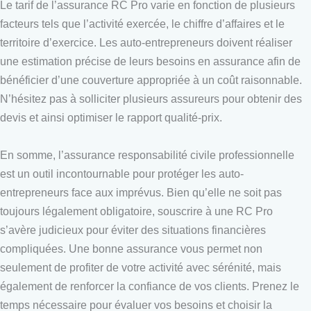
Le tarif de l’assurance RC Pro varie en fonction de plusieurs
facteurs tels que l’activité exercée, le chiffre d’affaires et le
territoire d’exercice. Les auto-entrepreneurs doivent réaliser
une estimation précise de leurs besoins en assurance afin de
bénéficier d’une couverture appropriée à un coût raisonnable.
N’hésitez pas à solliciter plusieurs assureurs pour obtenir des
devis et ainsi optimiser le rapport qualité-prix.
En somme, l’assurance responsabilité civile professionnelle
est un outil incontournable pour protéger les auto-
entrepreneurs face aux imprévus. Bien qu’elle ne soit pas
toujours légalement obligatoire, souscrire à une RC Pro
s’avère judicieux pour éviter des situations financières
compliquées. Une bonne assurance vous permet non
seulement de profiter de votre activité avec sérénité, mais
également de renforcer la confiance de vos clients. Prenez le
temps nécessaire pour évaluer vos besoins et choisir la