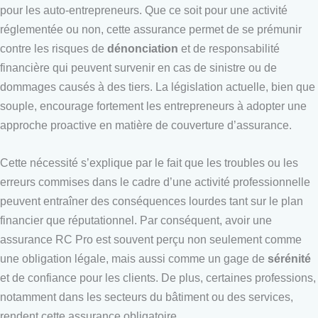
pour les auto-entrepreneurs. Que ce soit pour une activité
réglementée ou non, cette assurance permet de se prémunir
contre les risques de
dénonciation
et de responsabilité
financière qui peuvent survenir en cas de sinistre ou de
dommages causés à des tiers. La législation actuelle, bien que
souple, encourage fortement les entrepreneurs à adopter une
approche proactive en matière de couverture d’assurance.
Cette nécessité s’explique par le fait que les troubles ou les
erreurs commises dans le cadre d’une activité professionnelle
peuvent entraîner des conséquences lourdes tant sur le plan
financier que réputationnel. Par conséquent, avoir une
assurance RC Pro est souvent perçu non seulement comme
une obligation légale, mais aussi comme un gage de
sérénité
et de confiance pour les clients. De plus, certaines professions,
notamment dans les secteurs du bâtiment ou des services,
rendent cette assurance obligatoire.