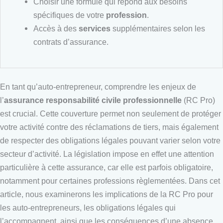
Choisir une formule qui répond aux besoins
spécifiques de votre
profession
.
Accès à des
services
supplémentaires selon les
contrats d’assurance.
En tant qu’auto-entrepreneur, comprendre les enjeux de
l’
assurance responsabilité civile professionnelle
(RC Pro)
est crucial. Cette couverture permet non seulement de protéger
votre activité contre des réclamations de tiers, mais également
de respecter des obligations légales pouvant varier selon votre
secteur d’activité. La législation impose en effet une attention
particulière à cette assurance, car elle est parfois obligatoire,
notamment pour certaines professions règlementées. Dans cet
article, nous examinerons les implications de la RC Pro pour
les auto-entrepreneurs, les obligations légales qui
l’accompagnent, ainsi que les conséquences d’une absence