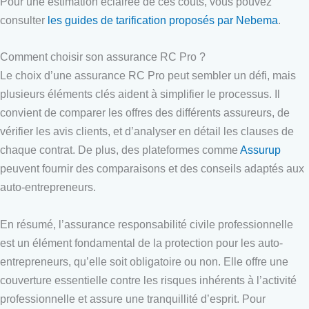
Pour une estimation éclairée de ces coûts, vous pouvez
consulter
les guides de tarification proposés par Nebema
.
Comment choisir son assurance RC Pro ?
Le choix d’une assurance RC Pro peut sembler un défi, mais
plusieurs éléments clés aident à simplifier le processus. Il
convient de comparer les offres des différents assureurs, de
vérifier les avis clients, et d’analyser en détail les clauses de
chaque contrat. De plus, des plateformes comme
Assurup
peuvent fournir des comparaisons et des conseils adaptés aux
auto-entrepreneurs.
En résumé, l’assurance responsabilité civile professionnelle
est un élément fondamental de la protection pour les auto-
entrepreneurs, qu’elle soit obligatoire ou non. Elle offre une
couverture essentielle contre les risques inhérents à l’activité
professionnelle et assure une tranquillité d’esprit. Pour