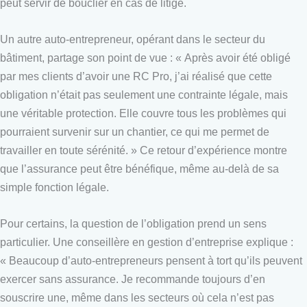
peut servir de bouclier en cas de litige.
Un autre auto-entrepreneur, opérant dans le secteur du
bâtiment, partage son point de vue : « Après avoir été obligé
par mes clients d’avoir une RC Pro, j’ai réalisé que cette
obligation n’était pas seulement une contrainte légale, mais
une véritable protection. Elle couvre tous les problèmes qui
pourraient survenir sur un chantier, ce qui me permet de
travailler en toute sérénité. » Ce retour d’expérience montre
que l’assurance peut être bénéfique, même au-delà de sa
simple fonction légale.
Pour certains, la question de l’obligation prend un sens
particulier. Une conseillère en gestion d’entreprise explique :
« Beaucoup d’auto-entrepreneurs pensent à tort qu’ils peuvent
exercer sans assurance. Je recommande toujours d’en
souscrire une, même dans les secteurs où cela n’est pas