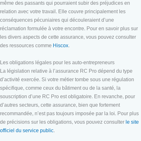
même des passants qui pourraient subir des préjudices en
relation avec votre travail. Elle couvre principalement les
conséquences pécuniaires qui découleraient d’une
réclamation formulée à votre encontre. Pour en savoir plus sur
les divers aspects de cette assurance, vous pouvez consulter
des ressources comme
Hiscox
.
Les obligations légales pour les auto-entrepreneurs
La législation relative à l’assurance RC Pro dépend du type
d’activité exercée. Si votre métier tombe sous une régulation
spécifique, comme ceux du bâtiment ou de la santé, la
souscription d’une RC Pro est obligatoire. En revanche, pour
d’autres secteurs, cette assurance, bien que fortement
recommandée, n’est pas toujours imposée par la loi. Pour plus
de précisions sur les obligations, vous pouvez consulter
le site
officiel du service public
.