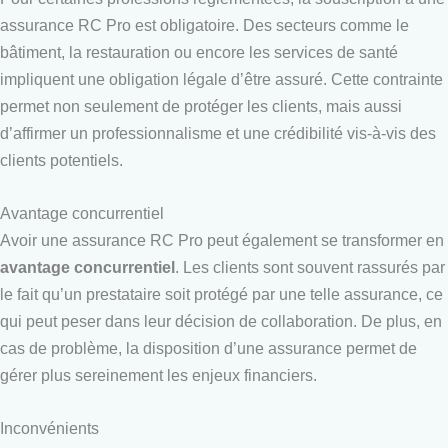
assurance RC Pro est obligatoire. Des secteurs comme le
bâtiment, la restauration ou encore les services de santé
impliquent une obligation légale d’être assuré. Cette contrainte
permet non seulement de protéger les clients, mais aussi
d’affirmer un professionnalisme et une crédibilité vis-à-vis des
clients potentiels.
Avantage concurrentiel
Avoir une assurance RC Pro peut également se transformer en
avantage concurrentiel
. Les clients sont souvent rassurés par
le fait qu’un prestataire soit protégé par une telle assurance, ce
qui peut peser dans leur décision de collaboration. De plus, en
cas de problème, la disposition d’une assurance permet de
gérer plus sereinement les enjeux financiers.
Inconvénients