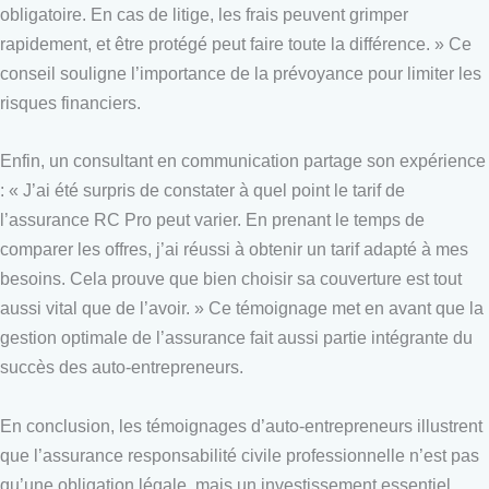
obligatoire. En cas de litige, les frais peuvent grimper
rapidement, et être protégé peut faire toute la différence. » Ce
conseil souligne l’importance de la prévoyance pour limiter les
risques financiers.
Enfin, un consultant en communication partage son expérience
: « J’ai été surpris de constater à quel point le tarif de
l’assurance RC Pro peut varier. En prenant le temps de
comparer les offres, j’ai réussi à obtenir un tarif adapté à mes
besoins. Cela prouve que bien choisir sa couverture est tout
aussi vital que de l’avoir. » Ce témoignage met en avant que la
gestion optimale de l’assurance fait aussi partie intégrante du
succès des auto-entrepreneurs.
En conclusion, les témoignages d’auto-entrepreneurs illustrent
que l’assurance responsabilité civile professionnelle n’est pas
qu’une obligation légale, mais un investissement essentiel