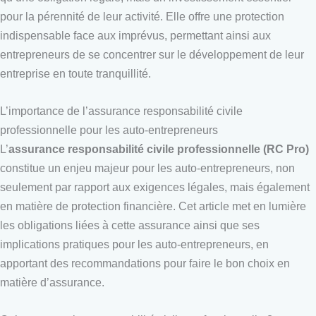
pour la pérennité de leur activité. Elle offre une protection
indispensable face aux imprévus, permettant ainsi aux
entrepreneurs de se concentrer sur le développement de leur
entreprise en toute tranquillité.
L’importance de l’assurance responsabilité civile
professionnelle pour les auto-entrepreneurs
L’
assurance responsabilité civile professionnelle (RC Pro)
constitue un enjeu majeur pour les auto-entrepreneurs, non
seulement par rapport aux exigences légales, mais également
en matière de protection financière. Cet article met en lumière
les obligations liées à cette assurance ainsi que ses
implications pratiques pour les auto-entrepreneurs, en
apportant des recommandations pour faire le bon choix en
matière d’assurance.