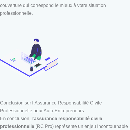
couverture qui correspond le mieux à votre situation
professionnelle.
Conclusion sur l’Assurance Responsabilité Civile
Professionnelle pour Auto-Entrepreneurs
En conclusion, l’
assurance responsabilité civile
professionnelle
(RC Pro) représente un enjeu incontournable