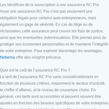
Les bénéfices de la souscription à une assurance RC Pro
Avoir une assurance RC Pro n’est pas seulement une
obligation légale pour certains auto-entrepreneurs, mais
également un gage de sérénité. En cas de litige ou de
réclamation, cette assurance peut couvrir les frais de justice,
ainsi que les éventuelles indemnisations. Elle permet ainsi de
protéger vos économies personnelles et de maintenir l’intégrité
de votre entreprise. Pour explorer davantage les avantages,
Nebema
offre des insights précieux.
Quel est le coût de l’assurance RC Pro ?
Le tarif de l’assurance RC Pro varie considérablement en
fonction de plusieurs critères, notamment le secteur d’activité,
le chiffre d’affaires, et le niveau de couverture choisi. En
général, ces tarifs sont accessibles et peuvent souvent être
ajustés en fonction des besoins spécifiques de votre entreprise.