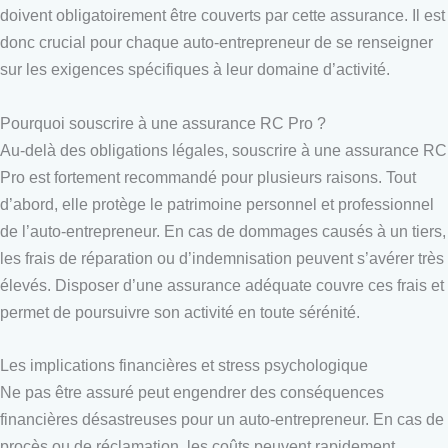
doivent obligatoirement être couverts par cette assurance. Il est
donc crucial pour chaque auto-entrepreneur de se renseigner
sur les exigences spécifiques à leur domaine d’activité.
Pourquoi souscrire à une assurance RC Pro ?
Au-delà des obligations légales, souscrire à une assurance RC
Pro est fortement recommandé pour plusieurs raisons. Tout
d’abord, elle protège le patrimoine personnel et professionnel
de l’auto-entrepreneur. En cas de dommages causés à un tiers,
les frais de réparation ou d’indemnisation peuvent s’avérer très
élevés. Disposer d’une assurance adéquate couvre ces frais et
permet de poursuivre son activité en toute sérénité.
Les implications financières et stress psychologique
Ne pas être assuré peut engendrer des conséquences
financières désastreuses pour un auto-entrepreneur. En cas de
procès ou de réclamation, les coûts peuvent rapidement