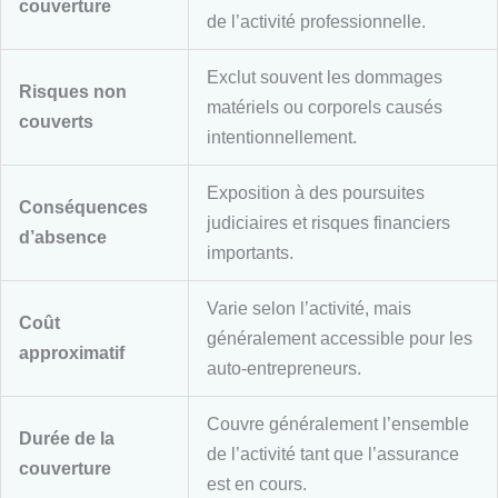
couverture
de l’activité professionnelle.
Exclut souvent les dommages
Risques non
matériels ou corporels causés
couverts
intentionnellement.
Exposition à des poursuites
Conséquences
judiciaires et risques financiers
d’absence
importants.
Varie selon l’activité, mais
Coût
généralement accessible pour les
approximatif
auto-entrepreneurs.
Couvre généralement l’ensemble
Durée de la
de l’activité tant que l’assurance
couverture
est en cours.