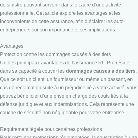
de sinistre pouvant survenir dans le cadre d’une activité
professionnelle. Cet article explore les avantages et les
inconvénients de cette assurance, afin d’éclairer les auto-
entrepreneurs sur son importance et ses implications.
Avantages
Protection contre les dommages causés à des tiers
Un des principaux avantages de l’assurance RC Pro réside
dans sa capacité à couvrir les
dommages causés à des tiers
.
Que ce soit un client, un fournisseur ou même un passant, en
cas de réclamation suite à un préjudice lié à votre activité, vous
pouvez bénéficier d’une prise en charge des coûts liés à la
défense juridique et aux indemnisations. Cela représente une
couche de sécurité non négligeable pour votre entreprise.
Requirement légale pour certaines professions
Pour certaines professions réglementées, la souscription à une