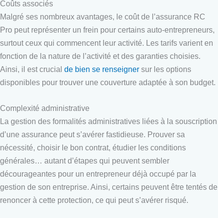
Coûts associés
Malgré ses nombreux avantages, le coût de l’assurance RC
Pro peut représenter un frein pour certains auto-entrepreneurs,
surtout ceux qui commencent leur activité. Les tarifs varient en
fonction de la nature de l’activité et des garanties choisies.
Ainsi, il est crucial
de bien se renseigner
sur les options
disponibles pour trouver une couverture adaptée à son budget.
Complexité administrative
La gestion des formalités administratives liées à la souscription
d’une assurance peut s’avérer fastidieuse. Prouver sa
nécessité, choisir le bon contrat, étudier les conditions
générales… autant d’étapes qui peuvent sembler
décourageantes pour un entrepreneur déjà occupé par la
gestion de son entreprise. Ainsi, certains peuvent être tentés de
renoncer à cette protection, ce qui peut s’avérer risqué.