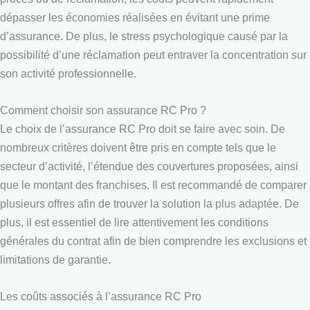
dépasser les économies réalisées en évitant une prime
d’assurance. De plus, le stress psychologique causé par la
possibilité d’une réclamation peut entraver la concentration sur
son activité professionnelle.
Comment choisir son assurance RC Pro ?
Le choix de l’assurance RC Pro doit se faire avec soin. De
nombreux critères doivent être pris en compte tels que le
secteur d’activité, l’étendue des couvertures proposées, ainsi
que le montant des franchises. Il est recommandé de comparer
plusieurs offres afin de trouver la solution la plus adaptée. De
plus, il est essentiel de lire attentivement les conditions
générales du contrat afin de bien comprendre les exclusions et
limitations de garantie.
Les coûts associés à l’assurance RC Pro