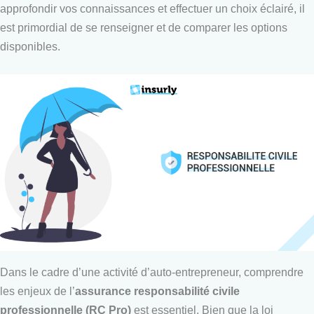
approfondir vos connaissances et effectuer un choix éclairé, il
est primordial de se renseigner et de comparer les options
disponibles.
Dans le cadre d’une activité d’auto-entrepreneur, comprendre
les enjeux de l’
assurance responsabilité civile
professionnelle (RC Pro)
est essentiel. Bien que la loi