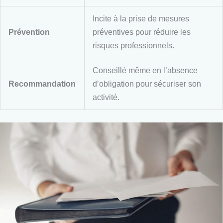
Incite à la prise de mesures
Prévention
préventives pour réduire les
risques professionnels.
Conseillé même en l’absence
Recommandation
d’obligation pour sécuriser son
activité.