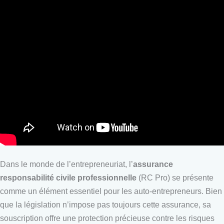
Dans le monde de l’entrepreneuriat, l’
assurance
responsabilité civile professionnelle
(RC Pro) se présente
comme un élément essentiel pour les auto-entrepreneurs. Bien
que la législation n’impose pas toujours cette assurance, sa
souscription offre une protection précieuse contre les risques