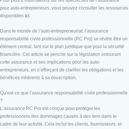
pour auto-entrepreneurs, vous pouvez consulter les ressources
disponibles
ici
.
Dans le monde de l’auto-entrepreneuriat, l’assurance
responsabilité civile professionnelle (RC Pro) se révèle être un
élément central, tant sur le plan juridique que pour la sécurité
financière. Cet article se penche sur la législation entourant
cette assurance et ses implications pour les auto-
entrepreneurs, en s’efforçant de clarifier les obligations et les
bénéfices inhérents à sa souscription.
Qu’est-ce que l’assurance responsabilité civile professionnelle
?
L’assurance RC Pro est conçue pour protéger les
professionnels des dommages causés à des tiers dans le
cadre de leur activité. Cela inclut les clients, fournisseurs, et