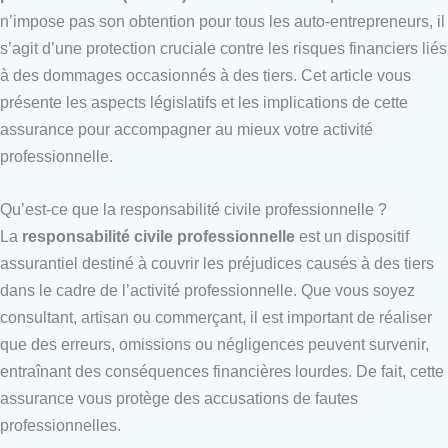
n’impose pas son obtention pour tous les auto-entrepreneurs, il
s’agit d’une protection cruciale contre les risques financiers liés
à des dommages occasionnés à des tiers. Cet article vous
présente les aspects législatifs et les implications de cette
assurance pour accompagner au mieux votre activité
professionnelle.
Qu’est-ce que la responsabilité civile professionnelle ?
La
responsabilité civile professionnelle
est un dispositif
assurantiel destiné à couvrir les préjudices causés à des tiers
dans le cadre de l’activité professionnelle. Que vous soyez
consultant, artisan ou commerçant, il est important de réaliser
que des erreurs, omissions ou négligences peuvent survenir,
entraînant des conséquences financières lourdes. De fait, cette
assurance vous protège des accusations de fautes
professionnelles.