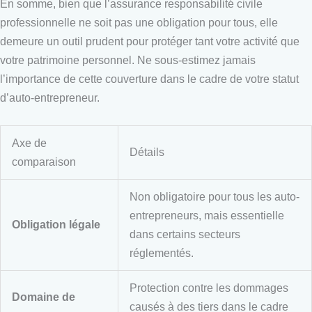
En somme, bien que l’assurance responsabilité civile
professionnelle ne soit pas une obligation pour tous, elle
demeure un outil prudent pour protéger tant votre activité que
votre patrimoine personnel. Ne sous-estimez jamais
l’importance de cette couverture dans le cadre de votre statut
d’auto-entrepreneur.
Axe de
Détails
comparaison
Non obligatoire pour tous les auto-
entrepreneurs, mais essentielle
Obligation légale
dans certains secteurs
réglementés.
Protection contre les dommages
Domaine de
causés à des tiers dans le cadre