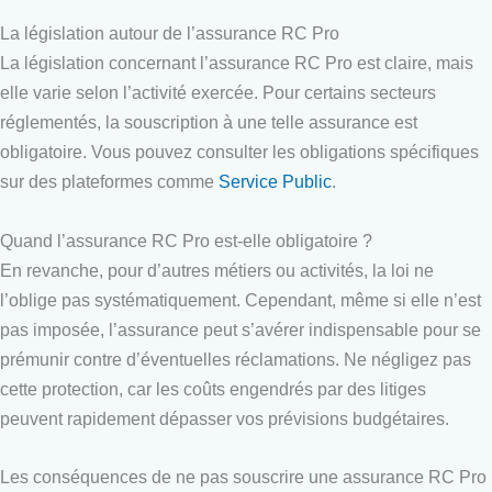
La législation autour de l’assurance RC Pro
La législation concernant l’assurance RC Pro est claire, mais
elle varie selon l’activité exercée. Pour certains secteurs
réglementés, la souscription à une telle assurance est
obligatoire. Vous pouvez consulter les obligations spécifiques
sur des plateformes comme
Service Public
.
Quand l’assurance RC Pro est-elle obligatoire ?
En revanche, pour d’autres métiers ou activités, la loi ne
l’oblige pas systématiquement. Cependant, même si elle n’est
pas imposée, l’assurance peut s’avérer indispensable pour se
prémunir contre d’éventuelles réclamations. Ne négligez pas
cette protection, car les coûts engendrés par des litiges
peuvent rapidement dépasser vos prévisions budgétaires.
Les conséquences de ne pas souscrire une assurance RC Pro