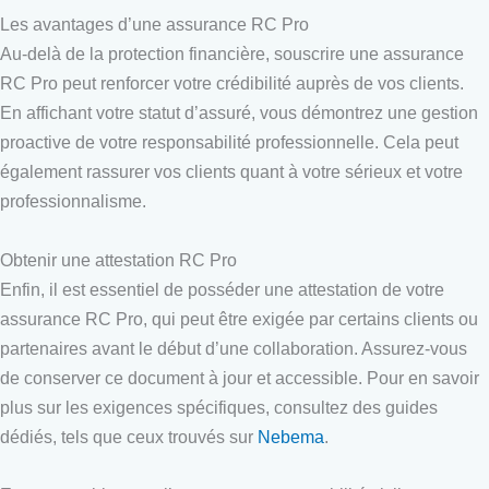
Les avantages d’une assurance RC Pro
Au-delà de la protection financière, souscrire une assurance
RC Pro peut renforcer votre crédibilité auprès de vos clients.
En affichant votre statut d’assuré, vous démontrez une gestion
proactive de votre responsabilité professionnelle. Cela peut
également rassurer vos clients quant à votre sérieux et votre
professionnalisme.
Obtenir une attestation RC Pro
Enfin, il est essentiel de posséder une attestation de votre
assurance RC Pro, qui peut être exigée par certains clients ou
partenaires avant le début d’une collaboration. Assurez-vous
de conserver ce document à jour et accessible. Pour en savoir
plus sur les exigences spécifiques, consultez des guides
dédiés, tels que ceux trouvés sur
Nebema
.