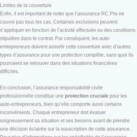
Limites de la couverture
Enfin, il est important de noter que l’assurance RC Pro ne
couvre pas tous les cas. Certaines exclusions peuvent
s’appliquer en fonction de l’activité effectuée ou des conditions
stipulées dans le contrat. Par conséquent, les auto-
entrepreneurs doivent assortir cette couverture avec d’autres
types d’assurance pour une protection complète, sans quoi ils
pourraient se retrouver dans des situations financières
difficiles.
En conclusion, l’assurance responsabilité civile
professionnelle constitue une
protection cruciale
pour les
auto-entrepreneurs, bien qu’elle comporte aussi certains
inconvénients. Chaque entrepreneur doit évaluer
soigneusement sa situation et ses besoins avant de prendre
une décision éclairée sur la souscription de cette assurance.
Pour plus d’informations sur les spécificités de l’assurance