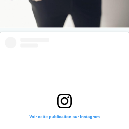
Voir cette publication sur Instagram