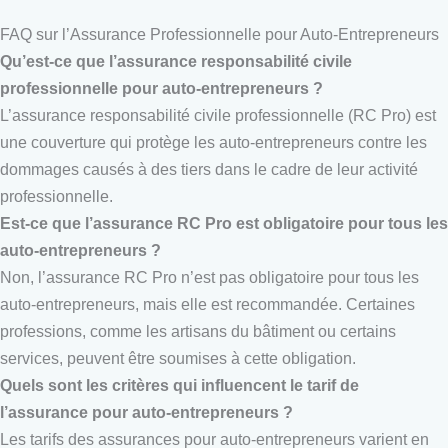
FAQ sur l’Assurance Professionnelle pour Auto-Entrepreneurs
Qu’est-ce que l’assurance responsabilité civile
professionnelle pour auto-entrepreneurs ?
L’assurance responsabilité civile professionnelle (RC Pro) est
une couverture qui protège les auto-entrepreneurs contre les
dommages causés à des tiers dans le cadre de leur activité
professionnelle.
Est-ce que l’assurance RC Pro est obligatoire pour tous les
auto-entrepreneurs ?
Non, l’assurance RC Pro n’est pas obligatoire pour tous les
auto-entrepreneurs, mais elle est recommandée. Certaines
professions, comme les artisans du bâtiment ou certains
services, peuvent être soumises à cette obligation.
Quels sont les critères qui influencent le tarif de
l’assurance pour auto-entrepreneurs ?
Les tarifs des assurances pour auto-entrepreneurs varient en