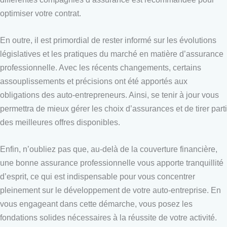
optimiser votre contrat.
En outre, il est primordial de rester informé sur les évolutions
législatives et les pratiques du marché en matière d’assurance
professionnelle. Avec les récents changements, certains
assouplissements et précisions ont été apportés aux
obligations des auto-entrepreneurs. Ainsi, se tenir à jour vous
permettra de mieux gérer les choix d’assurances et de tirer parti
des meilleures offres disponibles.
Enfin, n’oubliez pas que, au-delà de la couverture financière,
une bonne assurance professionnelle vous apporte tranquillité
d’esprit, ce qui est indispensable pour vous concentrer
pleinement sur le développement de votre auto-entreprise. En
vous engageant dans cette démarche, vous posez les
fondations solides nécessaires à la réussite de votre activité.