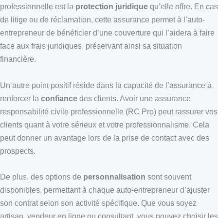
professionnelle est la
protection juridique
qu’elle offre. En cas
de litige ou de réclamation, cette assurance permet à l’auto-
entrepreneur de bénéficier d’une couverture qui l’aidera à faire
face aux frais juridiques, préservant ainsi sa situation
financière.
Un autre point positif réside dans la capacité de l’assurance à
renforcer la
confiance
des clients. Avoir une assurance
responsabilité civile professionnelle (RC Pro) peut rassurer vos
clients quant à votre sérieux et votre professionnalisme. Cela
peut donner un avantage lors de la prise de contact avec des
prospects.
De plus, des options de
personnalisation
sont souvent
disponibles, permettant à chaque auto-entrepreneur d’ajuster
son contrat selon son activité spécifique. Que vous soyez
artisan, vendeur en ligne ou consultant, vous pouvez choisir les