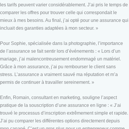
les tarifs peuvent varier considérablement. J’ai pris le temps de
comparer les offres pour trouver celle qui correspondait le
mieux à mes besoins. Au final, j’ai opté pour une assurance qui
incluait des garanties adaptées à mon secteur. »
Pour Sophie, spécialisée dans la photographie, l’importance
de l’assurance se fait sentir lors d’événements : « Lors d’un
mariage, j’ai malencontreusement endommagé un matériel.
Grâce à mon assurance, j’ai pu rembourser le client sans
stress. L’assurance a vraiment sauvé ma réputation et m’a
permis de continuer à travailler sereinement. »
Enfin, Romain, consultant en marketing, souligne l’aspect
pratique de la souscription d’une assurance en ligne : « J’ai
trouvé le processus d’inscription extrêmement simple et rapide.
J’ai pu comparer les différentes options directement depuis
mon canapé. C’est un gros plus pour un entrepreneur comme