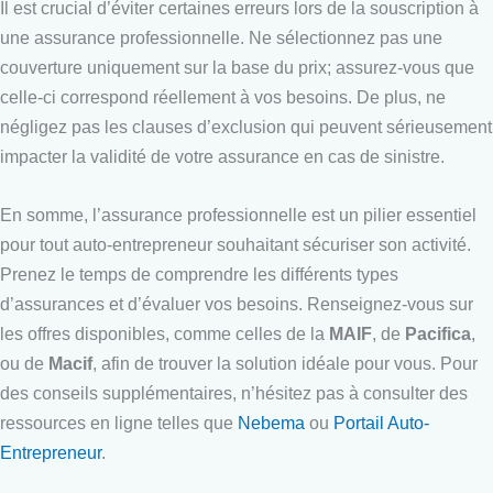
Il est crucial d’éviter certaines erreurs lors de la souscription à
une assurance professionnelle. Ne sélectionnez pas une
couverture uniquement sur la base du prix; assurez-vous que
celle-ci correspond réellement à vos besoins. De plus, ne
négligez pas les clauses d’exclusion qui peuvent sérieusement
impacter la validité de votre assurance en cas de sinistre.
En somme, l’assurance professionnelle est un pilier essentiel
pour tout auto-entrepreneur souhaitant sécuriser son activité.
Prenez le temps de comprendre les différents types
d’assurances et d’évaluer vos besoins. Renseignez-vous sur
les offres disponibles, comme celles de la
MAIF
, de
Pacifica
,
ou de
Macif
, afin de trouver la solution idéale pour vous. Pour
des conseils supplémentaires, n’hésitez pas à consulter des
ressources en ligne telles que
Nebema
ou
Portail Auto-
Entrepreneur
.