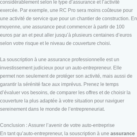
considérablement selon le type d’assurance et l’activité
exercée. Par exemple, une RC Pro sera moins coûteuse pour
une activité de service que pour un chantier de construction. En
moyenne, une assurance peut commencer à partir de 100
euros par an et peut aller jusqu’à plusieurs centaines d’euros
selon votre risque et le niveau de couverture choisi.
La souscription à une assurance professionnelle est un
investissement judicieux pour un auto-entrepreneur. Elle
permet non seulement de protéger son activité, mais aussi de
garantir la sérénité face aux imprévus. Prenez le temps
d’évaluer vos besoins, de comparer les offres et de choisir la
couverture la plus adaptée à votre situation pour naviguer
sereinement dans le monde de l’entrepreneuriat.
Conclusion : Assurer l’avenir de votre auto-entreprise
En tant qu’auto-entrepreneur, la souscription à une
assurance