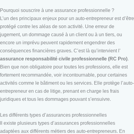
Pourquoi souscrire à une assurance professionnelle ?
L’un des principaux enjeux pour un auto-entrepreneur est d’être
protégé contre les aléas de son activité. Une erreur de
jugement, un dommage causé à un client ou à un tiers, ou
encore un imprévu peuvent rapidement engendrer des
conséquences financières graves. C’est là qu’intervient l’
assurance responsabilité civile professionnelle (RC Pro)
.
Bien que non obligatoire pour toutes les professions, elle est
fortement recommandée, voir incontournable, pour certaines
activités comme le bâtiment ou les services. Elle protège l’auto-
entrepreneur en cas de litige, prenant en charge les frais
juridiques et tous les dommages pouvant s’ensuivre.
Les différents types d’assurances professionnelles
Il existe plusieurs types d’assurances professionnelles
adaptées aux différents métiers des auto-entrepreneurs. En