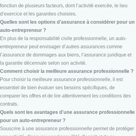
fonction de plusieurs facteurs, dont l’activité exercée, le lieu
d’exercice et les garanties choisies.
Quelles sont les options d’assurance à considérer pour un
auto-entrepreneur ?
En plus de la responsabilité civile professionnelle, un auto-
entrepreneur peut envisager d’autres assurances comme
l’assurance de dommages aux biens, l’assurance juridique et
la garantie décennale selon son activité.
Comment choisir la meilleure assurance professionnelle ?
Pour choisir la meilleure assurance professionnelle, il est
essentiel de bien évaluer ses besoins spécifiques, de
comparer les offres et de lire attentivement les conditions des
contrats.
Quels sont les avantages d’une assurance professionnelle
pour un auto-entrepreneur ?
Souscrire à une assurance professionnelle permet de protéger