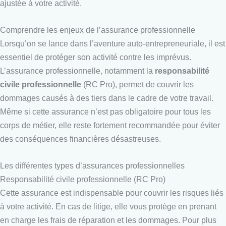
ajustée à votre activité.
Comprendre les enjeux de l’assurance professionnelle
Lorsqu’on se lance dans l’aventure auto-entrepreneuriale, il est
essentiel de protéger son activité contre les imprévus.
L’assurance professionnelle, notamment la
responsabilité
civile professionnelle
(RC Pro), permet de couvrir les
dommages causés à des tiers dans le cadre de votre travail.
Même si cette assurance n’est pas obligatoire pour tous les
corps de métier, elle reste fortement recommandée pour éviter
des conséquences financières désastreuses.
Les différentes types d’assurances professionnelles
Responsabilité civile professionnelle (RC Pro)
Cette assurance est indispensable pour couvrir les risques liés
à votre activité. En cas de litige, elle vous protège en prenant
en charge les frais de réparation et les dommages. Pour plus