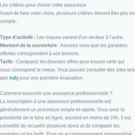
Les critères pour choisir votre assurance
Avant de faire votre choix, plusieurs critères doivent être pris en
compte :
Type d’activité
: Les risques varient d’un secteur à l’autre.
Montant de la couverture
: Assurez-vous que les garanties
offertes correspondent à vos besoins.
Tarifs
: Comparez les diverses offres pour trouver celle qui
vous correspond le mieux. Vous pouvez consulter des sites tels
que
Indy
pour une première évaluation.
Comment souscrire une assurance professionnelle ?
La souscription à une assurance professionnelle est
généralement un processus simple et rapide. Vous avez la
possibilité de le faire en ligne, souvent en moins de 24h. Il est
conseillé de recueillir plusieurs devis et de comparer les
garanties et les tarifs. Pour un accompagnement personnalisé,