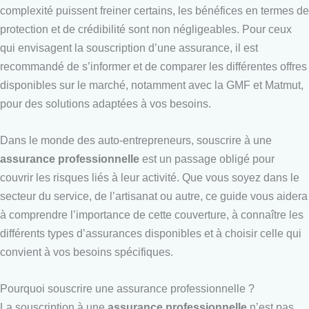
complexité puissent freiner certains, les bénéfices en termes de
protection et de crédibilité sont non négligeables. Pour ceux
qui envisagent la souscription d’une assurance, il est
recommandé de s’informer et de comparer les différentes offres
disponibles sur le marché, notamment avec la GMF et Matmut,
pour des solutions adaptées à vos besoins.
Dans le monde des auto-entrepreneurs, souscrire à une
assurance professionnelle
est un passage obligé pour
couvrir les risques liés à leur activité. Que vous soyez dans le
secteur du service, de l’artisanat ou autre, ce guide vous aidera
à comprendre l’importance de cette couverture, à connaître les
différents types d’assurances disponibles et à choisir celle qui
convient à vos besoins spécifiques.
Pourquoi souscrire une assurance professionnelle ?
La souscription à une
assurance professionnelle
n’est pas