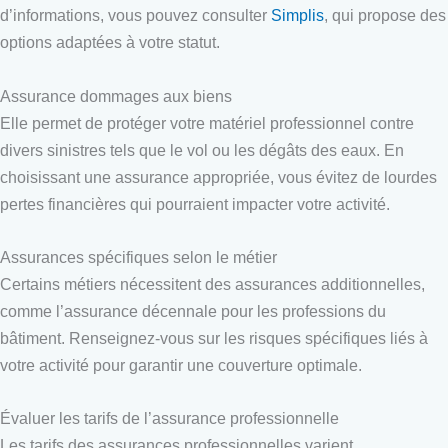
d’informations, vous pouvez consulter
Simplis
, qui propose des
options adaptées à votre statut.
Assurance dommages aux biens
Elle permet de protéger votre matériel professionnel contre
divers sinistres tels que le vol ou les dégâts des eaux. En
choisissant une assurance appropriée, vous évitez de lourdes
pertes financières qui pourraient impacter votre activité.
Assurances spécifiques selon le métier
Certains métiers nécessitent des assurances additionnelles,
comme l’assurance décennale pour les professions du
bâtiment. Renseignez-vous sur les risques spécifiques liés à
votre activité pour garantir une couverture optimale.
Évaluer les tarifs de l’assurance professionnelle
Les tarifs des assurances professionnelles varient