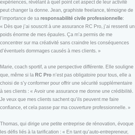
expériences, révélant à quel point cet aspect de leur activité
peut changer la donne. Jean, graphiste freelance, témoigne de
l’importance de sa
responsabilité civile professionnelle
:
« Dès que j’ai souscrit à une assurance RC Pro, j’ai ressenti un
poids énorme de mes épaules. Ça m’a permis de me
concentrer sur ma créativité sans craindre les conséquences
d’éventuels dommages causés à mes clients. »
Marie, coach sportif, a une perspective différente. Elle souligne
que, même si la
RC Pro
n’est pas obligatoire pour tous, elle a
choisi de s’y conformer pour offrir une sécurité supplémentaire
à ses clients : « Avoir une assurance me donne une crédibilité.
Je veux que mes clients sachent qu’ils peuvent me faire
confiance, et cela passe par ma couverture professionnelle. »
Thomas, qui dirige une petite entreprise de rénovation, évoque
les défis liés à la tarification : « En tant qu’auto-entrepreneur,