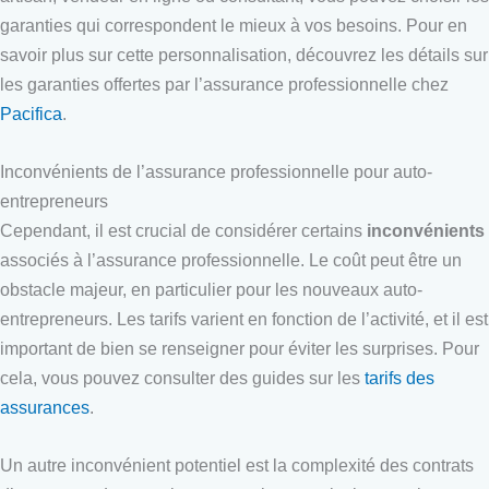
garanties qui correspondent le mieux à vos besoins. Pour en
savoir plus sur cette personnalisation, découvrez les détails sur
les garanties offertes par l’assurance professionnelle chez
Pacifica
.
Inconvénients de l’assurance professionnelle pour auto-
entrepreneurs
Cependant, il est crucial de considérer certains
inconvénients
associés à l’assurance professionnelle. Le coût peut être un
obstacle majeur, en particulier pour les nouveaux auto-
entrepreneurs. Les tarifs varient en fonction de l’activité, et il est
important de bien se renseigner pour éviter les surprises. Pour
cela, vous pouvez consulter des guides sur les
tarifs des
assurances
.
Un autre inconvénient potentiel est la complexité des contrats