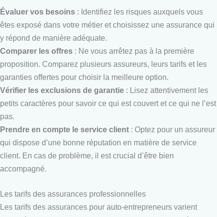
Évaluer vos besoins
: Identifiez les risques auxquels vous
êtes exposé dans votre métier et choisissez une assurance qui
y répond de manière adéquate.
Comparer les offres
: Ne vous arrêtez pas à la première
proposition. Comparez plusieurs assureurs, leurs tarifs et les
garanties offertes pour choisir la meilleure option.
Vérifier les exclusions de garantie
: Lisez attentivement les
petits caractères pour savoir ce qui est couvert et ce qui ne l’est
pas.
Prendre en compte le service client
: Optez pour un assureur
qui dispose d’une bonne réputation en matière de service
client. En cas de problème, il est crucial d’être bien
accompagné.
Les tarifs des assurances professionnelles
Les tarifs des assurances pour auto-entrepreneurs varient