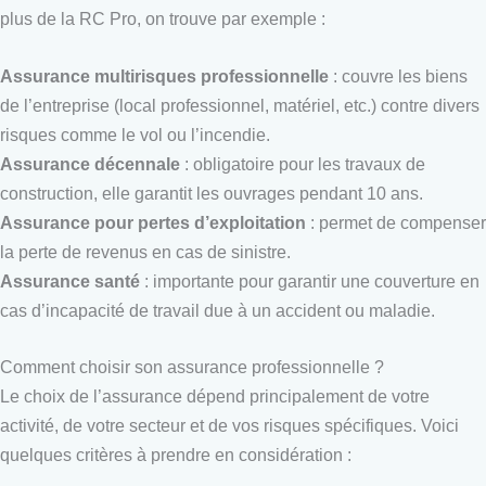
plus de la RC Pro, on trouve par exemple :
Assurance multirisques professionnelle
: couvre les biens
de l’entreprise (local professionnel, matériel, etc.) contre divers
risques comme le vol ou l’incendie.
Assurance décennale
: obligatoire pour les travaux de
construction, elle garantit les ouvrages pendant 10 ans.
Assurance pour pertes d’exploitation
: permet de compenser
la perte de revenus en cas de sinistre.
Assurance santé
: importante pour garantir une couverture en
cas d’incapacité de travail due à un accident ou maladie.
Comment choisir son assurance professionnelle ?
Le choix de l’assurance dépend principalement de votre
activité, de votre secteur et de vos risques spécifiques. Voici
quelques critères à prendre en considération :