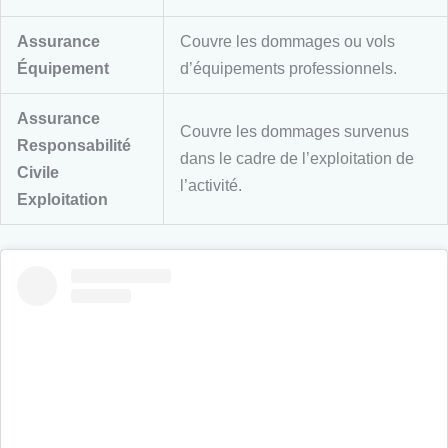
Assurance
Couvre les dommages ou vols
Équipement
d’équipements professionnels.
Assurance
Couvre les dommages survenus
Responsabilité
dans le cadre de l’exploitation de
Civile
l’activité.
Exploitation