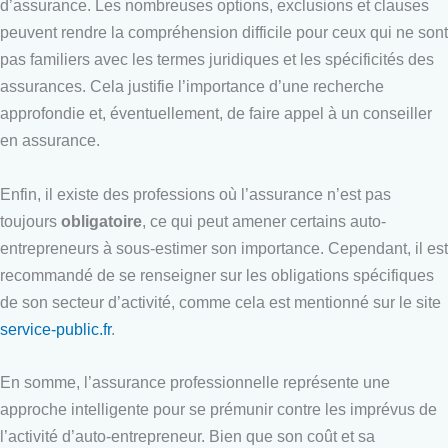
d’assurance. Les nombreuses options, exclusions et clauses
peuvent rendre la compréhension difficile pour ceux qui ne sont
pas familiers avec les termes juridiques et les spécificités des
assurances. Cela justifie l’importance d’une recherche
approfondie et, éventuellement, de faire appel à un conseiller
en assurance.
Enfin, il existe des professions où l’assurance n’est pas
toujours
obligatoire
, ce qui peut amener certains auto-
entrepreneurs à sous-estimer son importance. Cependant, il est
recommandé de se renseigner sur les obligations spécifiques
de son secteur d’activité, comme cela est mentionné sur le site
service-public.fr
.
En somme, l’assurance professionnelle représente une
approche intelligente pour se prémunir contre les imprévus de
l’activité d’auto-entrepreneur. Bien que son coût et sa