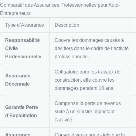
Comparatif des Assurances Professionnelles pour Auto-
Entrepreneurs
Type d’Assurance
Description
Responsabilité
Couvre les dommages causés à
Civile
des tiers dans le cadre de l’activité
Professionnelle
professionnelle.
Obligatoire pour les travaux de
Assurance
construction, elle couvre les
Décennale
dommages pendant 10 ans.
Compense la perte de revenus
Garantie Perte
suite à un sinistre impactant
d’Exploitation
l’activité.
Assurance
Couvre divers risques tels que le