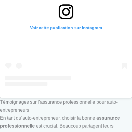
Voir cette publication sur Instagram
Témoignages sur l’assurance professionnelle pour auto-
entrepreneurs
En tant qu’auto-entrepreneur, choisir la bonne
assurance
professionnelle
est crucial. Beaucoup partagent leurs