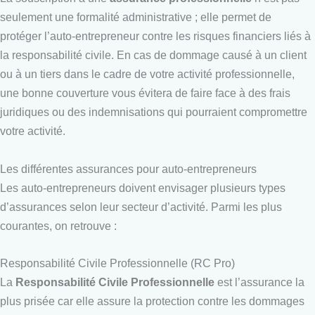
seulement une formalité administrative ; elle permet de
protéger l’auto-entrepreneur contre les risques financiers liés à
la responsabilité civile. En cas de dommage causé à un client
ou à un tiers dans le cadre de votre activité professionnelle,
une bonne couverture vous évitera de faire face à des frais
juridiques ou des indemnisations qui pourraient compromettre
votre activité.
Les différentes assurances pour auto-entrepreneurs
Les auto-entrepreneurs doivent envisager plusieurs types
d’assurances selon leur secteur d’activité. Parmi les plus
courantes, on retrouve :
Responsabilité Civile Professionnelle (RC Pro)
La
Responsabilité Civile Professionnelle
est l’assurance la
plus prisée car elle assure la protection contre les dommages