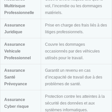
Multirisque
vol, l’incendie ou les dommages
Professionnelle
matériels.
Assurance
Prise en charge des frais liés à des
Juridique
litiges professionnels.
Assurance
Couvre les dommages
Vehicule
occasionnés par des véhicules
Professionnel
utilisés pour le travail.
Assurance
Garantit un revenu en cas
Santé
d’incapacité de travail due à des
Prévoyance
problèmes de santé.
Protection contre les atteintes à la
Assurance
sécurité des données et aux
Cyber risque
systèmes informatiques.