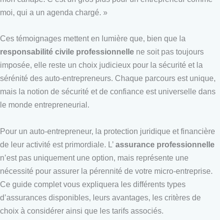
moi, qui a un agenda chargé. »
Ces témoignages mettent en lumière que, bien que la
responsabilité civile professionnelle
ne soit pas toujours
imposée, elle reste un choix judicieux pour la sécurité et la
sérénité des auto-entrepreneurs. Chaque parcours est unique,
mais la notion de sécurité et de confiance est universelle dans
le monde entrepreneurial.
Pour un auto-entrepreneur, la protection juridique et financière
de leur activité est primordiale. L’
assurance professionnelle
n’est pas uniquement une option, mais représente une
nécessité pour assurer la pérennité de votre micro-entreprise.
Ce guide complet vous expliquera les différents types
d’assurances disponibles, leurs avantages, les critères de
choix à considérer ainsi que les tarifs associés.