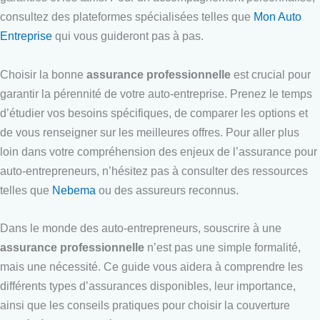
consultez des plateformes spécialisées telles que
Mon Auto
Entreprise
qui vous guideront pas à pas.
Choisir la bonne
assurance professionnelle
est crucial pour
garantir la pérennité de votre auto-entreprise. Prenez le temps
d’étudier vos besoins spécifiques, de comparer les options et
de vous renseigner sur les meilleures offres. Pour aller plus
loin dans votre compréhension des enjeux de l’assurance pour
auto-entrepreneurs, n’hésitez pas à consulter des ressources
telles que
Nebema
ou des assureurs reconnus.
Dans le monde des auto-entrepreneurs, souscrire à une
assurance professionnelle
n’est pas une simple formalité,
mais une nécessité. Ce guide vous aidera à comprendre les
différents types d’assurances disponibles, leur importance,
ainsi que les conseils pratiques pour choisir la couverture