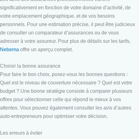
significativement en fonction de votre domaine d’activité, de
votre emplacement géographique, et de vos besoins
personnels. Pour une estimation précise, il peut être judicieux
de consulter un comparateur d’assurances ou de vous
adresser à votre assureur. Pour plus de détails sur les tarifs,
Nebema
offre un aperçu complet.
Choisir la bonne assurance
Pour faire le bon choix, posez-vous les bonnes questions :
Quel est le niveau de couverture nécessaire ? Quel est votre
budget ? Une bonne stratégie consiste à comparer plusieurs
offres pour sélectionner celle qui répond le mieux à vos
attentes. Vous pouvez également consulter les avis d’autres
auto-entrepreneurs pour optimiser votre décision.
Les erreurs à éviter