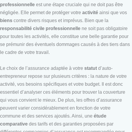
professionnelle
est une étape cruciale qui ne doit pas être
négligée. Elle permet de protéger votre
activité
ainsi que vos
biens
contre divers risques et imprévus. Bien que la
responsabilité civile professionnelle
ne soit pas obligatoire
pour toutes les activités, elle constitue une belle garantie pour
se prémunir des éventuels dommages causés à des tiers dans
le cadre de votre travail.
Le choix de l’assurance adaptée à votre
statut
d’auto-
entrepreneur repose sur plusieurs critères : la nature de votre
activité, vos besoins spécifiques et votre budget. Il est donc
essentiel d’analyser ces éléments pour trouver la couverture
qui vous convient le mieux. De plus, les offres d’assurance
peuvent varier considérablement en fonction de votre
commune et des services ajoutés. Ainsi, une
étude
comparative
des tarifs et des garanties proposées par
différentes compagnies d’assurance est recommandée pour