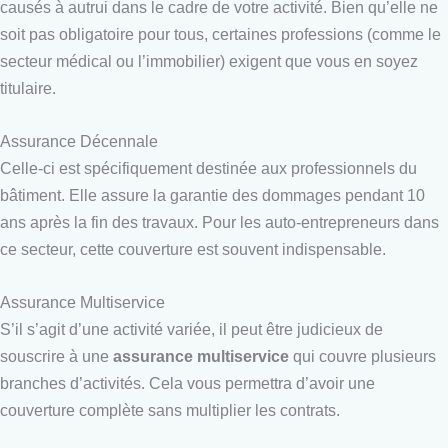
causés à autrui dans le cadre de votre activité. Bien qu’elle ne
soit pas obligatoire pour tous, certaines professions (comme le
secteur médical ou l’immobilier) exigent que vous en soyez
titulaire.
Assurance Décennale
Celle-ci est spécifiquement destinée aux professionnels du
bâtiment. Elle assure la garantie des dommages pendant 10
ans après la fin des travaux. Pour les auto-entrepreneurs dans
ce secteur, cette couverture est souvent indispensable.
Assurance Multiservice
S’il s’agit d’une activité variée, il peut être judicieux de
souscrire à une
assurance multiservice
qui couvre plusieurs
branches d’activités. Cela vous permettra d’avoir une
couverture complète sans multiplier les contrats.